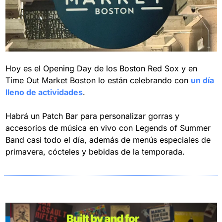
Hoy es el Opening Day de los Boston Red Sox y en 
Time Out Market Boston lo están celebrando con 
un día 
lleno de actividades
.
Habrá un Patch Bar para personalizar gorras y 
accesorios de música en vivo con Legends of Summer 
Band casi todo el día, además de menús especiales de 
primavera, cócteles y bebidas de la temporada.