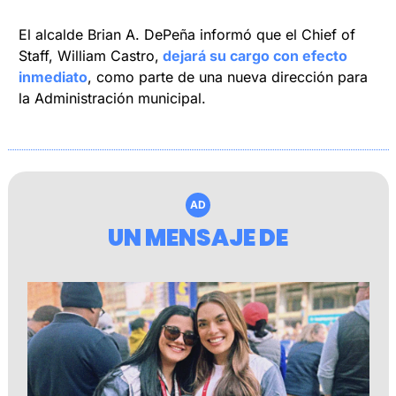
El alcalde Brian A. DePeña informó que el Chief of 
Staff, William Castro,
 dejará su cargo con efecto 
inmediato
, como parte de una nueva dirección para 
la Administración municipal.
AD
UN MENSAJE DE