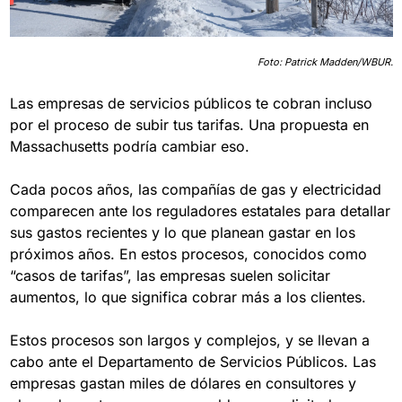
Foto: Patrick Madden/WBUR.
Las empresas de servicios públicos te cobran incluso 
por el proceso de subir tus tarifas. Una propuesta en 
Massachusetts podría cambiar eso.
Cada pocos años, las compañías de gas y electricidad 
comparecen ante los reguladores estatales para detallar 
sus gastos recientes y lo que planean gastar en los 
próximos años. En estos procesos, conocidos como 
“casos de tarifas”, las empresas suelen solicitar 
aumentos, lo que significa cobrar más a los clientes.
Estos procesos son largos y complejos, y se llevan a 
cabo ante el Departamento de Servicios Públicos. Las 
empresas gastan miles de dólares en consultores y 