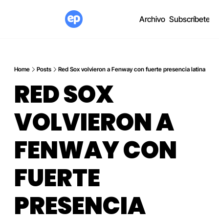
Archivo
Subscríbete
Home
Posts
Red Sox volvieron a Fenway con fuerte presencia latina
RED SOX 
VOLVIERON A 
FENWAY CON 
FUERTE 
PRESENCIA 