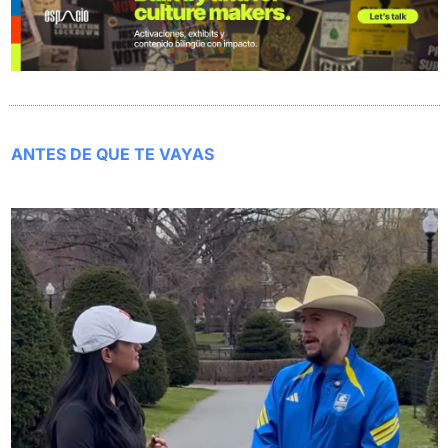
ANTES DE QUE TE VAYAS