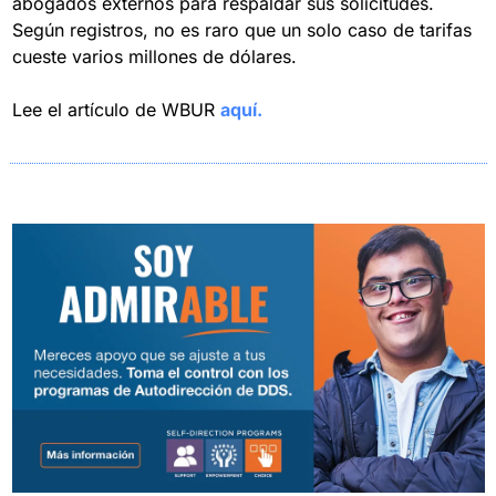
abogados externos para respaldar sus solicitudes. 
Según registros, no es raro que un solo caso de tarifas 
cueste varios millones de dólares.
Lee el artículo de WBUR 
aquí.