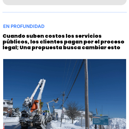
EN PROFUNDIDAD
Cuando suben costos los servicios 
públicos, los clientes pagan por el proceso 
legal; Una propuesta busca cambiar esto