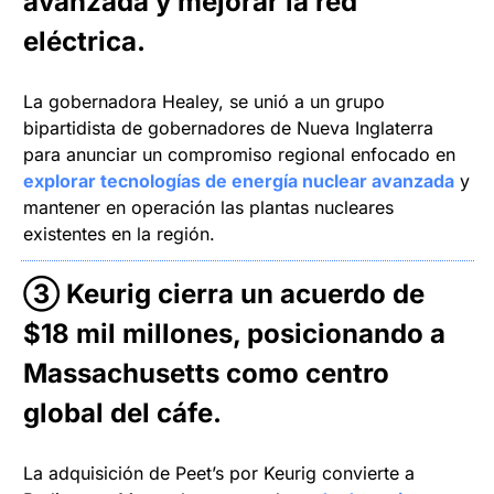
avanzada y mejorar la red 
eléctrica.
La gobernadora Healey, se unió a un grupo 
bipartidista de gobernadores de Nueva Inglaterra 
para anunciar un compromiso regional enfocado en 
explorar tecnologías de energía nuclear avanzada
 y 
mantener en operación las plantas nucleares 
existentes en la región.
③ 
Keurig cierra un acuerdo de 
$18 mil millones, posicionando a 
Massachusetts como centro 
global del cáfe.
La adquisición de Peet’s por Keurig convierte a 