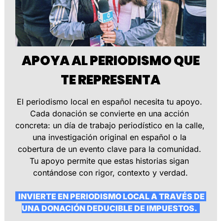
 APOYA AL PERIODISMO QUE 
TE REPRESENTA
El periodismo local en español necesita tu apoyo. 
Cada donación se convierte en una acción 
concreta: un día de trabajo periodístico en la calle, 
una investigación original en español o la 
cobertura de un evento clave para la comunidad. 
Tu apoyo permite que estas historias sigan 
contándose con rigor, contexto y verdad.
  INVIERTE EN PERIODISMO LOCAL A TRAVÉS DE 
UNA DONACIÓN DEDUCIBLE DE IMPUESTOS.  