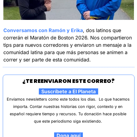
Conversamos con Ramón y Erika
, dos latinos que 
correrán el Maratón de Boston 2026. Nos compartieron 
tips para nuevos corredores y enviaron un mensaje a la 
comunidad latina para que más personas se animen a 
correr y ser parte de esta comunidad.
¿TE REENVIARON ESTE CORREO?
  Suscríbete a El Planeta  
Enviamos newsletters como este todos los días.  
Lo que hacemos 
importa. Contar nuestras historias con rigor, contexto y en 
español requiere tiempo y recursos. Tu donación hace posible 
que este periodismo siga existiendo.
  Dona aquí  