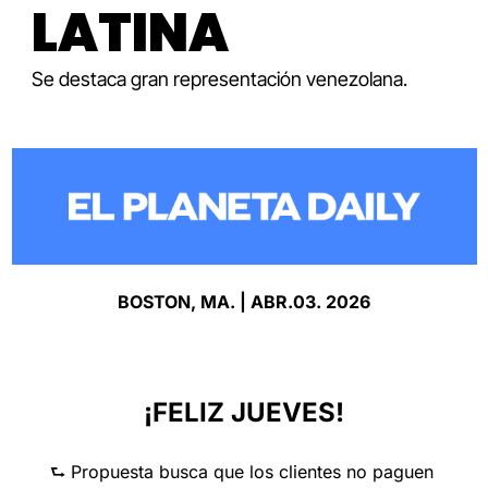
LATINA
Se destaca gran representación venezolana.
BOSTON, MA. | ABR.03. 2026
¡FELIZ JUEVES!
⮑ Propuesta busca que los clientes no paguen 