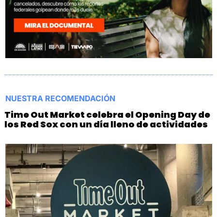
NUESTRA RECOMENDACIÓN
Time Out Market celebra el Opening Day de 
los Red Sox con un día lleno de actividades