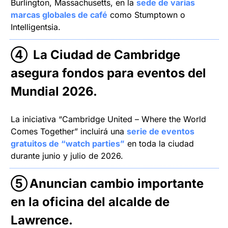
Burlington, Massachusetts, en la 
sede de varias 
marcas globales de café
 como Stumptown o 
Intelligentsia.
④ 
La Ciudad de Cambridge 
asegura fondos para eventos del 
Mundial 2026.
La iniciativa “Cambridge United – Where the World 
Comes Together” incluirá una 
serie de eventos 
gratuitos de “watch parties”
 en toda la ciudad 
durante junio y julio de 2026.
⑤
Anuncian cambio importante 
en la oficina del alcalde de 
Lawrence.