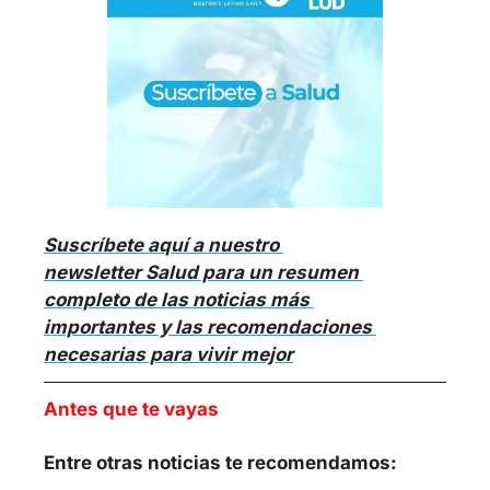
Suscríbete aquí a nuestro 
newsletter Salud para un resumen 
completo de las noticias más 
importantes y las recomendaciones 
necesarias para vivir mejor
Antes que te vayas
Entre otras noticias te recomendamos: