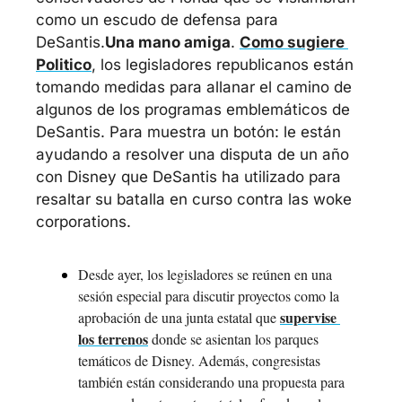
como un escudo de defensa para 
DeSantis.
Una mano amiga
. 
Como sugiere 
Politico
, los legisladores republicanos están 
tomando medidas para allanar el camino de 
algunos de los programas emblemáticos de 
DeSantis. Para muestra un botón: le están 
ayudando a resolver una disputa de un año 
con Disney que DeSantis ha utilizado para 
resaltar su batalla en curso contra las woke 
corporations.
Desde ayer, los legisladores se reúnen en una 
sesión especial para discutir proyectos como la 
supervise 
aprobación de una junta estatal que 
los terrenos
 donde se asientan los parques 
temáticos de Disney. Además, congresistas 
también están considerando una propuesta para 