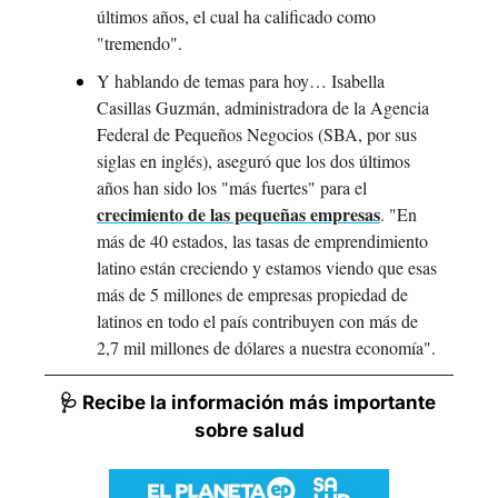
últimos años, el cual ha calificado como 
"tremendo".
Y hablando de temas para hoy… Isabella 
Casillas Guzmán, administradora de la Agencia 
Federal de Pequeños Negocios (SBA, por sus 
siglas en inglés), aseguró que los dos últimos 
años han sido los "más fuertes" para el 
crecimiento de las pequeñas empresas
. "En 
más de 40 estados, las tasas de emprendimiento 
latino están creciendo y estamos viendo que esas 
más de 5 millones de empresas propiedad de 
latinos en todo el país contribuyen con más de 
2,7 mil millones de dólares a nuestra economía".
🩺 Recibe la información más importante 
sobre salud