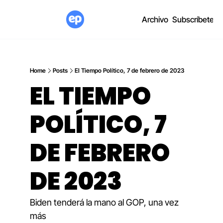
Archivo
Subscríbete
Home
Posts
El Tiempo Político, 7 de febrero de 2023
EL TIEMPO 
POLÍTICO, 7 
DE FEBRERO 
DE 2023
Biden tenderá la mano al GOP, una vez 
más