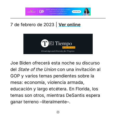
7 de febrero de 2023 | 
Ver online
Joe Biden ofrecerá esta noche su discurso 
del 
State of the Union
 con una invitación al 
GOP y varios temas pendientes sobre la 
mesa: economía, violencia armada, 
educación y largo etcétera. En Florida, los 
temas son otros, mientras DeSantis espera 
ganar terreno –literalmente–. 