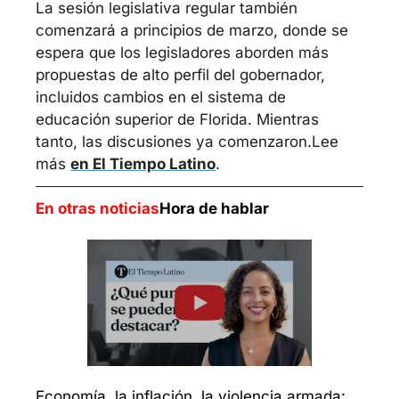
La sesión legislativa regular también 
comenzará a principios de marzo, donde se 
espera que los legisladores aborden más 
propuestas de alto perfil del gobernador, 
incluidos cambios en el sistema de 
educación superior de Florida. Mientras 
tanto, las discusiones ya comenzaron.
Lee 
más 
en El Tiempo Latino
.
En otras noticias
Hora de hablar
Economía, la inflación, la violencia armada: 