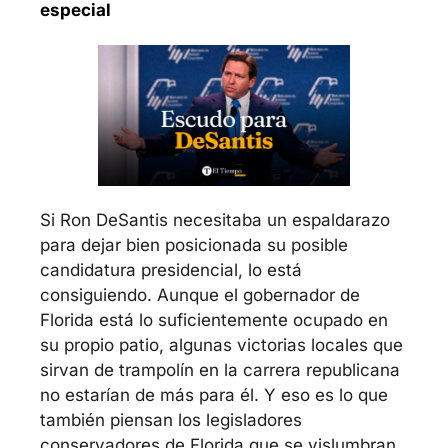
especial
Si Ron DeSantis necesitaba un espaldarazo 
para dejar bien posicionada su posible 
candidatura presidencial, lo está 
consiguiendo. Aunque el gobernador de 
Florida está lo suficientemente ocupado en 
su propio patio, algunas victorias locales que 
sirvan de trampolín en la carrera republicana 
no estarían de más para él. Y eso es lo que 
también piensan los legisladores 
conservadores de Florida que se vislumbran 