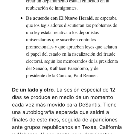
crear un departamento estatal enfocado en la 
reubicación de inmigrantes.
De acuerdo con El Nuevo Herald
, se esperaba 
que los legisladores discutieran los problemas de 
una ley estatal relativa a los deportistas 
universitarios que suscriben contratos 
promocionales y que aprueben leyes que aclaren 
el papel del estado en la fiscalización del fraude 
electoral, según los memorandos de la presidenta 
del Senado, Kathleen Passidomo, y del 
presidente de la Cámara, Paul Renner. 
De un lado y otro
. La sesión especial de 12 
días se produce en medio de un momento 
cada vez más movido para DeSantis. Tiene 
una autobiografía esperada que saldrá a 
finales de este mes, seguida de apariciones 
ante grupos republicanos en Texas, California 