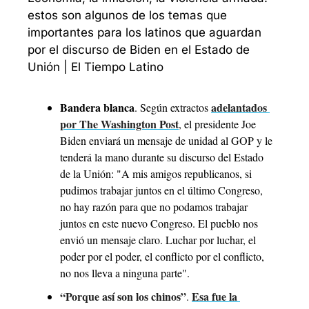
estos son algunos de los temas que 
importantes para los latinos que aguardan 
por el discurso de Biden en el Estado de 
Unión | El Tiempo Latino
Bandera blanca
adelantados 
. Según extractos 
por The Washington Post
, el presidente Joe 
Biden enviará un mensaje de unidad al GOP y le 
tenderá la mano durante su discurso del Estado 
de la Unión: "A mis amigos republicanos, si 
pudimos trabajar juntos en el último Congreso, 
no hay razón para que no podamos trabajar 
juntos en este nuevo Congreso. El pueblo nos 
envió un mensaje claro. Luchar por luchar, el 
poder por el poder, el conflicto por el conflicto, 
no nos lleva a ninguna parte".
“Porque así son los chinos”
Esa fue la 
. 