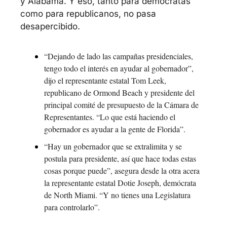
y Alabama. Y eso, tanto para demócratas 
como para republicanos, no pasa 
desapercibido.
“Dejando de lado las campañas presidenciales, 
tengo todo el interés en ayudar al gobernador”, 
dijo el representante estatal Tom Leek, 
republicano de Ormond Beach y presidente del 
principal comité de presupuesto de la Cámara de 
Representantes. “Lo que está haciendo el 
gobernador es ayudar a la gente de Florida”.
“Hay un gobernador que se extralimita y se 
postula para presidente, así que hace todas estas 
cosas porque puede”, asegura desde la otra acera 
la representante estatal Dotie Joseph, demócrata 
de North Miami. “Y no tienes una Legislatura 
para controlarlo”.