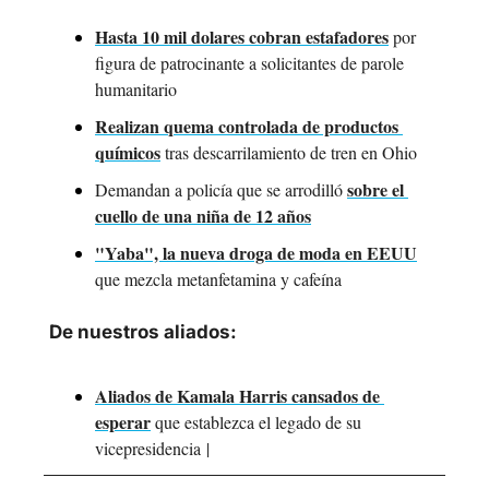
Hasta 10 mil dolares cobran estafadores
 por 
figura de patrocinante a solicitantes de parole 
humanitario
Realizan quema controlada de productos 
químicos
 tras descarrilamiento de tren en Ohio
sobre el 
Demandan a policía que se arrodilló 
cuello de una niña de 12 años
"Yaba", la nueva droga de moda en EEUU
que mezcla metanfetamina y cafeína
De nuestros aliados:
Aliados de Kamala Harris cansados de 
esperar
 que establezca el legado de su 
vicepresidencia
 | 