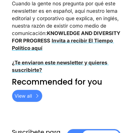
Cuando la gente nos pregunta por qué este 
newsletter es en español, aquí nuestro lema 
editorial y corporativo que explica, en inglés, 
nuestra razón de existir como medio de 
comunicación:
KNOWLEDGE AND DIVERSITY 
FOR PROGRESS
Invita a recibir El Tiempo 
Político aquí
¿Te enviaron este newsletter y quieres 
suscribirte?
Recommended for you
View all
Suscríbete para 