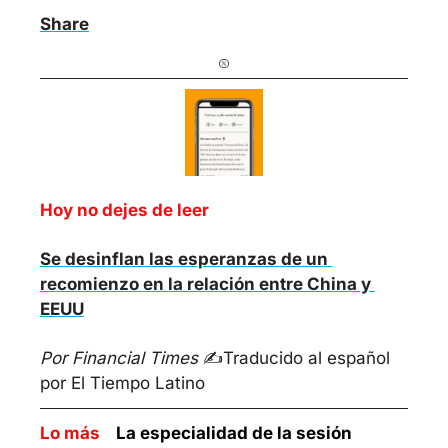
Share
Hoy no dejes de leer
Se desinflan las esperanzas de un 
recomienzo en la relación entre China y 
EEUU
Por Financial Times
 ✍️
Traducido al español 
por El Tiempo Latino
Lo más    
La especialidad de la sesión 