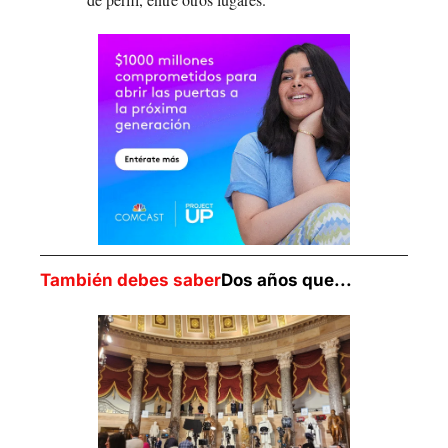
También debes saber
Dos años que...