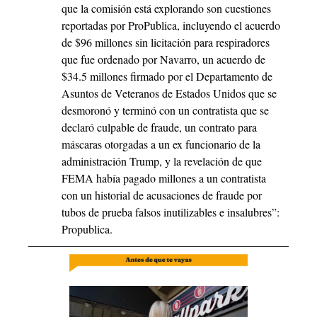
que la comisión está explorando son cuestiones 
reportadas por ProPublica, incluyendo el acuerdo 
de $96 millones sin licitación para respiradores 
que fue ordenado por Navarro, un acuerdo de 
$34.5 millones firmado por el Departamento de 
Asuntos de Veteranos de Estados Unidos que se 
desmoronó y terminó con un contratista que se 
declaró culpable de fraude, un contrato para 
máscaras otorgadas a un ex funcionario de la 
administración Trump, y la revelación de que 
FEMA había pagado millones a un contratista 
con un historial de acusaciones de fraude por 
tubos de prueba falsos inutilizables e insalubres”: 
Propublica.