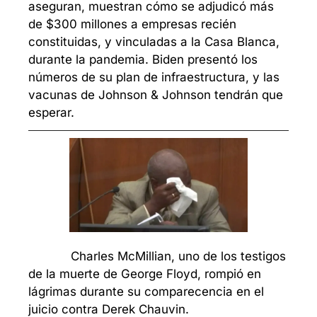
aseguran, muestran cómo se adjudicó más 
de $300 millones a empresas recién 
constituidas, y vinculadas a la Casa Blanca, 
durante la pandemia. Biden presentó los 
números de su plan de infraestructura, y las 
vacunas de Johnson & Johnson tendrán que 
esperar.
            Charles McMillian, uno de los testigos 
de la muerte de George Floyd, rompió en 
lágrimas durante su comparecencia en el 
juicio contra Derek Chauvin. 