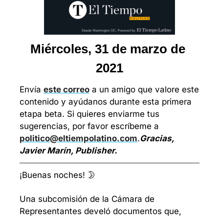
Miércoles, 31 de marzo de 
2021
Envía 
este correo
 a un amigo que valore este 
contenido y ayúdanos durante esta primera 
etapa beta. Si quieres enviarme tus 
sugerencias, por favor escríbeme a 
politico@eltiempolatino.com
.
Gracias, 
Javier Marín, Publisher.
¡Buenas noches! 🌛
Una subcomisión de la Cámara de 
Representantes develó documentos que, 