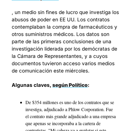
, un medio sin fines de lucro que investiga los 
abusos de poder en EE UU. Los contratos 
contemplaban la compra de farmacéuticos y 
otros suministros médicos. Los datos son 
parte de las primeras conclusiones de una 
investigación liderada por los demócratas de 
la Cámara de Representantes, y a cuyos 
documentos tuvieron acceso varios medios 
de comunicación este miércoles.  
Algunas claves, 
según Político
:  
De $354 millones es uno de los contratos que se 
investiga, adjudicado a Phlow Corporation. Fue 
el contrato más grande adjudicado a una empresa 
que apenas se incorporaba a la cartera de 
contratistas. "Mi cabeza va a explotar si este 