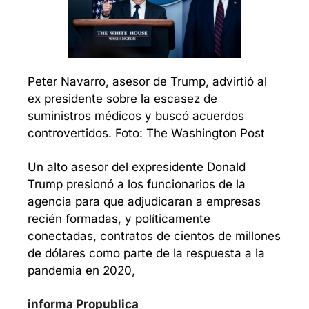
Peter Navarro, asesor de Trump, advirtió al 
ex presidente sobre la escasez de 
suministros médicos y buscó acuerdos 
controvertidos. Foto: The Washington Post
Un alto asesor del expresidente Donald 
Trump presionó a los funcionarios de la 
agencia para que adjudicaran a empresas 
recién formadas, y políticamente 
conectadas, contratos de cientos de millones 
de dólares como parte de la respuesta a la 
pandemia en 2020, 
informa Propublica