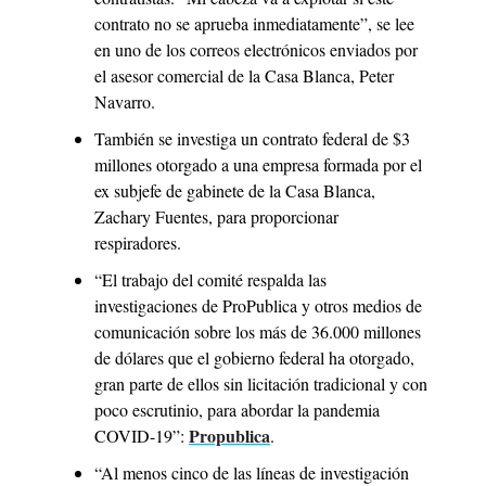
contrato no se aprueba inmediatamente”, se lee 
en uno de los correos electrónicos enviados por 
el asesor comercial de la Casa Blanca, Peter 
Navarro. 
También se investiga un contrato federal de $3 
millones otorgado a una empresa formada por el 
ex subjefe de gabinete de la Casa Blanca, 
Zachary Fuentes, para proporcionar 
respiradores. 
“El trabajo del comité respalda las 
investigaciones de ProPublica y otros medios de 
comunicación sobre los más de 36.000 millones 
de dólares que el gobierno federal ha otorgado, 
gran parte de ellos sin licitación tradicional y con 
poco escrutinio, para abordar la pandemia 
Propublica
COVID-19”: 
. 
“Al menos cinco de las líneas de investigación 