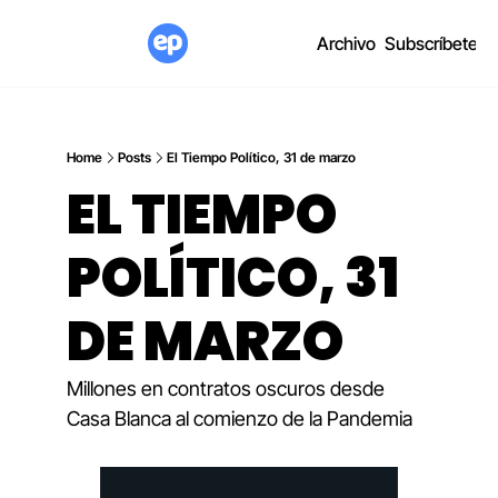
Archivo
Subscríbete
Home
Posts
El Tiempo Político, 31 de marzo
EL TIEMPO 
POLÍTICO, 31 
DE MARZO
Millones en contratos oscuros desde 
Casa Blanca al comienzo de la Pandemia