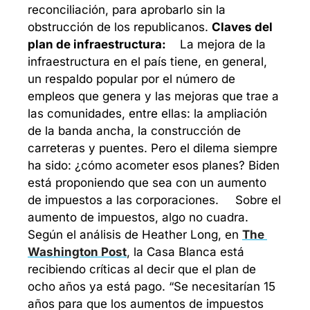
reconciliación, para aprobarlo sin la 
obstrucción de los republicanos. 
Claves del 
plan de infraestructura: 
La mejora de la 
infraestructura en el país tiene, en general, 
un respaldo popular por el número de 
empleos que genera y las mejoras que trae a 
las comunidades, entre ellas: la ampliación 
de la banda ancha, la construcción de 
carreteras y puentes. Pero el dilema siempre 
ha sido: ¿cómo acometer esos planes? Biden 
está proponiendo que sea con un aumento 
de impuestos a las corporaciones. 
Sobre el 
aumento de impuestos, algo no cuadra. 
Según el análisis de Heather Long, en 
The 
Washington Post
, la Casa Blanca está 
recibiendo críticas al decir que el plan de 
ocho años ya está pago. “Se necesitarían 15 
años para que los aumentos de impuestos 