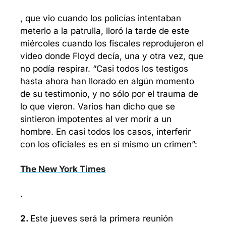
, que vio cuando los policías intentaban 
meterlo a la patrulla, lloró la tarde de este 
miércoles cuando los fiscales reprodujeron el 
video donde Floyd decía, una y otra vez, que 
no podía respirar. “Casi todos los testigos 
hasta ahora han llorado en algún momento 
de su testimonio, y no sólo por el trauma de 
lo que vieron. Varios han dicho que se 
sintieron impotentes al ver morir a un 
hombre. En casi todos los casos, interferir 
con los oficiales es en sí mismo un crimen”: 
The New York Times
. 
2. 
Este jueves será la primera reunión 