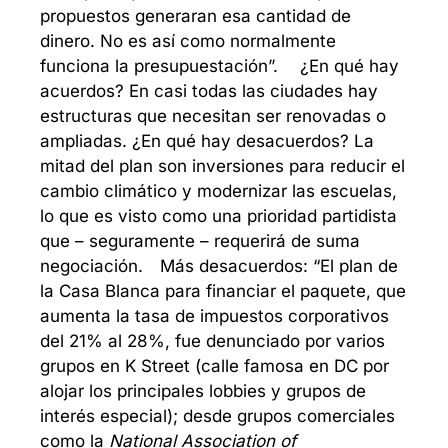
propuestos generaran esa cantidad de 
dinero. No es así como normalmente 
funciona la presupuestación”.
¿En qué hay 
acuerdos? En casi todas las ciudades hay 
estructuras que necesitan ser renovadas o 
ampliadas. ¿En qué hay desacuerdos? La 
mitad del plan son inversiones para reducir el 
cambio climático y modernizar las escuelas, 
lo que es visto como una prioridad partidista 
que – seguramente – requerirá de suma 
negociación. 
Más desacuerdos: “El plan de 
la Casa Blanca para financiar el paquete, que 
aumenta la tasa de impuestos corporativos 
del 21% al 28%, fue denunciado por varios 
grupos en K Street (calle famosa en DC por 
alojar los principales lobbies y grupos de 
interés especial); desde grupos comerciales 
como la 
National Association of 