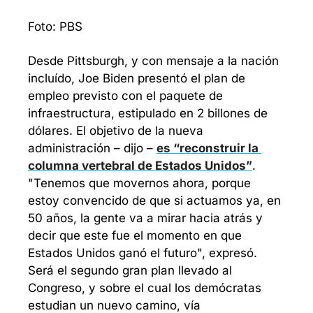
Foto: PBS
Desde Pittsburgh, y con mensaje a la nación 
incluído, Joe Biden presentó el plan de 
empleo previsto con el paquete de 
infraestructura, estipulado en 2 billones de 
dólares. El objetivo de la nueva 
administración – dijo – 
es “reconstruir la 
columna vertebral de Estados Unidos”
. 
"Tenemos que movernos ahora, porque 
estoy convencido de que si actuamos ya, en 
50 años, la gente va a mirar hacia atrás y 
decir que este fue el momento en que 
Estados Unidos ganó el futuro", expresó. 
Será el segundo gran plan llevado al 
Congreso, y sobre el cual los demócratas 
estudian un nuevo camino, vía 