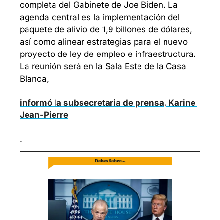
completa del Gabinete de Joe Biden. La 
agenda central es la implementación del 
paquete de alivio de 1,9 billones de dólares, 
así como alinear estrategias para el nuevo 
proyecto de ley de empleo e infraestructura. 
La reunión será en la Sala Este de la Casa 
Blanca, 
informó la subsecretaria de prensa, Karine 
Jean-Pierre
. 