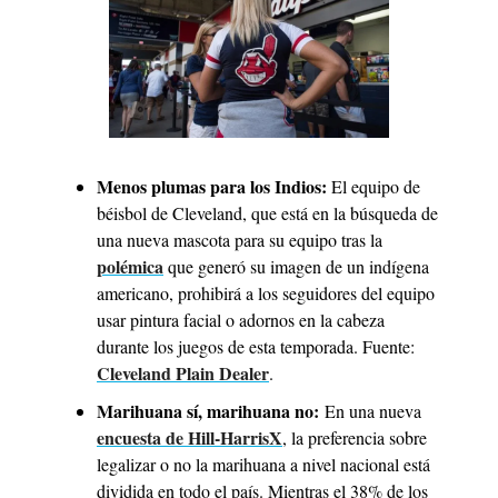
Menos plumas para los Indios: 
El equipo de 
béisbol de Cleveland, que está en la búsqueda de 
una nueva mascota para su equipo tras la 
polémica
 que generó su imagen de un indígena 
americano, prohibirá a los seguidores del equipo 
usar pintura facial o adornos en la cabeza 
durante los juegos de esta temporada. Fuente: 
Cleveland Plain Dealer
.
Marihuana sí, marihuana no:
 En una nueva 
encuesta de Hill-HarrisX
, la preferencia sobre 
legalizar o no la marihuana a nivel nacional está 
dividida en todo el país. Mientras el 38% de los 