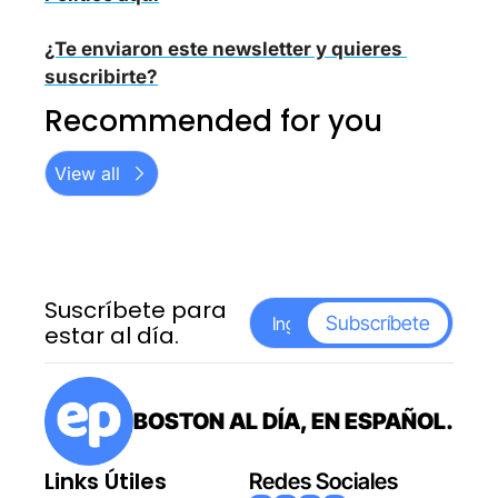
¿Te enviaron este newsletter y quieres 
suscribirte?
Recommended for you
View all
Suscríbete para 
Subscríbete
estar al día.
BOSTON AL DÍA, EN ESPAÑOL.
Links Útiles
Redes Sociales