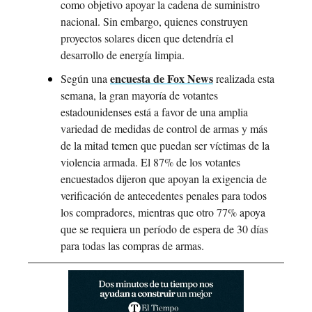
como objetivo apoyar la cadena de suministro 
nacional. Sin embargo, quienes construyen 
proyectos solares dicen que detendría el 
desarrollo de energía limpia.
encuesta de Fox News
Según una 
 realizada esta 
semana, la gran mayoría de votantes 
estadounidenses está a favor de una amplia 
variedad de medidas de control de armas y más 
de la mitad temen que puedan ser víctimas de la 
violencia armada. El 87% de los votantes 
encuestados dijeron que apoyan la exigencia de 
verificación de antecedentes penales para todos 
los compradores, mientras que otro 77% apoya 
que se requiera un período de espera de 30 días 
para todas las compras de armas.