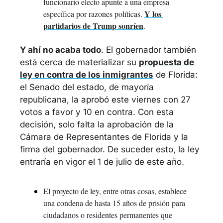
funcionario electo apunte a una empresa 
Y los 
específica por razones políticas. 
partidarios de Trump sonríen
.
Y ahí no acaba todo
. El gobernador también 
está cerca de materializar su 
propuesta de 
ley en contra de los inmigrantes
 de Florida: 
el Senado del estado, de mayoría 
republicana, la aprobó este viernes con 27 
votos a favor y 10 en contra. Con esta 
decisión, solo falta la aprobación de la 
Cámara de Representantes de Florida y la 
firma del gobernador. De suceder esto, la ley 
entraría en vigor el 1 de julio de este año.
El proyecto de ley, entre otras cosas, establece 
una condena de hasta 15 años de prisión para 
ciudadanos o residentes permanentes que 