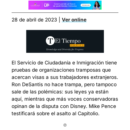
28 de abril de 2023 | 
Ver online
El Servicio de Ciudadanía e Inmigración tiene 
pruebas de organizaciones tramposas que 
acercan visas a sus trabajadores extranjeros. 
Ron DeSantis no hace trampa, pero tampoco 
sale de las polémicas: sus leyes ya están 
aquí, mientras que más voces conservadoras 
opinan de la disputa con Disney. Mike Pence 
testificará sobre el asalto al Capitolio.