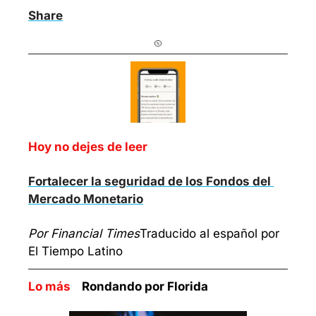
Share
Hoy no dejes de leer
Fortalecer la seguridad de los Fondos del 
Mercado Monetario
Por Financial Times
Traducido al español por 
El Tiempo Latino
Lo más    
Rondando por Florida