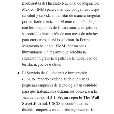
propuestas
 del Instituto Nacional de Migración 
México (INM) para evitar que pongan en riesgo 
su salud y su vida al transitar de manera irregular 
por territorio mexicano. El ente entabló diálogo 
con los integrantes de la caravana, con quienes 
se acordó la instalación de una mesa de trámites 
para otorgarles, si así lo solicitan, la Forma 
Migratoria Múltiple (FMM) por razones 
humanitarias: un registro que acredita la 
situación migratoria regular en la modalidad de 
turista, negocios u otros.
El Servicio de Ciudadanía e Inmigración 
(USCIS) reportó evidencias de que varias 
pequeñas empresas de tecnología han coludido 
para que trabajadores extranjeros obtuviesen la 
Según reportó The Wall 
visa de trabajo HB-1. 
Street Journal
, USCIS encontró que las 
distintas empresas en colusión ingresan varias 