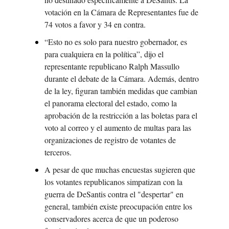
votación en la Cámara de Representantes fue de 
74 votos a favor y 34 en contra.
“Esto no es solo para nuestro gobernador, es 
para cualquiera en la política”, dijo el 
representante republicano Ralph Massullo 
durante el debate de la Cámara. Además, dentro 
de la ley, figuran también medidas que cambian 
el panorama electoral del estado, como la 
aprobación de la restricción a las boletas para el 
voto al correo y el aumento de multas para las 
organizaciones de registro de votantes de 
terceros.
A pesar de que muchas encuestas sugieren que 
los votantes republicanos simpatizan con la 
guerra de DeSantis contra el "despertar" en 
general, también existe preocupación entre los 
conservadores acerca de que un poderoso 