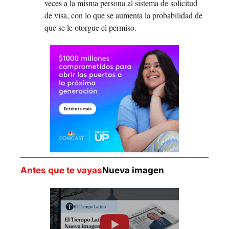
veces a la misma persona al sistema de solicitud 
de visa, con lo que se aumenta la probabilidad de 
que se le otorgue el permiso.
Antes que te vayas
Nueva imagen