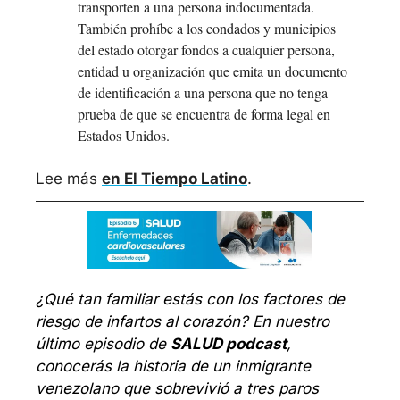
transporten a una persona indocumentada. 
También prohíbe a los condados y municipios 
del estado otorgar fondos a cualquier persona, 
entidad u organización que emita un documento 
de identificación a una persona que no tenga 
prueba de que se encuentra de forma legal en 
Estados Unidos.
Lee más 
en El Tiempo Latino
.
¿Qué tan familiar estás con los factores de 
riesgo de infartos al corazón? En nuestro 
último episodio de 
SALUD podcast
, 
conocerás la historia de un inmigrante 
venezolano que sobrevivió a tres paros 