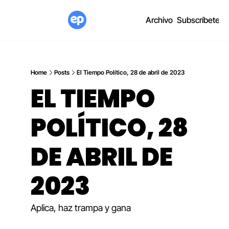
Archivo
Subscríbete
Home
Posts
El Tiempo Político, 28 de abril de 2023
EL TIEMPO 
POLÍTICO, 28 
DE ABRIL DE 
2023
Aplica, haz trampa y gana