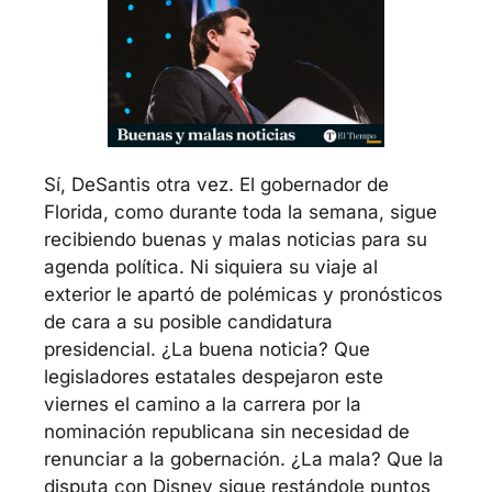
Sí, DeSantis otra vez. El gobernador de 
Florida, como durante toda la semana, sigue 
recibiendo buenas y malas noticias para su 
agenda política. Ni siquiera su viaje al 
exterior le apartó de polémicas y pronósticos 
de cara a su posible candidatura 
presidencial. ¿La buena noticia? Que 
legisladores estatales despejaron este 
viernes el camino a la carrera por la 
nominación republicana sin necesidad de 
renunciar a la gobernación. ¿La mala? Que la 
disputa con Disney sigue restándole puntos 