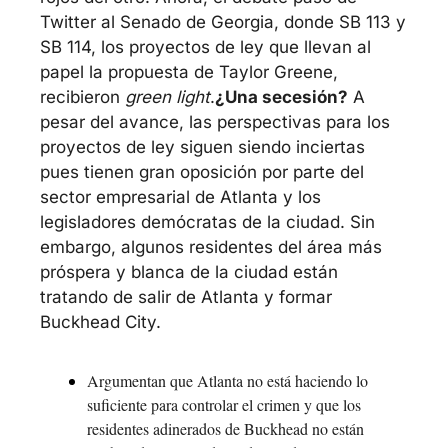
Twitter al Senado de Georgia, donde SB 113 y 
SB 114, los proyectos de ley que llevan al 
papel la propuesta de Taylor Greene, 
recibieron 
green light
.
¿Una secesión?
 A 
pesar del avance, las perspectivas para los 
proyectos de ley siguen siendo inciertas 
pues tienen gran oposición por parte del 
sector empresarial de Atlanta y los 
legisladores demócratas de la ciudad. Sin 
embargo, algunos residentes del área más 
próspera y blanca de la ciudad están 
tratando de salir de Atlanta y formar 
Buckhead City.
Argumentan que Atlanta no está haciendo lo 
suficiente para controlar el crimen y que los 
residentes adinerados de Buckhead no están 