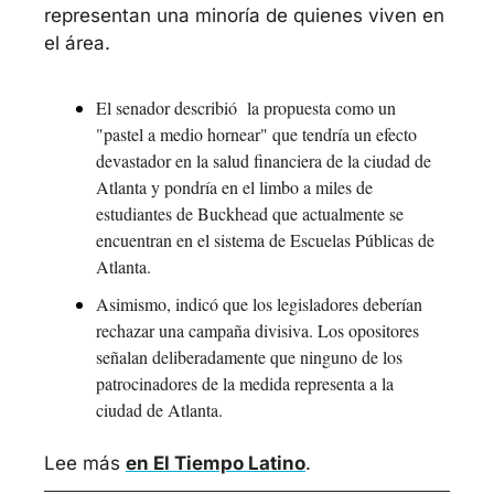
representan una minoría de quienes viven en 
el área.
El senador describió  la propuesta como un 
"pastel a medio hornear" que tendría un efecto 
devastador en la salud financiera de la ciudad de 
Atlanta y pondría en el limbo a miles de 
estudiantes de Buckhead que actualmente se 
encuentran en el sistema de Escuelas Públicas de 
Atlanta.
Asimismo, indicó que los legisladores deberían 
rechazar una campaña divisiva. Los opositores 
señalan deliberadamente que ninguno de los 
patrocinadores de la medida representa a la 
ciudad de Atlanta.
Lee más 
en El Tiempo Latino
.