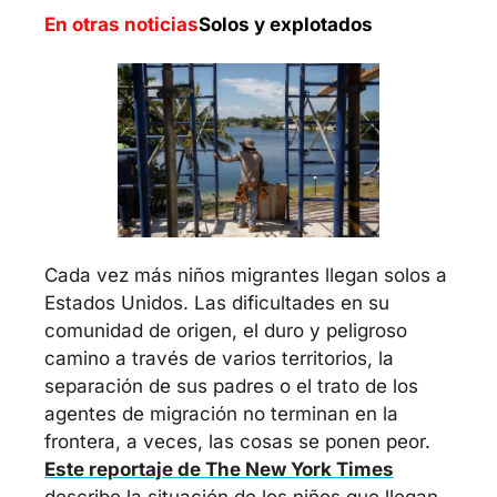
En otras noticias
Solos y explotados
Cada vez más niños migrantes llegan solos a 
Estados Unidos. Las dificultades en su 
comunidad de origen, el duro y peligroso 
camino a través de varios territorios, la 
separación de sus padres o el trato de los 
agentes de migración no terminan en la 
frontera, a veces, las cosas se ponen peor. 
Este reportaje de The New York Times