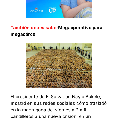
También debes saber
Megaoperativo para 
megacárcel
El presidente de El Salvador, Nayib Bukele, 
mostró en sus redes sociales
 cómo trasladó 
en la madrugada del viernes a 2 mil 
pandilleros a una nueva prisión, en un 