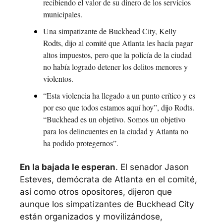
recibiendo el valor de su dinero de los servicios 
municipales.
Una simpatizante de Buckhead City, Kelly 
Rodts, dijo al comité que Atlanta les hacía pagar 
altos impuestos, pero que la policía de la ciudad 
no había logrado detener los delitos menores y 
violentos.
“Esta violencia ha llegado a un punto crítico y es 
por eso que todos estamos aquí hoy”, dijo Rodts. 
“Buckhead es un objetivo. Somos un objetivo 
para los delincuentes en la ciudad y Atlanta no 
ha podido protegernos”.
En la bajada le esperan
. El senador Jason 
Esteves, demócrata de Atlanta en el comité, 
así como otros opositores, dijeron que 
aunque los simpatizantes de Buckhead City 
están organizados y movilizándose, 