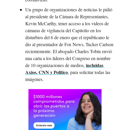
Un grupo de organizaciones de noticias le pidió 
al presidente de la Cámara de Representantes, 
Kevin McCarthy, tener acceso a los videos de 
cámaras de vigilancia del Capitolio en los 
disturbios del 6 de enero que el republicano le 
dio al presentador de Fox News, Tucker Carlson 
recientemente. El abogado Charles Tobin envió 
una carta a los líderes del Congreso en nombre 
incluidas 
de 10 organizaciones de medios, 
Axios, CNN y Politico
, para solicitar todas las 
imágenes.