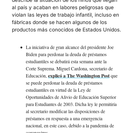
describe la situación de los niños que llegan 
al país y acaban en labores peligrosas que 
violan las leyes de trabajo infantil, incluso en 
fábricas donde se hacen algunos de los 
productos más conocidos de Estados Unidos.
La iniciativa de gran alcance del presidente Joe 
Biden para perdonar la deuda de préstamos 
estudiantiles se debatirá esta semana ante la 
Corte Suprema. Miguel Cardona, secretario de 
explicó a The Washington Post
Educación, 
 que 
se puede perdonar la deuda de préstamos 
estudiantiles en virtud de la Ley de 
Oportunidades de Alivio de Educación Superior 
para Estudiantes de 2003. Dicha ley le permitiría 
al secretario modificar las disposiciones de 
préstamos en respuesta a una emergencia 
nacional, en este caso, debido a la pandemia de 
coronavirus.