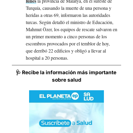
lunes
 la provincia de Malatya, en el sureste de 
Turquía, causando la muerte de una persona y 
heridas a otras 69, informaron las autoridades 
turcas. Según detalló el ministro de Educación, 
Mahmut Özer, los equipos de rescate salvaron en 
un primer momento a cinco personas de los 
escombros provocados por el temblor de hoy, 
que derribó 22 edificios y obligó a llevar al 
hospital a 20 personas.
🩺 Recibe la información más importante 
sobre salud