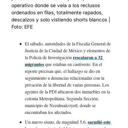
operativo donde se veía a los reclusos 
ordenados en filas, totalmente rapados, 
descalzos y solo vistiendo shorts blancos | 
Foto: EFE
El sábado, autoridades de la Fiscalía General de 
Justicia de la Ciudad de México y elementos de 
rescataron a 32 
la Policía de Investigación 
migrantes
 que estaban en cautiverio. En el 
reporte precisan que, el hallazgo se dio en 
seguimiento a denuncias relacionadas con la 
privación de la libertad de varias personas. Los 
agentes de la PDI ubicaron dos inmuebles en la 
colonia Metropolitana, Segunda Sección, 
municipio de Nezahualcóyotl, donde se 
encontraban los afectados.
sacudió este 
Un nuevo sismo, de magnitud 5,6, 