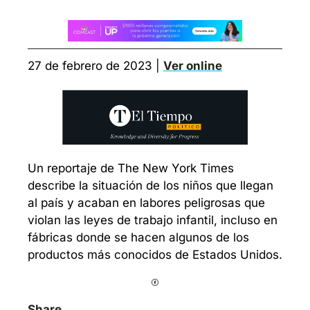
27 de febrero de 2023 | 
Ver online
Un reportaje de The New York Times 
describe la situación de los niños que llegan 
al país y acaban en labores peligrosas que 
violan las leyes de trabajo infantil, incluso en 
fábricas donde se hacen algunos de los 
productos más conocidos de Estados Unidos.
Share