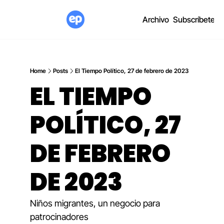
Archivo
Subscríbete
Home
Posts
El Tiempo Político, 27 de febrero de 2023
EL TIEMPO 
POLÍTICO, 27 
DE FEBRERO 
DE 2023
Niños migrantes, un negocio para 
patrocinadores