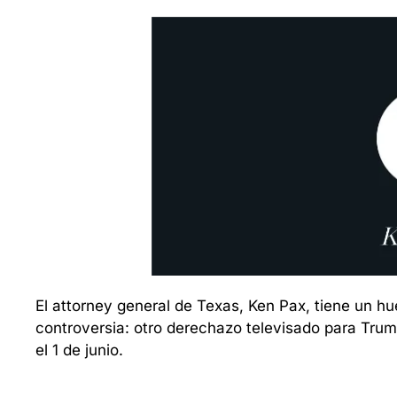
El attorney general de Texas, Ken Pax, tiene un h
controversia: otro derechazo televisado para Trump
el 1 de junio.