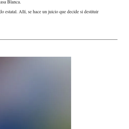
Casa Blanca.
 estatal. Allí, se hace un juicio que decide si destituir 