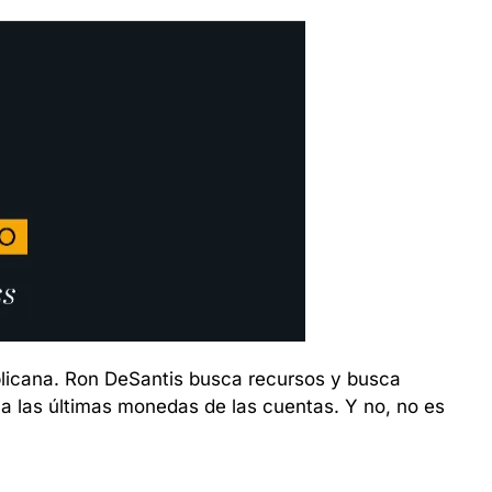
licana. Ron DeSantis busca recursos y busca 
 a las últimas monedas de las cuentas. Y no, no es 