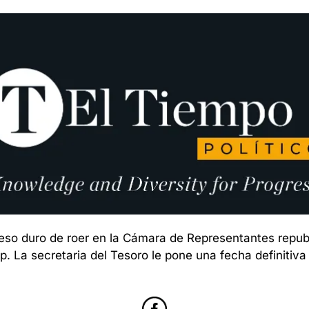
ueso duro de roer en la Cámara de Representantes repub
. La secretaria del Tesoro le pone una fecha definitiva