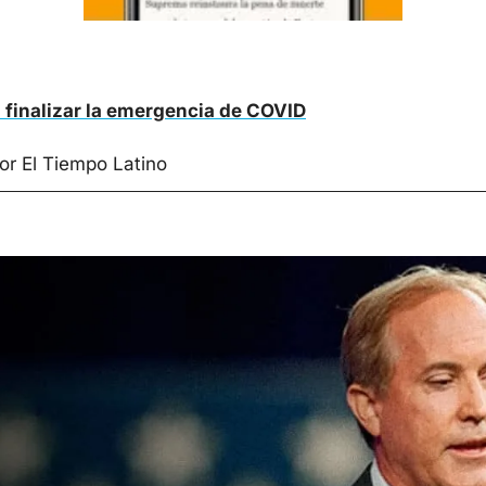
 finalizar la emergencia de COVID
or El Tiempo Latino