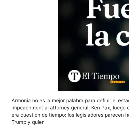
Armonía no es la mejor palabra para definir el es
impeachment al attorney general, Ken Pax, luego 
era cuestión de tiempo: los legisladores parecen h
Trump y quien 