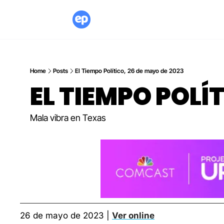
Home
Posts
El Tiempo Político, 26 de mayo de 2023
EL TIEMPO POLÍ
Mala vibra en Texas
26 de mayo de 2023 | 
Ver online