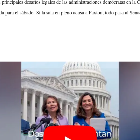
 principales desafíos legales de las administraciones demócratas en la 
a para el sábado. 
Si la sala en pleno acusa a Paxton, todo pasa al Senado