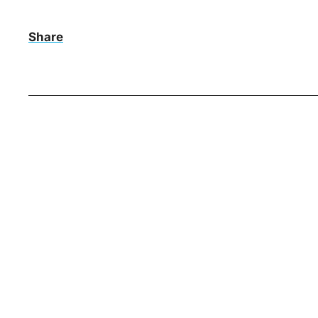
Share