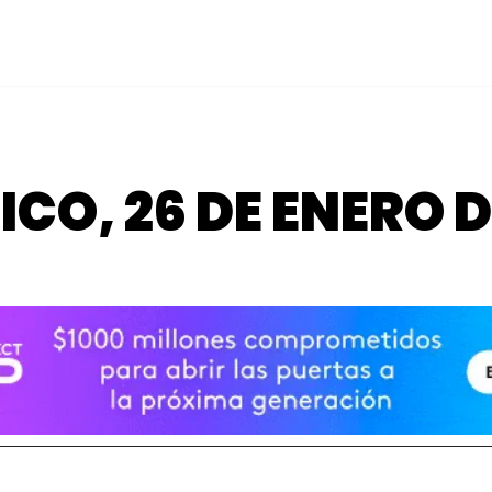
TICO, 26 DE ENERO 