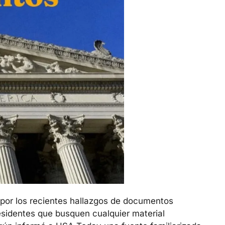
por los recientes hallazgos de documentos 
esidentes que busquen cualquier material 