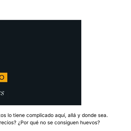
 lo tiene complicado aquí, allá y donde sea. 
ecios? ¿Por qué no se consiguen huevos? 