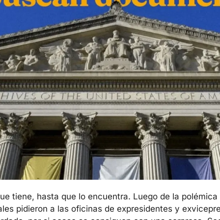
ue tiene, hasta que lo encuentra. Luego de la polémica 
les pidieron a las oficinas de expresidentes y exvicepr