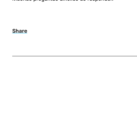
Share