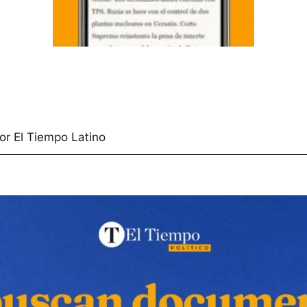
or El Tiempo Latino