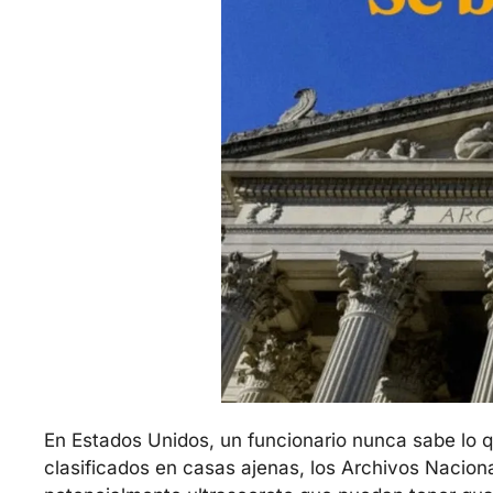
En Estados Unidos, un funcionario nunca sabe lo q
clasificados en casas ajenas, los Archivos Naciona