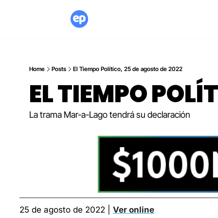
Home
Posts
El Tiempo Político, 25 de agosto de 2022
EL TIEMPO POLÍ
La trama Mar-a-Lago tendrá su declaración
25 de agosto de 2022 | 
Ver online