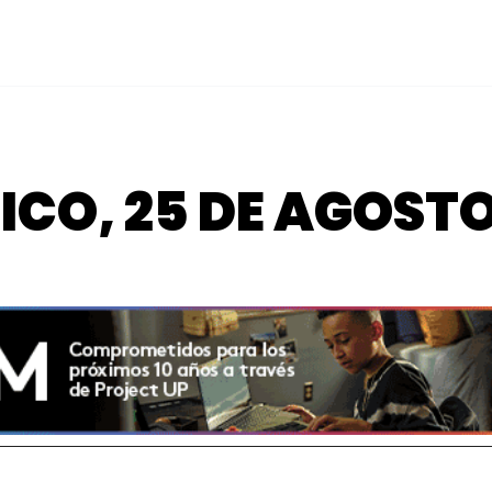
TICO, 25 DE AGOSTO