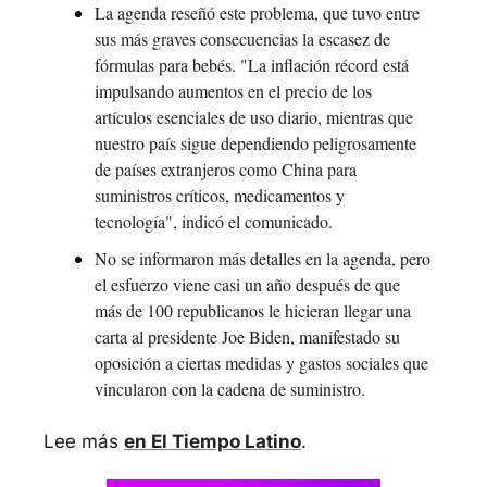
La agenda reseñó este problema, que tuvo entre 
sus más graves consecuencias la escasez de 
fórmulas para bebés. "La inflación récord está 
impulsando aumentos en el precio de los 
artículos esenciales de uso diario, mientras que 
nuestro país sigue dependiendo peligrosamente 
de países extranjeros como China para 
suministros críticos, medicamentos y 
tecnología", indicó el comunicado.
No se informaron más detalles en la agenda, pero 
el esfuerzo viene casi un año después de que 
más de 100 republicanos le hicieran llegar una 
carta al presidente Joe Biden, manifestado su 
oposición a ciertas medidas y gastos sociales que 
vincularon con la cadena de suministro.
Lee más 
en El Tiempo Latino
.