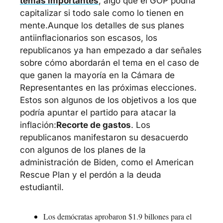
temas importantes
, algo que el GOP podría 
capitalizar si todo sale como lo tienen en 
mente.
Aunque los detalles de sus planes 
antiinflacionarios son escasos, los 
republicanos ya han empezado a dar señales 
sobre cómo abordarán el tema en el caso de 
que ganen la mayoría en la Cámara de 
Representantes en las próximas elecciones. 
Estos son algunos de los objetivos a los que 
podría apuntar el partido para atacar la 
inflación:
Recorte de gastos
. Los 
republicanos manifestaron su desacuerdo 
con algunos de los planes de la 
administración de Biden, como el American 
Rescue Plan y el perdón a la deuda 
estudiantil.
Los demócratas aprobaron $1.9 billones para el 