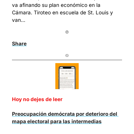
va afinando su plan económico en la 
Cámara. Tiroteo en escuela de St. Louis y 
van…
Share
Hoy no dejes de leer
Preocupación demócrata por deterioro del 
mapa electoral para las intermedias