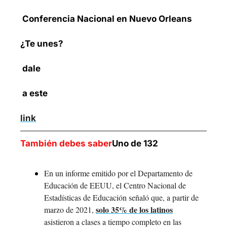
 Conferencia Nacional en Nuevo Orleans
¿Te unes? 
 dale 
 a este 
link
También debes saber
Uno de 132
En un informe emitido por el Departamento de 
Educación de EEUU, el Centro Nacional de 
Estadísticas de Educación señaló que, a partir de 
solo 35% de los latinos
marzo de 2021, 
asistieron a clases a tiempo completo en las 