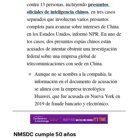
presuntos 
contra 13 personas, incluyendo 
oficiales de inteligencia chinos
, en tres casos 
separados que involucran varios presuntos 
complots para avanzar sobre intereses de China 
en los Estados Unidos, informó NPR. En uno de 
los casos, dos presuntos espías chinos están 
acusados ​​de intentar obstruir una investigación 
federal sobre una empresa global de 
telecomunicaciones con sede en China.
Aunque no se nombra a la compañía, la 
información en el documento de acusación 
se alinea con la empresa tecnológica 
Huawei, que fue acusada en Nueva York en 
2019 de fraude bancario y electrónico.
 NMSDC cumple 50 años