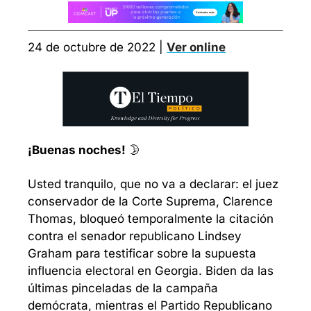
24 de octubre de 2022 | 
Ver online
¡Buenas noches!
 🌛
Usted tranquilo, que no va a declarar: el juez 
conservador de la Corte Suprema, Clarence 
Thomas, bloqueó temporalmente la citación 
contra el senador republicano Lindsey 
Graham para testificar sobre la supuesta 
influencia electoral en Georgia. Biden da las 
últimas pinceladas de la campaña 
demócrata, mientras el Partido Republicano 