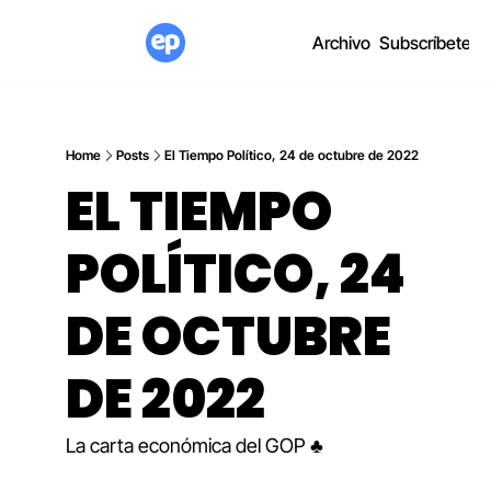
Archivo
Subscríbete
Home
Posts
El Tiempo Político, 24 de octubre de 2022
EL TIEMPO 
POLÍTICO, 24 
DE OCTUBRE 
DE 2022
La carta económica del GOP ♣️