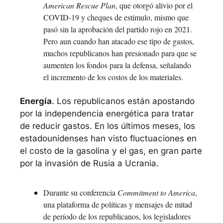
American Rescue Plan
, que otorgó alivio por el 
COVID-19 y cheques de estímulo, mismo que 
pasó sin la aprobación del partido rojo en 2021. 
Pero aun cuando han atacado ese tipo de gastos, 
muchos republicanos han presionado para que se 
aumenten los fondos para la defensa, señalando 
el incremento de los costos de los materiales.
Energía
. Los republicanos están apostando 
por la independencia energética para tratar 
de reducir gastos. En los últimos meses, los 
estadounidenses han visto fluctuaciones en 
el costo de la gasolina y el gas, en gran parte 
por la invasión de Rusia a Ucrania. 
Durante su conferencia 
Commitment to America
, 
una plataforma de políticas y mensajes de mitad 
de período de los republicanos, los legisladores 