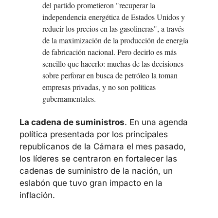
del partido prometieron "recuperar la 
independencia energética de Estados Unidos y 
reducir los precios en las gasolineras", a través 
de la maximización de la producción de energía 
de fabricación nacional. Pero decirlo es más 
sencillo que hacerlo: muchas de las decisiones 
sobre perforar en busca de petróleo la toman 
empresas privadas, y no son políticas 
gubernamentales.
La cadena de suministros
. En una agenda 
política presentada por los principales 
republicanos de la Cámara el mes pasado, 
los líderes se centraron en fortalecer las 
cadenas de suministro de la nación, un 
eslabón que tuvo gran impacto en la 
inflación. 