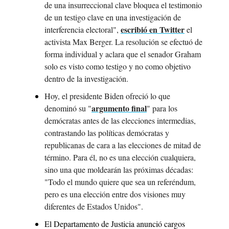
de una insurreccional clave bloquea el testimonio 
de un testigo clave en una investigación de 
escribió en Twitter
interferencia electoral", 
 el 
activista Max Berger. La resolución se efectuó de 
forma individual y aclara que el senador Graham 
solo es visto como testigo y no como objetivo 
dentro de la investigación.
Hoy, el presidente Biden ofreció lo que 
argumento final
denominó su "
" para los 
demócratas antes de las elecciones intermedias, 
contrastando las políticas demócratas y 
republicanas de cara a las elecciones de mitad de 
término. Para él, no es una elección cualquiera, 
sino una que moldearán las próximas décadas: 
"Todo el mundo quiere que sea un referéndum, 
pero es una elección entre dos visiones muy 
diferentes de Estados Unidos".
El Departamento de Justicia anunció cargos 