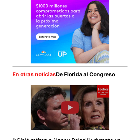
En otras noticias
De Florida al Congreso