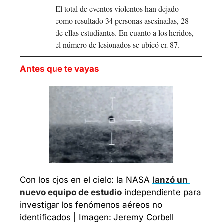
El total de eventos violentos han dejado 
como resultado 34 personas asesinadas, 28 
de ellas estudiantes. En cuanto a los heridos, 
el número de lesionados se ubicó en 87.
Antes que te vayas
Con los ojos en el cielo: la NASA 
lanzó un 
nuevo equipo de estudio
 independiente para 
investigar los fenómenos aéreos no 
identificados | Imagen: Jeremy Corbell