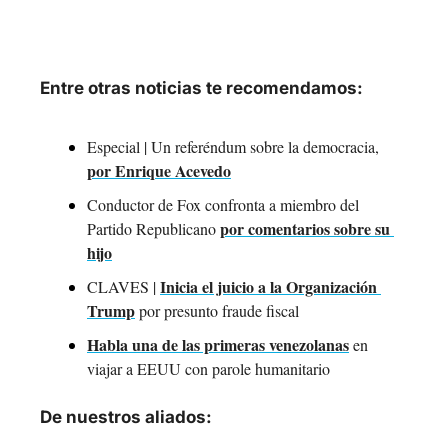
Entre otras noticias te recomendamos:
Especial | Un referéndum sobre la democracia, 
por Enrique Acevedo
Conductor de Fox confronta a miembro del 
por comentarios sobre su 
Partido Republicano 
hijo
Inicia el juicio a la Organización 
CLAVES | 
Trump
 por presunto fraude fiscal
Habla una de las primeras venezolanas
 en 
viajar a EEUU con parole humanitario
De nuestros aliados: