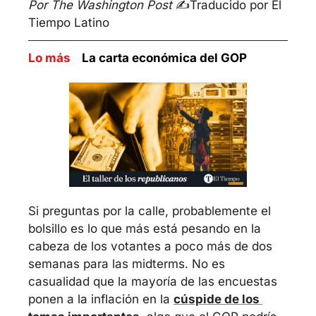
Por The Washington Post 
✍️
Traducido por El 
Tiempo Latino
Lo más    
La carta económica del GOP
Si preguntas por la calle, probablemente el 
bolsillo es lo que más está pesando en la 
cabeza de los votantes a poco más de dos 
semanas para las midterms. No es 
casualidad que la mayoría de las encuestas 
ponen a la inflación en la 
cúspide de los 