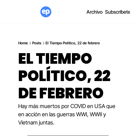
Archivo
Subscríbete
Home
Posts
El Tiempo Político, 22 de febrero
EL TIEMPO 
POLÍTICO, 22 
DE FEBRERO
Hay más muertos por COVID en USA que 
en acción en las guerras WWI, WWII y 
Vietnam juntas.