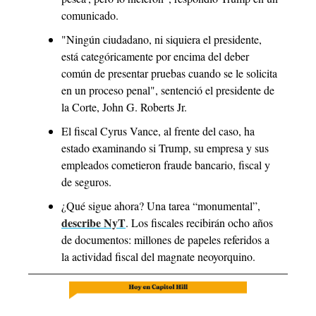
comunicado. 
"Ningún ciudadano, ni siquiera el presidente, 
está categóricamente por encima del deber 
común de presentar pruebas cuando se le solicita 
en un proceso penal", sentenció el presidente de 
la Corte, John G. Roberts Jr.
El fiscal Cyrus Vance, al frente del caso, ha 
estado examinando si Trump, su empresa y sus 
empleados cometieron fraude bancario, fiscal y 
de seguros. 
¿Qué sigue ahora? Una tarea “monumental”, 
describe NyT
. Los fiscales recibirán ocho años 
de documentos: millones de papeles referidos a 
la actividad fiscal del magnate neoyorquino.