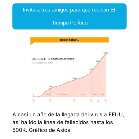
Invita a tres amigos para que reciban El 
Tiempo Político
A casi un año de la llegada del virus a EEUU, 
así ha ido la línea de fallecidos hasta los 
500K. Gráfico de Axios