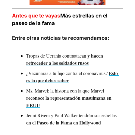
Antes que te vayas
Más estrellas en el 
paseo de la fama
Entre otras noticias te recomendamos:
y hacen 
Tropas de Ucrania contraatacan 
retroceder a los soldados rusos
Esto 
¿Vacunarás a tu hijo contra el coronavirus? 
es lo que debes saber
Ms. Marvel: la historia con la que Marvel 
reconoce la representación musulmana en 
EEUU
Jenni Rivera y Paul Walker tendrán sus estrellas 
en el Paseo de la Fama en Hollywood