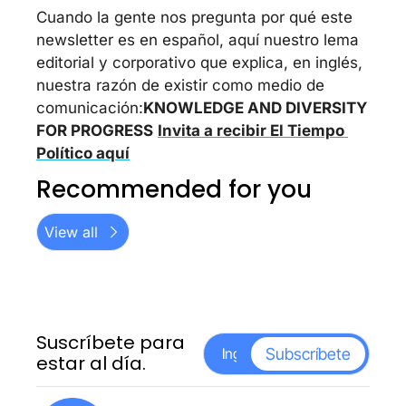
Cuando la gente nos pregunta por qué este 
newsletter es en español, aquí nuestro lema 
editorial y corporativo que explica, en inglés, 
nuestra razón de existir como medio de 
comunicación:
KNOWLEDGE AND DIVERSITY 
FOR PROGRESS
Invita a recibir El Tiempo 
Político aquí
Recommended for you
View all
Suscríbete para 
Subscríbete
estar al día.