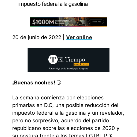
impuesto federal a la gasolina
20 de junio de 2022 | 
Ver online
¡Buenas noches!
 🌛
La semana comienza con elecciones 
primarias en D.C, una posible reducción del 
impuesto federal a la gasolina y un revelador, 
pero no sorpresivo, acuerdo del partido 
republicano sobre las elecciones de 2020 y 
su postura frente a los temas LGTBI. PD: 