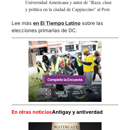
Universidad Americana y autor de "Raza, clase 
y política en la ciudad de Cappuccino" al Post. 
Lee más 
en El Tiempo Latino
 sobre las 
elecciones primarias de DC. 
En otras noticias
Antigay y antiverdad 