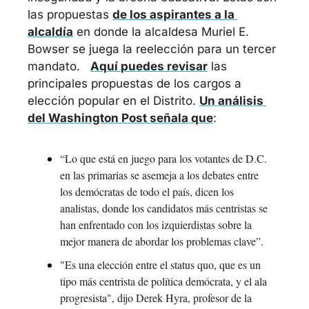
las propuestas 
de los aspirantes a la 
alcaldía
 en donde la alcaldesa Muriel E. 
Bowser se juega la reelección para un tercer 
mandato.   
Aquí puedes revisar
 las 
principales propuestas de los cargos a 
elección popular en el Distrito. 
Un análisis 
del Washington Post señala que
: 
“Lo que está en juego para los votantes de D.C. 
en las primarias se asemeja a los debates entre 
los demócratas de todo el país, dicen los 
analistas, donde los candidatos más centristas se 
han enfrentado con los izquierdistas sobre la 
mejor manera de abordar los problemas clave”. 
"Es una elección entre el status quo, que es un 
tipo más centrista de política demócrata, y el ala 
progresista", dijo Derek Hyra, profesor de la 