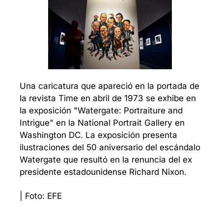
Una caricatura que apareció en la portada de 
la revista Time en abril de 1973 se exhibe en 
la exposición "Watergate: Portraiture and 
Intrigue" en la National Portrait Gallery en 
Washington DC. La exposición presenta 
ilustraciones del 50 aniversario del escándalo 
Watergate que resultó en la renuncia del ex 
presidente estadounidense Richard Nixon. 
| Foto: EFE