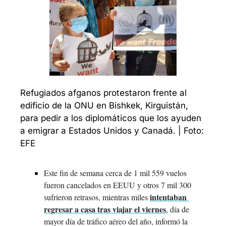
Refugiados afganos protestaron frente al 
edificio de la ONU en Bishkek, Kirguistán, 
para pedir a los diplomáticos que los ayuden 
a emigrar a Estados Unidos y Canadá. | Foto: 
EFE
Este fin de semana cerca de 1 mil 559 vuelos 
fueron cancelados en EEUU y otros 7 mil 300 
intentaban 
sufrieron retrasos, mientras miles 
regresar a casa tras viajar el viernes
, día de 
mayor día de tráfico aéreo del año, informó la 