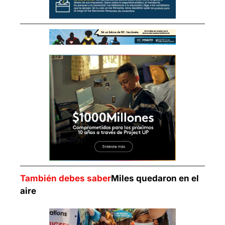
También debes saber
Miles quedaron en el 
aire