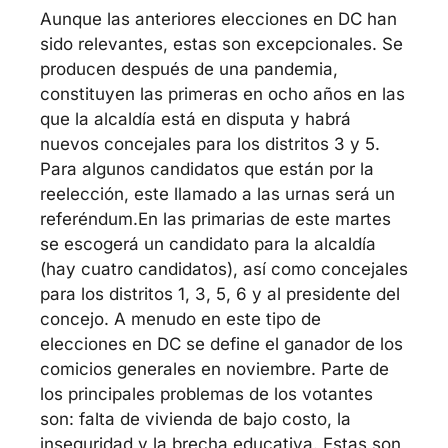
Aunque las anteriores elecciones en DC han 
sido relevantes, estas son excepcionales. Se 
producen después de una pandemia, 
constituyen las primeras en ocho años en las 
que la alcaldía está en disputa y habrá 
nuevos concejales para los distritos 3 y 5. 
Para algunos candidatos que están por la 
reelección, este llamado a las urnas será un 
referéndum.
En las primarias de este martes 
se escogerá un candidato para la alcaldía 
(hay cuatro candidatos), así como concejales 
para los distritos 1, 3, 5, 6 y al presidente del 
concejo. A menudo en este tipo de 
elecciones en DC se define el ganador de los 
comicios generales en noviembre. Parte de 
los principales problemas de los votantes 
son: falta de vivienda de bajo costo, la 
inseguridad y la brecha educativa. 
Estas son 