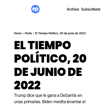
Archivo
Subscríbete
Home
Posts
El Tiempo Político, 20 de junio de 2022
EL TIEMPO 
POLÍTICO, 20 
DE JUNIO DE 
2022
Trump dice que le gana a DeSantis en 
unas primarias. Biden medita levantar el 