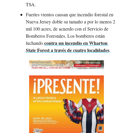
TSA. 
Fuertes vientos causan que incendio forestal en 
Nueva Jersey doble su tamaño a por lo menos 2 
mil 100 acres, de acuerdo con el Servicio de 
Bomberos Forestales. Los bomberos están 
contra un incendio en Wharton 
luchando 
State Forest a través de cuatro localidades
. 