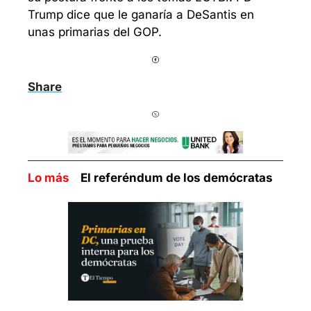
Trump dice que le ganaría a DeSantis en 
unas primarias del GOP. 
Share
Lo más    
El referéndum de los demócratas