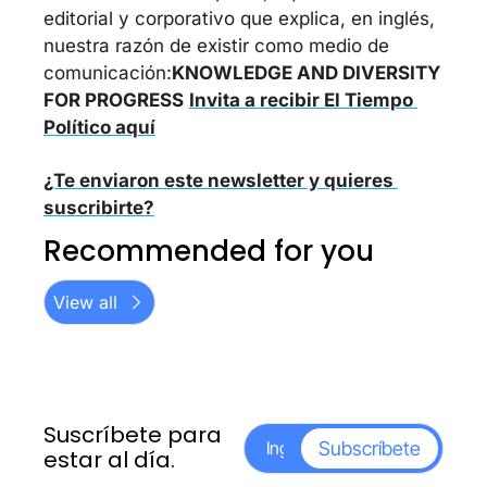
editorial y corporativo que explica, en inglés, 
nuestra razón de existir como medio de 
comunicación:
KNOWLEDGE AND DIVERSITY 
FOR PROGRESS
Invita a recibir El Tiempo 
Político aquí
¿Te enviaron este newsletter y quieres 
suscribirte?
Recommended for you
View all
Suscríbete para 
Subscríbete
estar al día.