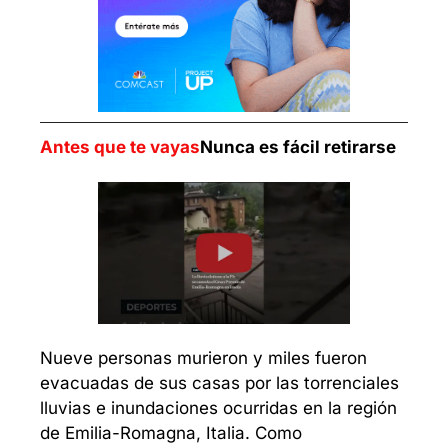
Antes que te vayas
Nunca es fácil retirarse
Nueve personas murieron y miles fueron 
evacuadas de sus casas por las torrenciales 
lluvias e inundaciones ocurridas en la región 
de Emilia-Romagna, Italia. Como 