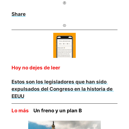
Share
Hoy no dejes de leer
Estos son los legisladores que han sido 
expulsados del Congreso en la historia de 
EEUU
Lo más    
Un freno y un plan B