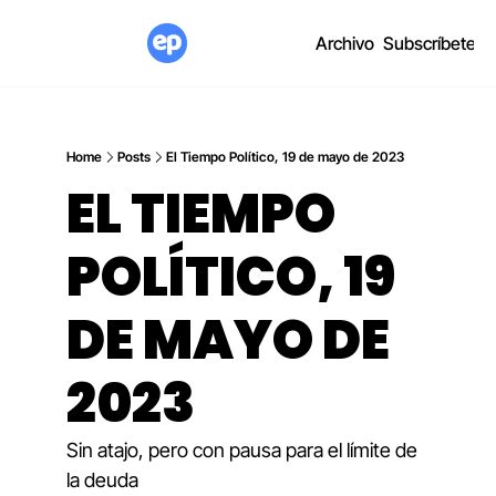
Archivo
Subscríbete
Home
Posts
El Tiempo Político, 19 de mayo de 2023
EL TIEMPO 
POLÍTICO, 19 
DE MAYO DE 
2023
Sin atajo, pero con pausa para el límite de 
la deuda