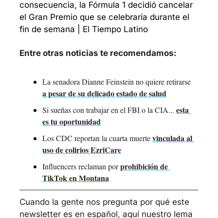
consecuencia, la Fórmula 1 decidió cancelar 
el Gran Premio que se celebraría durante el 
fin de semana | El Tiempo Latino
Entre otras noticias te recomendamos:
La senadora Dianne Feinstein no quiere retirarse 
a pesar de su delicado estado de salud
esta 
Si sueñas con trabajar en el FBI o la CIA... 
es tu oportunidad
vinculada al 
Los CDC reportan la cuarta muerte 
uso de colirios EzriCare
prohibición de 
Influencers reclaman por 
TikTok en Montana
Cuando la gente nos pregunta por qué este 
newsletter es en español, aquí nuestro lema 