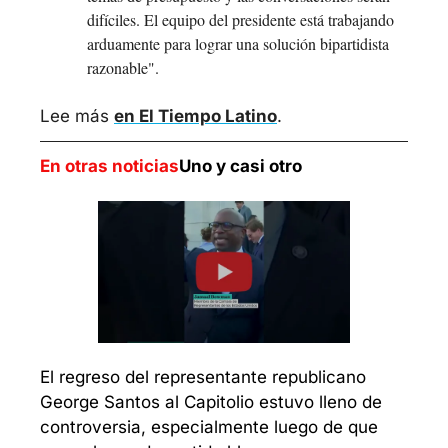
difíciles. El equipo del presidente está trabajando 
arduamente para lograr una solución bipartidista 
razonable".
Lee más 
en El Tiempo Latino
.
En otras noticias
Uno y casi otro
El regreso del representante republicano 
George Santos al Capitolio estuvo lleno de 
controversia, especialmente luego de que 