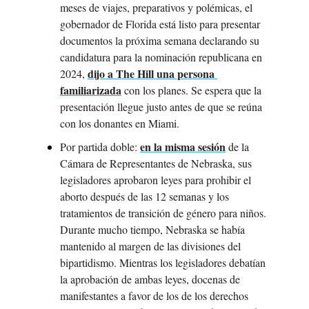
meses de viajes, preparativos y polémicas, el 
gobernador de Florida está listo para presentar 
documentos la próxima semana declarando su 
candidatura para la nominación republicana en 
dijo a The Hill una persona 
2024, 
familiarizada
 con los planes. Se espera que la 
presentación llegue justo antes de que se reúna 
con los donantes en Miami.
en la misma sesión
Por partida doble: 
 de la 
Cámara de Representantes de Nebraska, sus 
legisladores aprobaron leyes para prohibir el 
aborto después de las 12 semanas y los 
tratamientos de transición de género para niños. 
Durante mucho tiempo, Nebraska se había 
mantenido al margen de las divisiones del 
bipartidismo. Mientras los legisladores debatían 
la aprobación de ambas leyes, docenas de 
manifestantes a favor de los de los derechos 