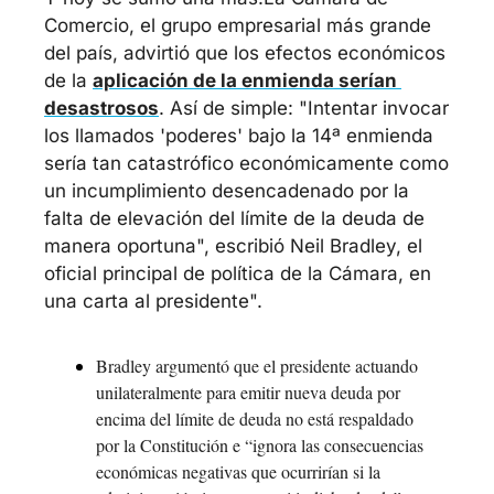
Comercio, el grupo empresarial más grande 
del país, advirtió que los efectos económicos 
de la 
aplicación de la enmienda serían 
desastrosos
. Así de simple: "Intentar invocar 
los llamados 'poderes' bajo la 14ª enmienda 
sería tan catastrófico económicamente como 
un incumplimiento desencadenado por la 
falta de elevación del límite de la deuda de 
manera oportuna", escribió Neil Bradley, el 
oficial principal de política de la Cámara, en 
una carta al presidente".
Bradley argumentó que el presidente actuando 
unilateralmente para emitir nueva deuda por 
encima del límite de deuda no está respaldado 
por la Constitución e “ignora las consecuencias 
económicas negativas que ocurrirían si la 