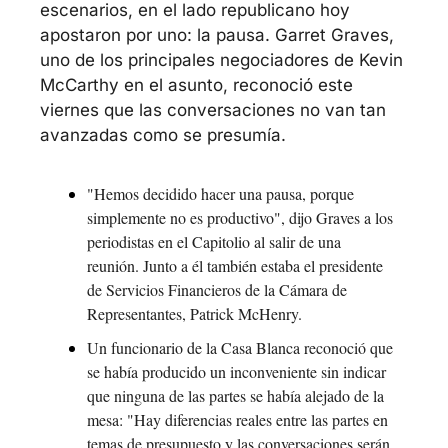
escenarios, en el lado republicano hoy 
apostaron por uno: la pausa. Garret Graves, 
uno de los principales negociadores de Kevin 
McCarthy en el asunto, reconoció este 
viernes que las conversaciones no van tan 
avanzadas como se presumía.
"Hemos decidido hacer una pausa, porque 
simplemente no es productivo", dijo Graves a los 
periodistas en el Capitolio al salir de una 
reunión. Junto a él también estaba el presidente 
de Servicios Financieros de la Cámara de 
Representantes, Patrick McHenry.
Un funcionario de la Casa Blanca reconoció que 
se había producido un inconveniente sin indicar 
que ninguna de las partes se había alejado de la 
mesa: "Hay diferencias reales entre las partes en 
temas de presupuesto y las conversaciones serán 