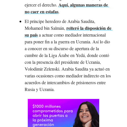
Aquí, algunas maneras de 
ejercer el derecho. 
no caer en estafas
.
El príncipe heredero de Arabia Saudita, 
reiteró la disposición de 
Mohamed bin Salmán, 
su país
 a actuar como mediador internacional 
para poner fin a la guerra en Ucrania. Así lo dio 
a conocer en su discurso de apertura de la 
cumbre de la Liga Árabe en Yedá, donde contó 
con la presencia del presidente de Ucrania, 
Volodimir Zelenski. Arabia Saudita ya actuó en 
varias ocasiones como mediador indirecto en los 
acuerdos de intercambios de prisioneros entre 
Rusia y Ucrania.