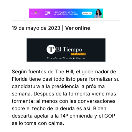
19 de mayo de 2023 | 
Ver online
Según fuentes de The Hill, el gobernador de 
Florida tiene casi todo listo para formalizar su 
candidatura a la presidencia la próxima 
semana. Después de la tormenta viene más 
tormenta: al menos con las conversaciones 
sobre el techo de la deuda es así. Biden 
descarta apelar a la 14ª enmienda y el GOP 
se lo toma con calma.