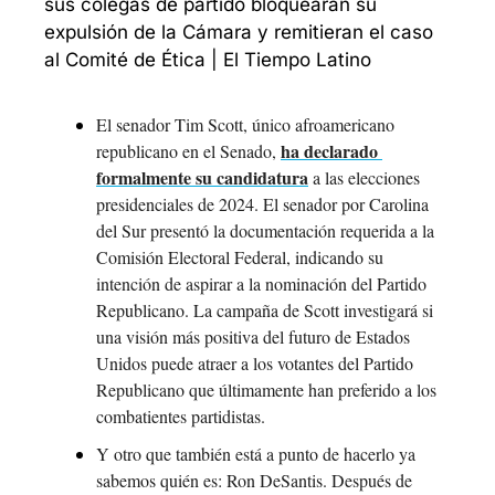
sus colegas de partido bloquearan su 
expulsión de la Cámara y remitieran el caso 
al Comité de Ética | El Tiempo Latino
El senador Tim Scott, único afroamericano 
ha declarado 
republicano en el Senado, 
formalmente su candidatura
 a las elecciones 
presidenciales de 2024. El senador por Carolina 
del Sur presentó la documentación requerida a la 
Comisión Electoral Federal, indicando su 
intención de aspirar a la nominación del Partido 
Republicano. La campaña de Scott investigará si 
una visión más positiva del futuro de Estados 
Unidos puede atraer a los votantes del Partido 
Republicano que últimamente han preferido a los 
combatientes partidistas.
Y otro que también está a punto de hacerlo ya 
sabemos quién es: Ron DeSantis. Después de 