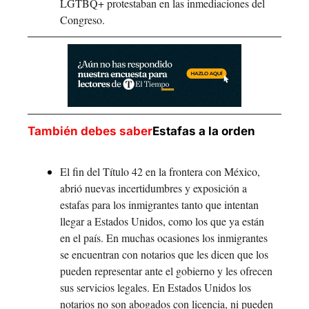
LGTBQ+ protestaban en las inmediaciones del 
Congreso.
También debes saber
Estafas a la orden
El fin del Título 42 en la frontera con México, 
abrió nuevas incertidumbres y exposición a 
estafas para los inmigrantes tanto que intentan 
llegar a Estados Unidos, como los que ya están 
en el país. En muchas ocasiones los inmigrantes 
se encuentran con notarios que les dicen que los 
pueden representar ante el gobierno y les ofrecen 
sus servicios legales. En Estados Unidos los 
notarios no son abogados con licencia, ni pueden 