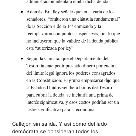
administración intentara emitir dicha deuda”. 
Además, Bradley señaló que en la carta de los 
senadores, “omitieron una cláusula fundamental” 
de la Sección 4 de la 14ª enmienda y la 
reemplazaron con puntos suspensivos, por lo que 
no incluyeron que la validez de la deuda pública 
está “autorizada por ley”.
Según la Cámara, que el Departamento del 
Tesoro intente pedir prestado dinero por encima 
del límite legal ignora los poderes consagrados 
en la Constitución. El grupo empresarial dijo que 
si Estados Unidos vendiera bonos del Tesoro 
para cubrir la deuda, se incluiría una prima de 
interés significativa, y esos costos podrían ser un 
lastre significativo para la economía.
Callejón sin salida. Y así como del lado 
demócrata se consideran todos los 