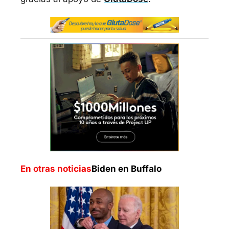
En otras noticias
Biden en Buffalo