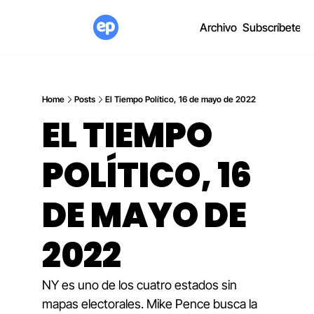
Archivo
Subscríbete
Home
Posts
El Tiempo Político, 16 de mayo de 2022
EL TIEMPO 
POLÍTICO, 16 
DE MAYO DE 
2022
NY es uno de los cuatro estados sin 
mapas electorales. Mike Pence busca la 