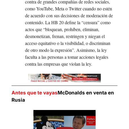
contra de grandes compañías de redes sociales, 
como YouTube, Meta o Twitter cuando no estén 
de acuerdo con sus decisiones de moderación de 
contenido. La HB 20 define la “censura” como 
actos que “bloquean, prohíben, eliminan, 
desmonetizan, frenan, restringen y niegan el 
acceso equitativo o la visibilidad, o discriminan 
de otro modo la expresión”. Asimismo, la ley 
faculta a las personas a tomar acciones legales 
contra las empresas que violan la ley.
Antes que te vayas
McDonalds en venta en 
Rusia