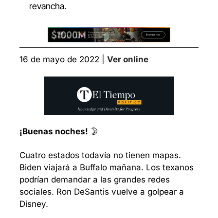
revancha.
16 de mayo de 2022 | 
Ver online
¡Buenas noches!
 🌛
Cuatro estados todavía no tienen mapas. 
Biden viajará a Buffalo mañana. Los texanos 
podrían demandar a las grandes redes 
sociales. Ron DeSantis vuelve a golpear a 
Disney.