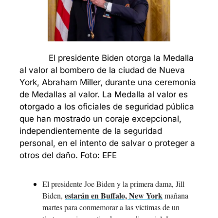
            El presidente Biden otorga la Medalla 
al valor al bombero de la ciudad de Nueva 
York, Abraham Miller, durante una ceremonia 
de Medallas al valor. La Medalla al valor es 
otorgado a los oficiales de seguridad pública 
que han mostrado un coraje excepcional, 
independientemente de la seguridad 
personal, en el intento de salvar o proteger a 
otros del daño. Foto: EFE
El presidente Joe Biden y la primera dama, Jill 
estarán en Buffalo, New York
Biden, 
 mañana 
martes para conmemorar a las víctimas de un 