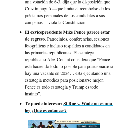
una votación de 6-3, dijo que la disposición que 
Cruz impugnó —que limita el reembolso de los 
préstamos personales de los candidatos a sus 
campañas— viola la Constitución.
El exvicepresidente Mike Pence parece estar 
de regreso
. Patrocinios, conferencias, sesiones 
fotográficas e incluso respaldos a candidatos en 
las primarias republicanas. El estratega 
republicano Alex Conant considera que “Pence 
está haciendo todo lo posible para posicionarse si 
hay una vacante en 2024… está ejecutando una 
estrategia metódica para posicionarse mejor. 
Pence es todo estrategia y Trump es todo 
instinto”.
Te puede interesar:
Si Roe v. Wade no es una 
ley ¿Qué es entonces?