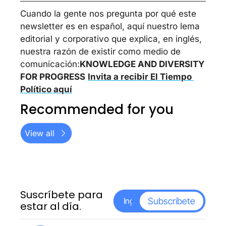
Cuando la gente nos pregunta por qué este 
newsletter es en español, aquí nuestro lema 
editorial y corporativo que explica, en inglés, 
nuestra razón de existir como medio de 
comunicación:
KNOWLEDGE AND DIVERSITY 
FOR PROGRESS
Invita a recibir El Tiempo 
Político aquí
Recommended for you
View all
Suscríbete para 
Subscríbete
estar al día.