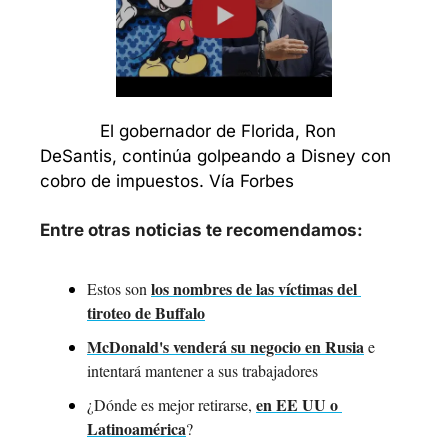
            El gobernador de Florida, Ron 
DeSantis, continúa golpeando a Disney con 
cobro de impuestos. Vía Forbes
Entre otras noticias te recomendamos:
los nombres de las víctimas del 
Estos son 
tiroteo de Buffalo
McDonald's venderá su negocio en Rusia
 e 
intentará mantener a sus trabajadores
en EE UU o 
¿Dónde es mejor retirarse, 
Latinoamérica
?