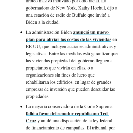
tiroteo masivo motivado por odio racial. La 
gobernadora de New York, Kathy Hochul, dijo a 
una estación de radio de Buffalo que invitó a 
Biden a la ciudad.
anunció un nuevo 
La administración Biden 
plan para aliviar los costos de las viviendas
 en 
EE UU, que incluyen acciones administrativas y 
legislativas. Entre las medidas está garantizar que 
las viviendas propiedad del gobierno lleguen a 
propietarios que vivirán en ellas, o a 
organizaciones sin fines de lucro que 
rehabilitarán los edificios, en lugar de grandes 
empresas de inversión que pueden descuidar las 
propiedades.
La mayoría conservadora de la Corte Suprema 
falló a favor del senador republicano Ted 
Cruz
 y anuló una disposición de la ley federal 
de financiamiento de campañas. El tribunal, por 