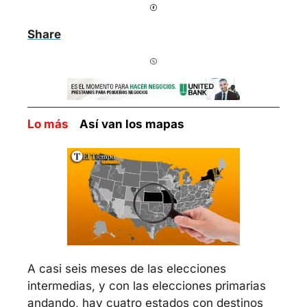
Share
Lo más    
Así van los mapas
A casi seis meses de las elecciones 
intermedias, y con las elecciones primarias 
andando, hay cuatro estados con destinos 