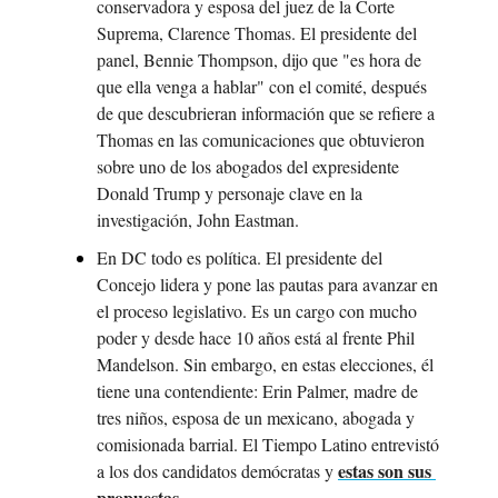
conservadora y esposa del juez de la Corte 
Suprema, Clarence Thomas. El presidente del 
panel, Bennie Thompson, dijo que "es hora de 
que ella venga a hablar" con el comité, después 
de que descubrieran información que se refiere a 
Thomas en las comunicaciones que obtuvieron 
sobre uno de los abogados del expresidente 
Donald Trump y personaje clave en la 
investigación, John Eastman.
En DC todo es política. El presidente del 
Concejo lidera y pone las pautas para avanzar en 
el proceso legislativo. Es un cargo con mucho 
poder y desde hace 10 años está al frente Phil 
Mandelson. Sin embargo, en estas elecciones, él 
tiene una contendiente: Erin Palmer, madre de 
tres niños, esposa de un mexicano, abogada y 
comisionada barrial. El Tiempo Latino entrevistó 
estas son sus 
a los dos candidatos demócratas y 
propuestas
.