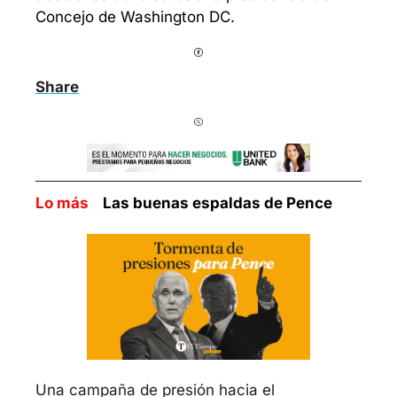
Concejo de Washington DC.
Share
Lo más    
Las buenas espaldas de Pence
Una campaña de presión hacia el 