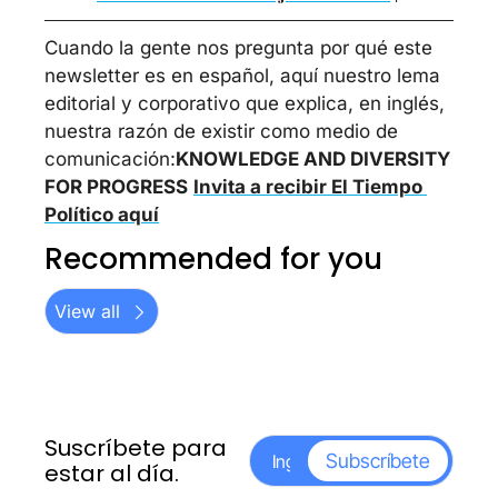
Cuando la gente nos pregunta por qué este 
newsletter es en español, aquí nuestro lema 
editorial y corporativo que explica, en inglés, 
nuestra razón de existir como medio de 
comunicación:
KNOWLEDGE AND DIVERSITY 
FOR PROGRESS
Invita a recibir El Tiempo 
Político aquí
Recommended for you
View all
Suscríbete para 
Subscríbete
estar al día.