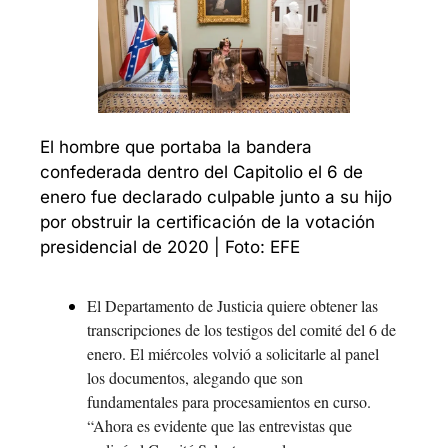
El hombre que portaba la bandera 
confederada dentro del Capitolio el 6 de 
enero fue declarado culpable junto a su hijo 
por obstruir la certificación de la votación 
presidencial de 2020 | Foto: EFE
El Departamento de Justicia quiere obtener las 
transcripciones de los testigos del comité del 6 de 
enero. El miércoles volvió a solicitarle al panel 
los documentos, alegando que son 
fundamentales para procesamientos en curso. 
“Ahora es evidente que las entrevistas que 