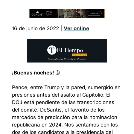
16 de junio de 2022 | 
Ver online
¡Buenas noches!
 🌛
Pence, entre Trump y la pared, sumergido en 
presiones antes del asalto al Capitolio. El 
DOJ está pendiente de las transcripciones 
del comité. DeSantis, el favorito de los 
mercados de predicción para la nominación 
republicana en 2024. Nos sentamos con los 
dos de los candidatos a la presidencia del 