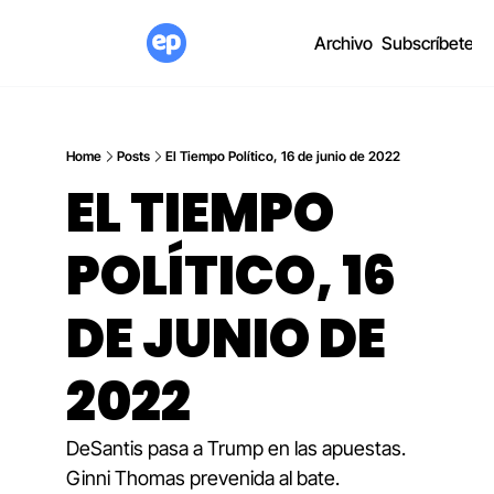
Archivo
Subscríbete
Home
Posts
El Tiempo Político, 16 de junio de 2022
EL TIEMPO 
POLÍTICO, 16 
DE JUNIO DE 
2022
DeSantis pasa a Trump en las apuestas. 
Ginni Thomas prevenida al bate.