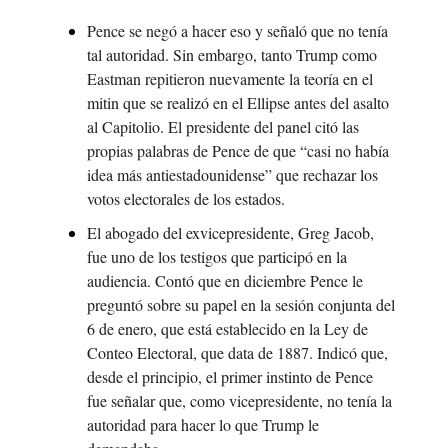
Pence se negó a hacer eso y señaló que no tenía 
tal autoridad. Sin embargo, tanto Trump como 
Eastman repitieron nuevamente la teoría en el 
mitin que se realizó en el Ellipse antes del asalto 
al Capitolio. El presidente del panel citó las 
propias palabras de Pence de que “casi no había 
idea más antiestadounidense” que rechazar los 
votos electorales de los estados.
El abogado del exvicepresidente, Greg Jacob, 
fue uno de los testigos que participó en la 
audiencia. Contó que en diciembre Pence le 
preguntó sobre su papel en la sesión conjunta del 
6 de enero, que está establecido en la Ley de 
Conteo Electoral, que data de 1887. Indicó que, 
desde el principio, el primer instinto de Pence 
fue señalar que, como vicepresidente, no tenía la 
autoridad para hacer lo que Trump le 