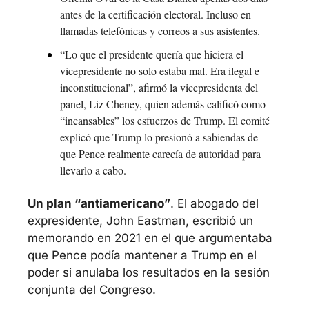
antes de la certificación electoral. Incluso en 
llamadas telefónicas y correos a sus asistentes.
“Lo que el presidente quería que hiciera el 
vicepresidente no solo estaba mal. Era ilegal e 
inconstitucional”, afirmó la vicepresidenta del 
panel, Liz Cheney, quien además calificó como 
“incansables” los esfuerzos de Trump. El comité 
explicó que Trump lo presionó a sabiendas de 
que Pence realmente carecía de autoridad para 
llevarlo a cabo.
Un plan “antiamericano”
. El abogado del 
expresidente, John Eastman, escribió un 
memorando en 2021 en el que argumentaba 
que Pence podía mantener a Trump en el 
poder si anulaba los resultados en la sesión 
conjunta del Congreso.