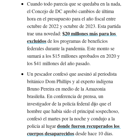
Cuando todo parecía que se quedaba en la nada, 
el Concejo de DC aprobó cambios de última 
hora en el presupuesto para el año fiscal entre 
octubre de 2022 y octubre de 2023. Esta partida 
$20 millones más para los 
trae una novedad: 
excluidos
 de los programas de beneficios 
federales durante la pandemia. Este monto se 
sumará a los $15 millones aprobados en 2020 y 
los $41 millones del año pasado.
Un pescador confesó que asesinó al periodista 
británico Dom Phillips y al experto indígena 
Bruno Pereira en medio de la Amazonia 
brasileña. En conferencia de prensa, un 
investigador de la policía federal dijo que el 
hombre que había sido el principal sospechoso, 
confesó el martes por la noche y condujo a la 
donde fueron recuperados los 
policía al lugar 
cuerpos desaparecidos
 desde hace 10 días.