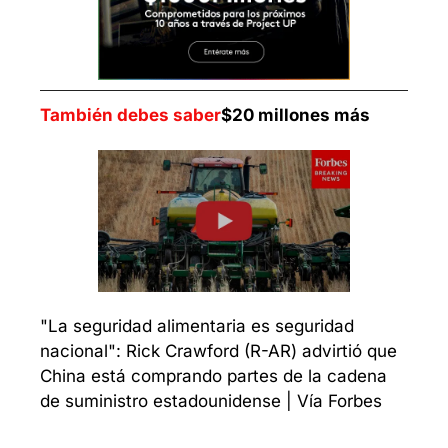
También debes saber
$20 millones más
"La seguridad alimentaria es seguridad 
nacional": Rick Crawford (R-AR) advirtió que 
China está comprando partes de la cadena 
de suministro estadounidense | Vía Forbes