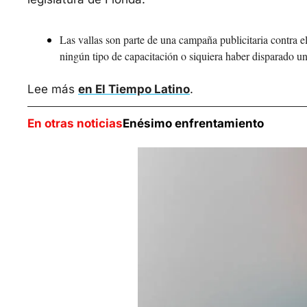
Las vallas son parte de una campaña publicitaria contra el
ningún tipo de capacitación o siquiera haber disparado un
Lee más 
en El Tiempo Latino
.
En otras noticias
Enésimo enfrentamiento