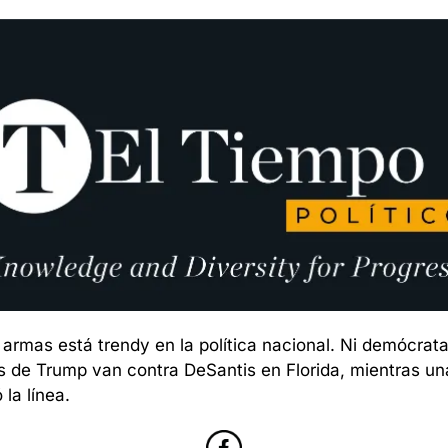
 armas está trendy en la política nacional. Ni demócrata
de Trump van contra DeSantis en Florida, mientras una “
la línea.