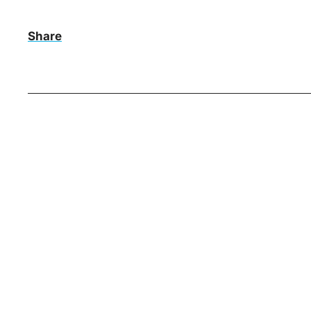
Share