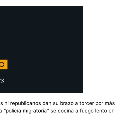
s ni republicanos dan su brazo a torcer por más 
policía migratoria” se cocina a fuego lento en 