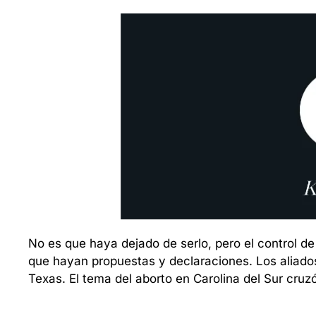
No es que haya dejado de serlo, pero el control de
que hayan propuestas y declaraciones. Los aliados 
Texas. El tema del aborto en Carolina del Sur cruzó 