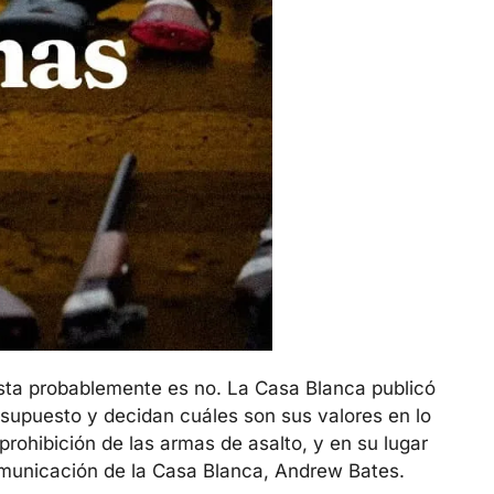
sta probablemente es no. La Casa Blanca publicó 
supuesto y decidan cuáles son sus valores en lo 
ohibición de las armas de asalto, y en su lugar 
comunicación de la Casa Blanca, Andrew Bates.