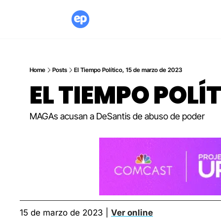
Home
Posts
El Tiempo Político, 15 de marzo de 2023
EL TIEMPO POLÍ
MAGAs acusan a DeSantis de abuso de poder
15 de marzo de 2023 | 
Ver online