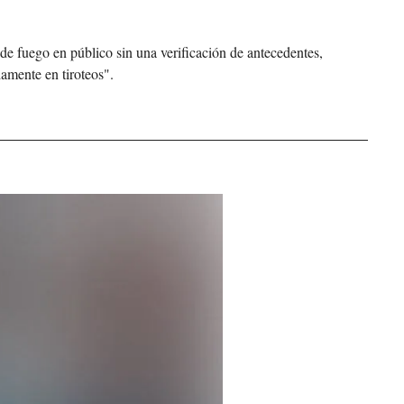
de fuego en público sin una verificación de antecedentes, 
amente en tiroteos".