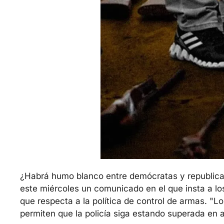
¿Habrá humo blanco entre demócratas y republican
este miércoles un comunicado en el que insta a lo
que respecta a la política de control de armas. 
"Lo
permiten que la policía siga estando superada en 