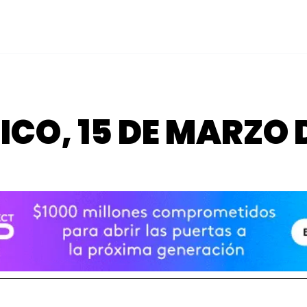
TICO, 15 DE MARZO 