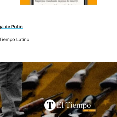
ga de Putin
 Tiempo Latino