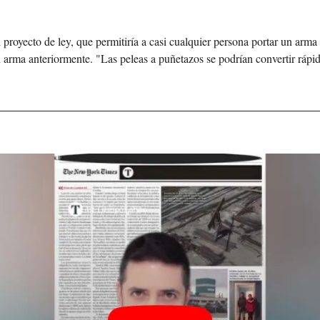
 proyecto de ley, que permitiría a casi cualquier persona portar un arma 
 arma anteriormente. "Las peleas a puñetazos se podrían convertir rápid