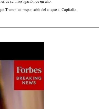
nes de su investigación de un año.
ue Trump fue responsable del ataque al Capitolio. 