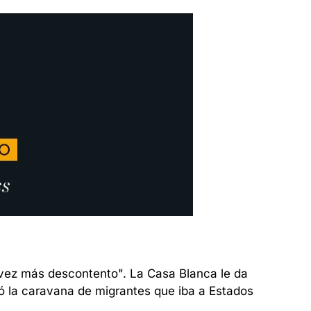
vez más descontento". La Casa Blanca le da 
ió la caravana de migrantes que iba a Estados 