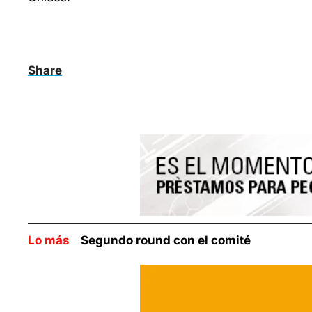
Share
Lo más    
Segundo round con el comité