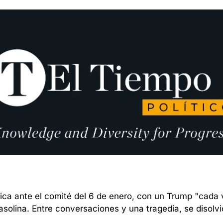
ica ante el comité del 6 de enero, con un Trump "cada 
asolina. Entre conversaciones y una tragedia, se disolv