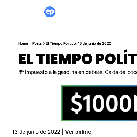
Home
Posts
El Tiempo Político, 13 de junio de 2022
EL TIEMPO POLÍT
💸 Impuesto a la gasolina en debate. Caída del bi
13 de junio de 2022 | 
Ver online