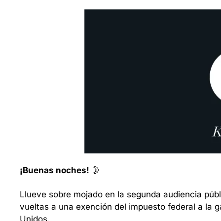
¡Buenas noches!
 🌛
Llueve sobre mojado en la segunda audiencia públ
vueltas a una exención del impuesto federal a la g
Unidos.