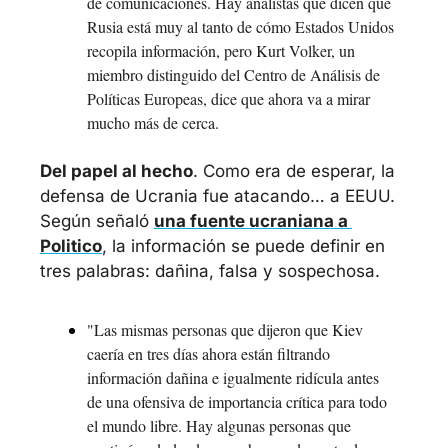
de comunicaciones. Hay analistas que dicen que 
Rusia está muy al tanto de cómo Estados Unidos 
recopila información, pero Kurt Volker, un 
miembro distinguido del Centro de Análisis de 
Políticas Europeas, dice que ahora va a mirar 
mucho más de cerca.
Del papel al hecho
. Como era de esperar, la 
defensa de Ucrania fue atacando… a EEUU. 
Según señaló 
una fuente ucraniana a 
Politico
, la información se puede definir en 
tres palabras: dañina, falsa y sospechosa.
"Las mismas personas que dijeron que Kiev 
caería en tres días ahora están filtrando 
información dañina e igualmente ridícula antes 
de una ofensiva de importancia crítica para todo 
el mundo libre. Hay algunas personas que 