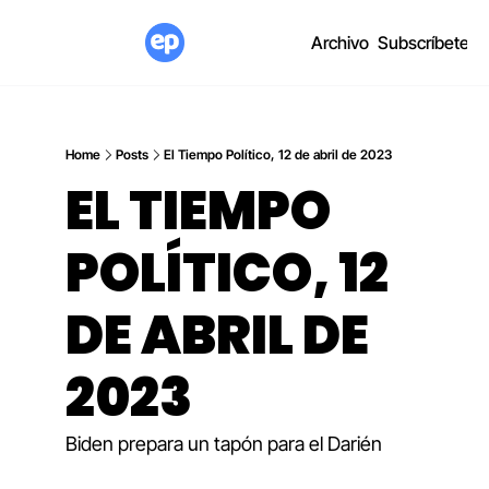
Archivo
Subscríbete
Home
Posts
El Tiempo Político, 12 de abril de 2023
EL TIEMPO 
POLÍTICO, 12 
DE ABRIL DE 
2023
Biden prepara un tapón para el Darién