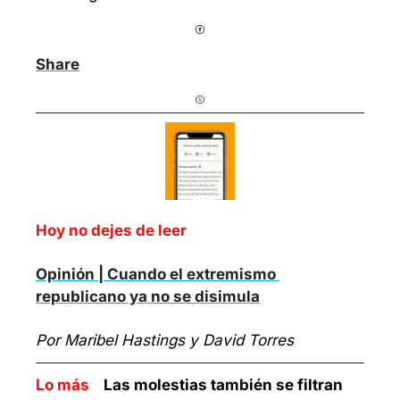
Share
Hoy no dejes de leer
Opinión | Cuando el extremismo 
republicano ya no se disimula
Por Maribel Hastings y David Torres
Lo más    
Las molestias también se filtran