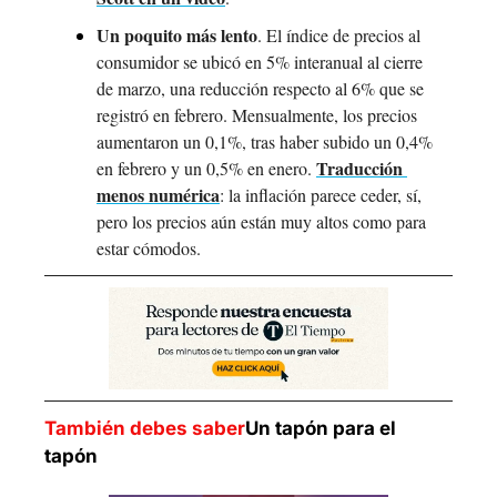
Un poquito más lento
. El índice de precios al 
consumidor se ubicó en 5% interanual al cierre 
de marzo, una reducción respecto al 6% que se 
registró en febrero. Mensualmente, los precios 
aumentaron un 0,1%, tras haber subido un 0,4% 
Traducción 
en febrero y un 0,5% en enero. 
menos numérica
: la inflación parece ceder, sí, 
pero los precios aún están muy altos como para 
estar cómodos.
También debes saber
Un tapón para el 
tapón