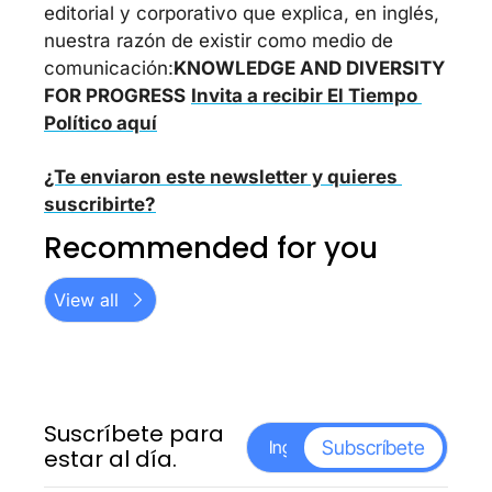
editorial y corporativo que explica, en inglés, 
nuestra razón de existir como medio de 
comunicación:
KNOWLEDGE AND DIVERSITY 
FOR PROGRESS
Invita a recibir El Tiempo 
Político aquí
¿Te enviaron este newsletter y quieres 
suscribirte?
Recommended for you
View all
Suscríbete para 
Subscríbete
estar al día.