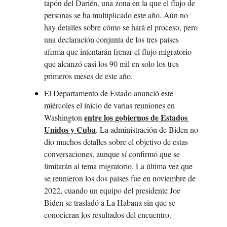
tapón del Darién, una zona en la que el flujo de 
personas se ha multiplicado este año. Aún no 
hay detalles sobre cómo se hará el proceso, pero 
una declaración conjunta de los tres países 
afirma que intentarán frenar el flujo migratorio 
que alcanzó casi los 90 mil en solo los tres 
primeros meses de este año.
El Departamento de Estado anunció este 
miércoles el inicio de varias reuniones en 
entre los gobiernos de Estados 
Washington 
Unidos y Cuba
. La administración de Biden no 
dio muchos detalles sobre el objetivo de estas 
conversaciones, aunque sí confirmó que se 
limitarán al tema migratorio. La última vez que 
se reunieron los dos países fue en noviembre de 
2022, cuando un equipo del presidente Joe 
Biden se trasladó a La Habana sin que se 
conocieran los resultados del encuentro.