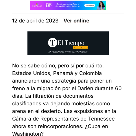
12 de abril de 2023 | 
Ver online
No se sabe cómo, pero sí por cuánto: 
Estados Unidos, Panamá y Colombia 
anunciaron una estrategia para poner un 
freno a la migración por el Darién durante 60 
días. La filtración de documentos 
clasificados va dejando molestias como 
arena en el desierto. Las expulsiones en la 
Cámara de Representantes de Tennessee 
ahora son reincorporaciones. ¿Cuba en 
Washington?