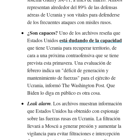
representan alrededor del 89% de las defensas 
aéreas de Ucrania y son vitales para defenderse 
de los frecuentes ataques con misiles rusos.
¿Son capaces?
 Uno de los archivos reseña que 
está dudando de la capacidad
Estados Unidos 
que tiene Ucrania para recuperar territorio, de 
cara a una próxima contraofensiva que se tiene 
prevista esta primavera. Una evaluación de 
febrero indica un "déficit de generación y 
mantenimiento de fuerzas" para el ejército de 
Ucrania, informó The Washington Post. Que 
Biden lo diga en público es otra cosa.
Leak alarm
. Los archivos muestran información 
que Estados Unidos ha obtenido con espionaje 
sobre las fuerzas rusas en Ucrania. La filtración 
llevará a Moscú a generar presión y aumentar la 
vigilancia para evitar filtraciones e intercepción 