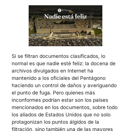
Si se filtran documentos clasificados, lo 
normal es que nadie esté feliz: la docena de 
archivos divulgados en Internet ha 
mantenido a los oficiales del Pentágono 
haciendo un control de daños y averiguando 
el punto de fuga. Pero quienes más 
inconformes podrían estar son los países 
mencionados en los documentos, sobre todo 
los aliados de Estados Unidos que no solo 
protagonizan los puntos álgidos de la 
filtración, sino también una de las mayores 