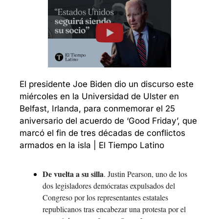
El presidente Joe Biden dio un discurso este 
miércoles en la Universidad de Ulster en 
Belfast, Irlanda, para conmemorar el 25 
aniversario del acuerdo de ‘Good Friday’, que 
marcó el fin de tres décadas de conflictos 
armados en la isla | El Tiempo Latino
De vuelta a su silla
. Justin Pearson, uno de los 
dos legisladores demócratas expulsados del 
Congreso ​​por los representantes estatales 
republicanos tras encabezar una protesta por el 