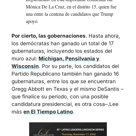
Mónica De La Cruz, en el distrito 15, quien fue 
una entre la centena de candidatos que Trump 
apoyó. 
Por cierto, las gobernaciones
. Hasta ahora, 
los demócratas han ganado un total de 17 
gubernaturas, incluyendo los estados del 
muro azul: 
Michigan, Pensilvania y 
Wisconsin
. Por su parte, los candidatos del 
Partido Republicano también han ganado 16 
gubernaturas, entre los que se encuentran 
Gregg Abbott en Texas y el mismo DeSantis –
que finalice su período, con una posible 
candidatura presidencial, es otra cosa–.
Lee 
más 
en El Tiempo Latino
.