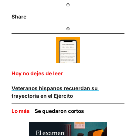
Share
Hoy no dejes de leer
Veteranos hispanos recuerdan su 
trayectoria en el Ejército
Lo más    
Se quedaron cortos