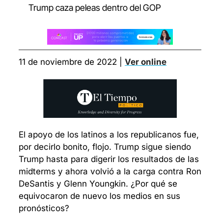
Trump caza peleas dentro del GOP
11 de noviembre de 2022 | 
Ver online
El apoyo de los latinos a los republicanos fue, 
por decirlo bonito, flojo. Trump sigue siendo 
Trump hasta para digerir los resultados de las 
midterms y ahora volvió a la carga contra Ron 
DeSantis y Glenn Youngkin. ¿Por qué se 
equivocaron de nuevo los medios en sus 
pronósticos? 