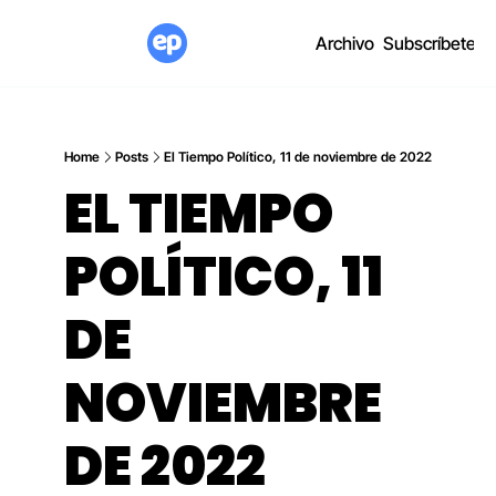
Archivo
Subscríbete
Home
Posts
El Tiempo Político, 11 de noviembre de 2022
EL TIEMPO 
POLÍTICO, 11 
DE 
NOVIEMBRE 
DE 2022