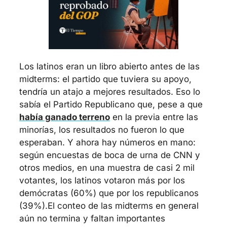
Los latinos eran un libro abierto antes de las 
midterms: el partido que tuviera su apoyo, 
tendría un atajo a mejores resultados. Eso lo 
sabía el Partido Republicano que, pese a que 
había ganado terreno
 en la previa entre las 
minorías, los resultados no fueron lo que 
esperaban. Y ahora hay números en mano: 
según encuestas de boca de urna de CNN y 
otros medios, en una muestra de casi 2 mil 
votantes, los latinos votaron más por los 
demócratas (60%) que por los republicanos 
(39%).
El conteo de las midterms en general 
aún no termina y faltan importantes 