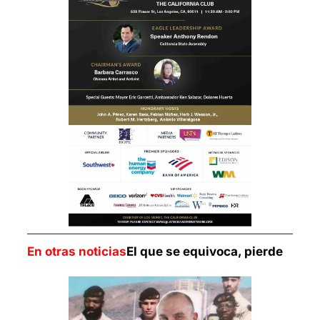
En otras noticias
El que se equivoca, pierde