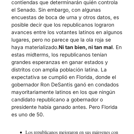
contiendas que determinarán quién controla 
el Senado. Sin embargo, con algunas 
encuestas de boca de urna y otros datos, es 
posible decir que los republicanos lograron 
avances entre los votantes latinos en algunos 
lugares, pero no parece que la ola roja se 
haya materializado.
Ni tan bien, ni tan mal
. En 
estas midterms, los republicanos tenían 
grandes esperanzas en ganar estados y 
distritos con amplia población latina. La 
expectativa se cumplió en Florida, donde el 
gobernador Ron DeSantis ganó en condados 
mayoritariamente latinos en los que ningún 
candidato republicano a gobernador o 
presidente había ganado antes. Pero Florida 
es uno de 50.
Los republicanos mejoraron en sus márgenes con 