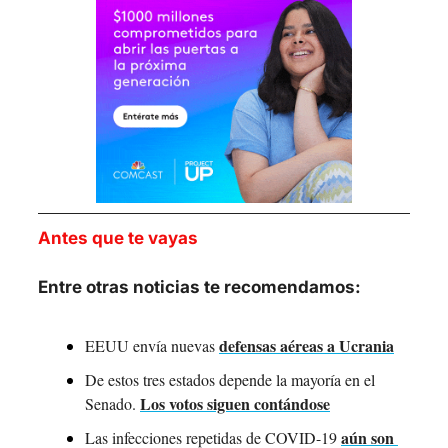
Antes que te vayas
Entre otras noticias te recomendamos:
defensas aéreas a Ucrania
EEUU envía nuevas 
De estos tres estados depende la mayoría en el 
Los votos siguen contándose
Senado. 
aún son 
Las infecciones repetidas de COVID-19 