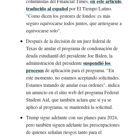
en este artículo 
columnistas del Financial Times, 
traducido al español
 por El Tiempo Latino. 
"Como dicen los gestores de fondos: es más 
seguro equivocarse todos juntos, que arriesgarse a 
equivocarse solo".
Después de la decisión de un juez federal de 
Texas de anular el programa de condonación de 
deuda estudiantil del presidente Joe Biden, la 
suspendió los 
administración del presidente 
procesos
 de aplicación para el programa. "En 
este momento, no estamos aceptando solicitudes. 
Estamos tratando de anular esas órdenes", indica 
un anuncio en el sitio web del programa Federal 
Student Aid, que también aclara que si ya se 
aplicó al programa, se mantendrá la solicitud.
Trump sigue adelante con sus planes para 2024, 
pero también siguen adelante las preocupaciones 
de quienes señalan riesgos tanto para el 