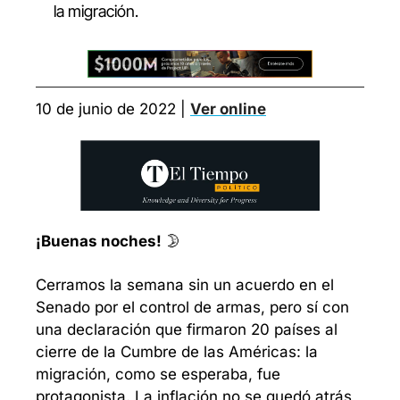
la migración.
10 de junio de 2022 | 
Ver online
¡Buenas noches!
 🌛
Cerramos la semana sin un acuerdo en el 
Senado por el control de armas, pero sí con 
una declaración que firmaron 20 países al 
cierre de la Cumbre de las Américas: la 
migración, como se esperaba, fue 
protagonista. La inflación no se quedó atrás 