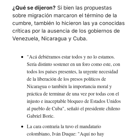
¿Qué se dijeron?
 Si bien las propuestas 
sobre migración marcaron el término de la 
cumbre, también lo hicieron las ya conocidas 
críticas por la ausencia de los gobiernos de 
Venezuela, Nicaragua y Cuba.
"Acá debiéramos estar todos y no lo estamos. 
Sería distinto sostener en un foro como este, con 
todos los países presentes, la urgente necesidad 
de la liberación de los presos políticos de 
Nicaragua o también la importancia moral y 
práctica de terminar de una vez por todas con el 
injusto e inaceptable bloqueo de Estados Unidos 
al pueblo de Cuba", señaló el presidente chileno 
Gabriel Boric.
La cara contraria la tuvo el mandatario 
colombiano, Iván Duque: "Aquí no hay 