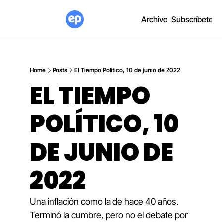
Archivo
Subscríbete
Home
Posts
El Tiempo Político, 10 de junio de 2022
EL TIEMPO 
POLÍTICO, 10 
DE JUNIO DE 
2022
Una inflación como la de hace 40 años. 
Terminó la cumbre, pero no el debate por 