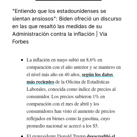
"Entiendo que los estadounidenses se 
sientan ansiosos": Biden ofreció un discurso 
en las que resaltó las medidas de su 
Administración contra la inflación | Vía 
Forbes
La inflación en mayo subió un 8,6% en 
comparación con el año anterior y se mantuvo en 
según los datos 
el nivel más alto en 40 años, 
más recientes
 de la Oficina de Estadísticas 
Laborales, conocida como índice de precios al 
consumidor. Los precios subieron 1% en 
comparación con el mes de abril y los 
consumidores han visto el aumento de precios 
reflejados en bienes como la gasolina, cuyo 
promedio nacional se acercó a los $5.
desacreditó el 
El expresidente Donald Trump 