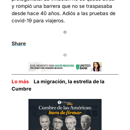
y rompió una barrera que no se traspasaba 
desde hace 40 años. Adiós a las pruebas de 
covid-19 para viajeros.
Share
Lo más    
La migración, la estrella de la 
Cumbre