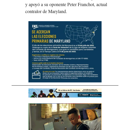
y apoyó a su oponente Peter Franchot, actual 
contralor de Maryland.