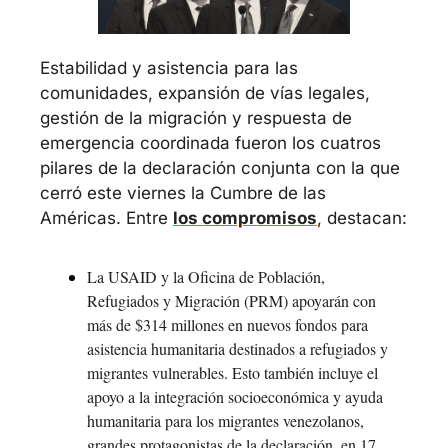
Estabilidad y asistencia para las 
comunidades, expansión de vías legales, 
gestión de la migración y respuesta de 
emergencia coordinada fueron los cuatros 
pilares de la declaración conjunta con la que 
cerró este viernes la Cumbre de las 
Américas. Entre 
los compromisos
, destacan:
La USAID y la Oficina de Población, 
Refugiados y Migración (PRM) apoyarán con 
más de $314 millones en nuevos fondos para 
asistencia humanitaria destinados a refugiados y 
migrantes vulnerables. Esto también incluye el 
apoyo a la integración socioeconómica y ayuda 
humanitaria para los migrantes venezolanos, 
grandes protagonistas de la declaración, en 17 