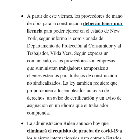
A partir de este viernes, los proveedores de mano 
deberán tener una 
de obra para la construcción 
licencia
 para poder ejercer en el estado de New 
York, según informó la comisionada del 
Departamento de Protección al Consumidor y al 
Trabajador, Vilda Vera. Según expresa un 
comunicado, estos proveedores son empresas 
que suministran trabajadores temporales a 
clientes externos para trabajos de construcción 
no sindicalizados. La ley también requiere que 
proporcionen a los empleados un aviso de 
derechos, un aviso de certificación y un aviso de 
asignación en un idioma que el trabajador 
comprenda.
La administración Biden anunció hoy que 
eliminará el requisito de prueba de covid-19
 a 
los viajeros internacionales para entrar a Estados 