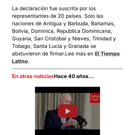
La declaración fue suscrita por los 
representantes de 20 países. Solo las 
naciones de Antigua y Barbuda, Bahamas, 
Bolivia, Dominica, República Dominicana, 
Guyana, San Cristóbal y Nieves, Trinidad y 
Tobago, Santa Lucía y Granada se 
abstuvieron de firmar.
Lee más en 
El Tiempo 
Latino
.
En otras noticias
Hace 40 años...