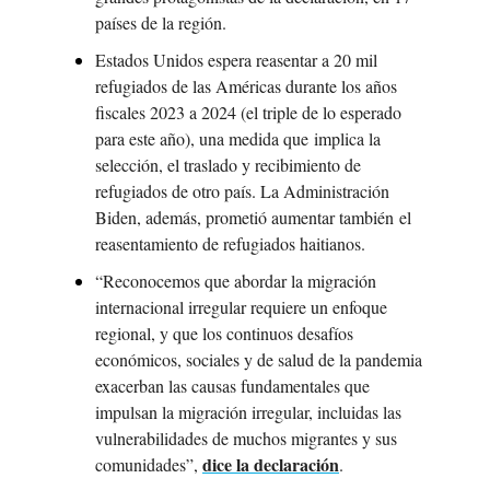
países de la región.
Estados Unidos espera reasentar a 20 mil 
refugiados de las Américas durante los años 
fiscales 2023 a 2024 (el triple de lo esperado 
para este año), una medida que implica la 
selección, el traslado y recibimiento de 
refugiados de otro país. La Administración 
Biden, además, prometió aumentar también el 
reasentamiento de refugiados haitianos.
“Reconocemos que abordar la migración 
internacional irregular requiere un enfoque 
regional, y que los continuos desafíos 
económicos, sociales y de salud de la pandemia 
exacerban las causas fundamentales que 
impulsan la migración irregular, incluidas las 
vulnerabilidades de muchos migrantes y sus 
dice la declaración
comunidades”, 
.