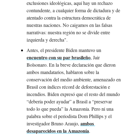
exclusiones ideológicas, aquí hay un rechazo 
contundente, a cualquier forma de dictadura y de 
atentado contra la estructura democrática de 
nuestras naciones. No caigamos en las falsas 
narrativas: nuestra región no se divide entre 
izquierda y derecha".
Antes, el presidente Biden mantuvo un 
encuentro con su par brasileño
, Jair 
Bolsonaro. En la breve declaración que dieron 
ambos mandatarios, hablaron sobre la 
conservación del medio ambiente, amenazado en 
Brasil con índices récord de deforestación e 
incendios. Biden expresó que el resto del mundo 
“debería poder ayudar” a Brasil a “preservar 
todo lo que pueda” la Amazonía. Pero ni una 
palabra sobre el periodista Dom Phillips y el 
ambos 
investigador Bruno Araujo, 
desaparecidos en la Amazonía
.