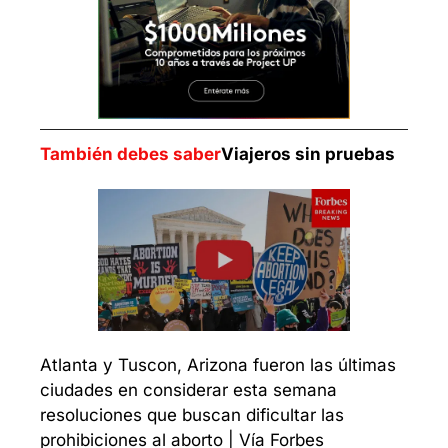
También debes saber
Viajeros sin pruebas
Atlanta y Tuscon, Arizona fueron las últimas 
ciudades en considerar esta semana 
resoluciones que buscan dificultar las 
prohibiciones al aborto | Vía Forbes