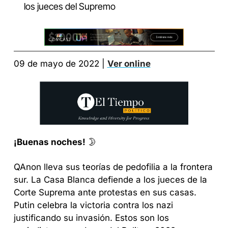
los jueces del Supremo
09 de mayo de 2022 | 
Ver online
¡Buenas noches!
 🌛
QAnon lleva sus teorías de pedofilia a la frontera 
sur. La Casa Blanca defiende a los jueces de la 
Corte Suprema ante protestas en sus casas. 
Putin celebra la victoria contra los nazi 
justificando su invasión. Estos son los 