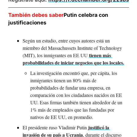
También debes saber
Putin celebra con 
justificaciones
Según un estudio, entre cuyos autores está un 
miembro del Massachussets Institute of Technology 
tienen más 
(MIT), los inmigrantes en EE UU 
probabilidades de iniciar negocios que los locales.
La investigación encontró que, per cápita, los 
inmigrantes tienen un 80% más de 
probabilidades de fundar una empresa, en 
comparación con los ciudadanos nacidos en EE 
UU. Esas firmas también tienen alrededor de un 
1% más de empleados que las fundadas por 
nativos de EE UU, en promedio.
justificó la 
El presidente ruso Vladimir Putin 
invasión de su país a Ucrania
, durante el discurso 