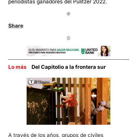
periodistas ganadores del Pulitzer 2022.
Share
Lo más    
Del Capitolio a la frontera sur
A través de los años, grupos de civiles 