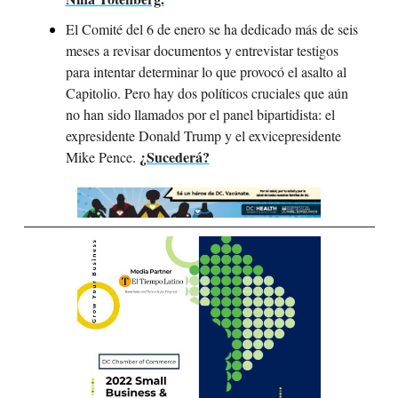
El Comité del 6 de enero se ha dedicado más de seis 
meses a revisar documentos y entrevistar testigos 
para intentar determinar lo que provocó el asalto al 
Capitolio. Pero hay dos políticos cruciales que aún 
no han sido llamados por el panel bipartidista: el 
expresidente Donald Trump y el exvicepresidente 
¿Sucederá?
Mike Pence. 