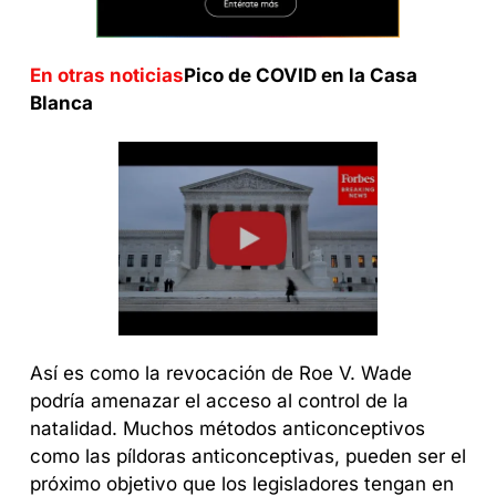
En otras noticias
Pico de COVID en la Casa 
Blanca
Así es como la revocación de Roe V. Wade 
podría amenazar el acceso al control de la 
natalidad. Muchos métodos anticonceptivos 
como las píldoras anticonceptivas, pueden ser el 
próximo objetivo que los legisladores tengan en 