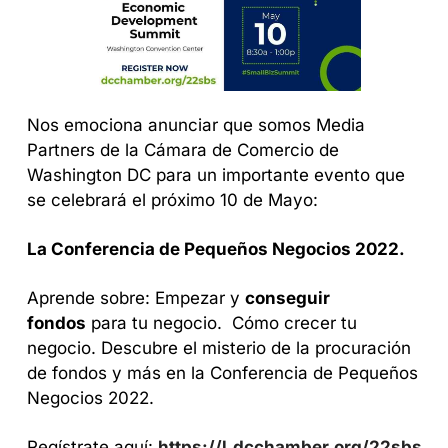
Nos emociona anunciar que somos Media 
Partners de la Cámara de Comercio de 
Washington DC para un importante evento que 
se celebrará el próximo 10 de Mayo: 
La Conferencia de Pequeños Negocios 2022. 
Aprende sobre:
 Empezar y 
conseguir 
fondos
 para tu negocio. 
 Cómo crecer tu 
negocio.
 Descubre el misterio de la procuración 
de fondos y más en la Conferencia de Pequeños 
Negocios 2022. 
Regístrate aquí: 
https://l.dcchamber.org/22sbs