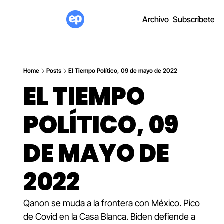
Archivo
Subscríbete
Home
Posts
El Tiempo Político, 09 de mayo de 2022
EL TIEMPO 
POLÍTICO, 09 
DE MAYO DE 
2022
Qanon se muda a la frontera con México. Pico 
de Covid en la Casa Blanca. Biden defiende a 