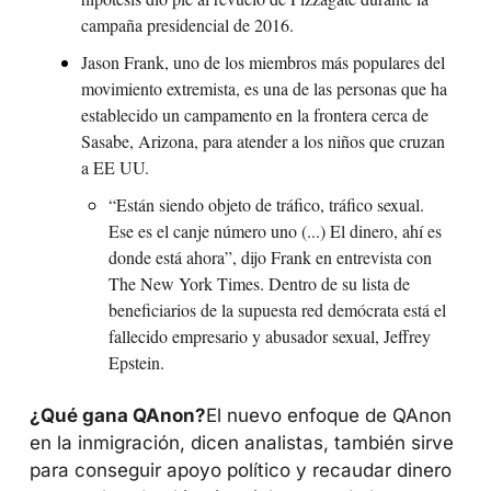
campaña presidencial de 2016.
Jason Frank, uno de los miembros más populares del 
movimiento extremista, es una de las personas que ha 
establecido un campamento en la frontera cerca de 
Sasabe, Arizona, para atender a los niños que cruzan 
a EE UU.
“Están siendo objeto de tráfico, tráfico sexual. 
Ese es el canje número uno (...) El dinero, ahí es 
donde está ahora”, dijo Frank en entrevista con 
The New York Times. Dentro de su lista de 
beneficiarios de la supuesta red demócrata está el 
fallecido empresario y abusador sexual, Jeffrey 
Epstein.
¿Qué gana QAnon?
El nuevo enfoque de QAnon 
en la inmigración, dicen analistas, también sirve 
para conseguir apoyo político y recaudar dinero 