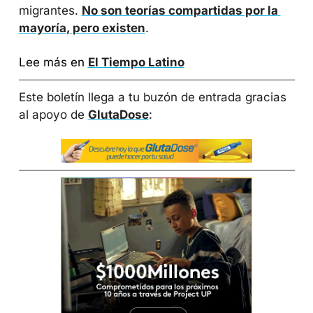
migrantes. 
No son teorías compartidas por la 
mayoría, pero existen
.
Lee más en 
El Tiempo Latino
Este boletín llega a tu buzón de entrada gracias 
al apoyo de 
GlutaDose
: