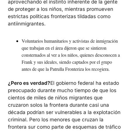
aprovechando el instinto inherente de la gente 
de proteger a los niños, mientras promueven 
estrictas políticas fronterizas tildadas como 
antiinmigrantes.
Voluntarios humanitarios y activistas de inmigración 
que trabajan en el área dijeron que se sintieron 
consternados al ver a los niños, quienes desconocen a 
Frank y sus ideales, siendo captados por el grupo 
antes de que la Patrulla Fronteriza los recogiera.
¿Pero es verdad?
El gobierno federal ha estado 
preocupado durante mucho tiempo de que los 
cientos de miles de niños migrantes que 
cruzaron solos la frontera durante casi una 
década podrían ser vulnerables a la explotación 
criminal. Pero los menores que cruzan la 
frontera sur como parte de esquemas de tráfico 