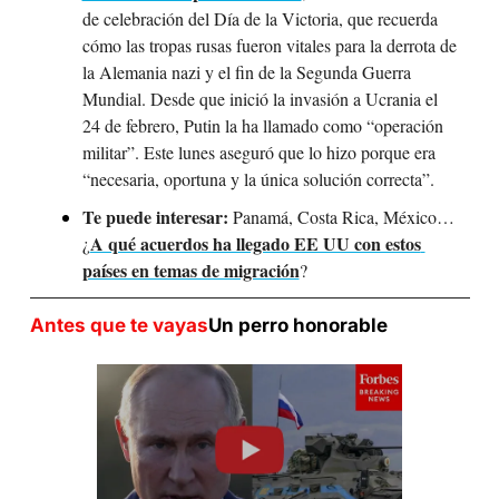
de celebración del Día de la Victoria, que recuerda 
cómo las tropas rusas fueron vitales para la derrota de 
la Alemania nazi y el fin de la Segunda Guerra 
Mundial. Desde que inició la invasión a Ucrania el 
24 de febrero, Putin la ha llamado como “operación 
militar”. Este lunes aseguró que lo hizo porque era 
“necesaria, oportuna y la única solución correcta”.
Te puede interesar: 
Panamá, Costa Rica, México… 
A qué acuerdos ha llegado EE UU con estos 
¿
países en temas de migración
?
Antes que te vayas
Un perro honorable