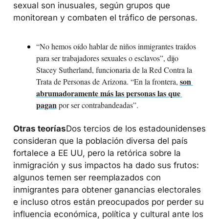
sexual son inusuales, según grupos que 
monitorean y combaten el tráfico de personas.
“No hemos oído hablar de niños inmigrantes traídos 
para ser trabajadores sexuales o esclavos”, dijo 
Stacey Sutherland, funcionaria de la Red Contra la 
son 
Trata de Personas de Arizona. “En la frontera, 
abrumadoramente más las personas las que 
pagan
 por ser contrabandeadas”.
Otras teorías
Dos tercios de los estadounidenses 
consideran que la población diversa del país 
fortalece a EE UU, pero la retórica sobre la 
inmigración y sus impactos ha dado sus frutos: 
algunos temen ser reemplazados con 
inmigrantes para obtener ganancias electorales 
e incluso otros están preocupados por perder su 
influencia económica, política y cultural ante los 