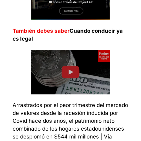
También debes saber
Cuando conducir ya 
es legal
Arrastrados por el peor trimestre del mercado 
de valores desde la recesión inducida por 
Covid hace dos años, el patrimonio neto 
combinado de los hogares estadounidenses 
se desplomó en $544 mil millones | Vía 