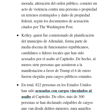
morada, alteración del orden público, cometer un 
acto de violencia contra una persona o propiedad 
en terrenos restringidos y daño de propiedad 
federal, según los documentos de acusación 
citados por The Washington Post.
Kelley, quien fue comisionado de planificación 
del municipio de Allendale, forma parte de 
media docena de funcionarios republicanos, 
candidatos o líderes locales que han sido 
acusados por el asalto al Capitolio. De hecho, al 
menos siete personas que asistieron a la 
manifestación a favor de Trump el 6 de enero 
fueron elegidas para cargos públicos estatales.
En total, 822 personas en los Estados Unidos 
acusadas con cargos vinculados al 
han sido 
asalto
 al Capitolio. De ellos, más de 300 
personas se han declarado culpables de cargos 
que van desde delitos menores, para aquellos 