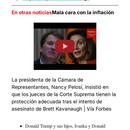
En otras noticias
Mala cara con la inflación
La presidenta de la Cámara de 
Representantes, Nancy Pelosi, insistió en 
que los jueces de la Corte Suprema tienen la 
protección adecuada tras el intento de 
asesinato de Brett Kavanaugh | Vía Forbes
Donald Trump y sus hijos, Ivanka y Donald 