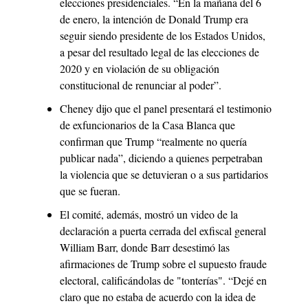
elecciones presidenciales. “En la mañana del 6 
de enero, la intención de Donald Trump era 
seguir siendo presidente de los Estados Unidos, 
a pesar del resultado legal de las elecciones de 
2020 y en violación de su obligación 
constitucional de renunciar al poder”.
Cheney dijo que el panel presentará el testimonio 
de exfuncionarios de la Casa Blanca que 
confirman que Trump “realmente no quería 
publicar nada”, diciendo a quienes perpetraban 
la violencia que se detuvieran o a sus partidarios 
que se fueran.
El comité, además, mostró un video de la 
declaración a puerta cerrada del exfiscal general 
William Barr, donde Barr desestimó las 
afirmaciones de Trump sobre el supuesto fraude 
electoral, calificándolas de "tonterías". “Dejé en 
claro que no estaba de acuerdo con la idea de 