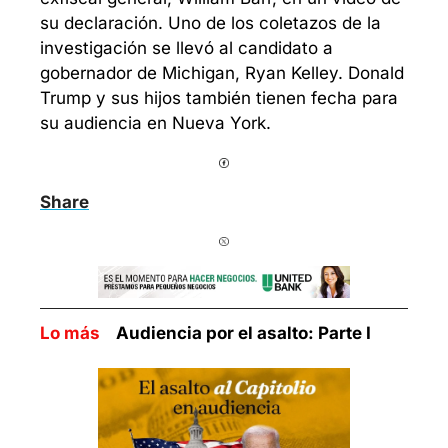
su declaración. Uno de los coletazos de la 
investigación se llevó al candidato a 
gobernador de Michigan, Ryan Kelley. Donald 
Trump y sus hijos también tienen fecha para 
su audiencia en Nueva York.
Share
Lo más    
Audiencia por el asalto: Parte I