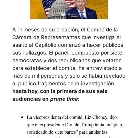
A 11 meses de su creación, el Comité de la 
Cámara de Representantes que investiga el 
asalto al Capitolio comenzó a hacer públicos 
sus hallazgos. El panel, compuesto por siete 
demócratas y dos republicanos que votaron 
para establecer el comité, ha entrevistado a 
más de mil personas y solo se había revelado 
al público fragmentos de la investigación... 
hasta hoy, con la primera de sus seis 
audiencias en 
prime time
:
La vicepresidenta del comité, Liz Cheney, dijo 
que el expresidente Donald Trump tenía un “plan 
sofisticado de siete partes” para anular las 