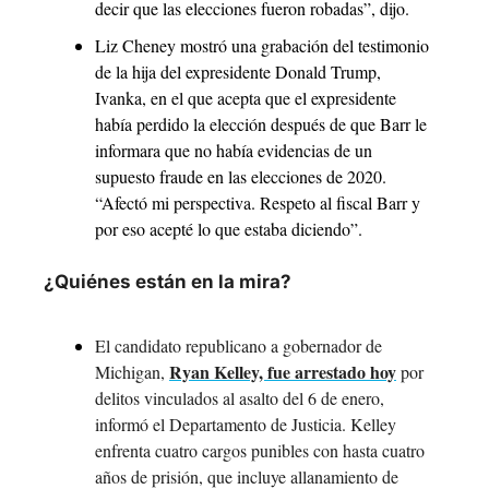
decir que las elecciones fueron robadas”, dijo.
Liz Cheney mostró una grabación del testimonio 
de la hija del expresidente Donald Trump, 
Ivanka, en el que acepta que el expresidente 
había perdido la elección después de que Barr le 
informara que no había evidencias de un 
supuesto fraude en las elecciones de 2020. 
“Afectó mi perspectiva. Respeto al fiscal Barr y 
por eso acepté lo que estaba diciendo”.
¿Quiénes están en la mira? 
El candidato republicano a gobernador de 
Ryan Kelley, fue arrestado hoy
Michigan, 
 por 
delitos vinculados al asalto del 6 de enero, 
informó el Departamento de Justicia. Kelley 
enfrenta cuatro cargos punibles con hasta cuatro 
años de prisión, que incluye allanamiento de 