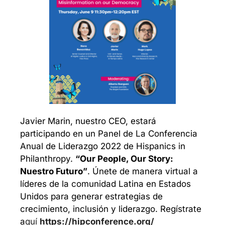
Javier Marin, nuestro CEO, estará 
participando en un Panel de La Conferencia 
Anual de Liderazgo 2022 de Hispanics in 
Philanthropy. 
“Our People, Our Story: 
Nuestro Futuro”
. Únete de manera virtual a 
líderes de la comunidad Latina en Estados 
Unidos para generar estrategias de 
crecimiento, inclusión y liderazgo. Regístrate 
a
quí 
https://hipconference.org/