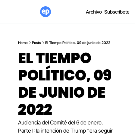
Archivo
Subscríbete
Home
Posts
El Tiempo Político, 09 de junio de 2022
EL TIEMPO 
POLÍTICO, 09 
DE JUNIO DE 
2022
Audiencia del Comité del 6 de enero, 
Parte I: la intención de Trump “era seguir 