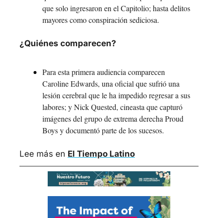
que solo ingresaron en el Capitolio; hasta delitos 
mayores como conspiración sediciosa.
¿Quiénes comparecen?
Para esta primera audiencia comparecen 
Caroline Edwards, una oficial que sufrió una 
lesión cerebral que le ha impedido regresar a sus 
labores; y Nick Quested, cineasta que capturó 
imágenes del grupo de extrema derecha Proud 
Boys y documentó parte de los sucesos.
Lee más en 
El Tiempo Latino