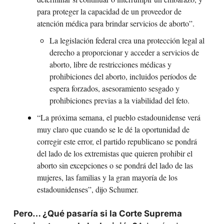
para proteger la capacidad de un proveedor de 
atención médica para brindar servicios de aborto”.
La legislación federal crea una protección legal al 
derecho a proporcionar y acceder a servicios de 
aborto, libre de restricciones médicas y 
prohibiciones del aborto, incluidos períodos de 
espera forzados, asesoramiento sesgado y 
prohibiciones previas a la viabilidad del feto.
“La próxima semana, el pueblo estadounidense verá 
muy claro que cuando se le dé la oportunidad de 
corregir este error, el partido republicano se pondrá 
del lado de los extremistas que quieren prohibir el 
aborto sin excepciones o se pondrá del lado de las 
mujeres, las familias y la gran mayoría de los 
estadounidenses”, dijo Schumer.
Pero… ¿Qué pasaría si la Corte Suprema 