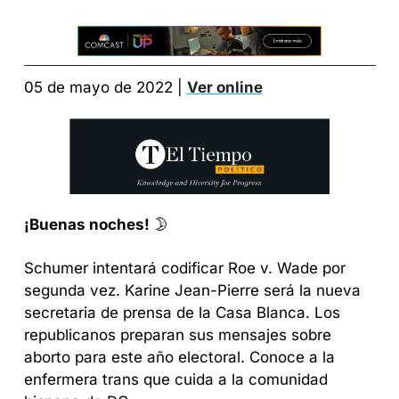
05 de mayo de 2022 | 
Ver online
¡Buenas noches!
 🌛
Schumer intentará codificar Roe v. Wade por 
segunda vez. Karine Jean-Pierre será la nueva 
secretaria de prensa de la Casa Blanca. Los 
republicanos preparan sus mensajes sobre 
aborto para este año electoral. Conoce a la 
enfermera trans que cuida a la comunidad 