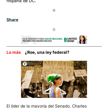
hispana de DC.
Share
Lo más    
¿Roe, una ley federal?
El líder de la mayoría del Senado, Charles 