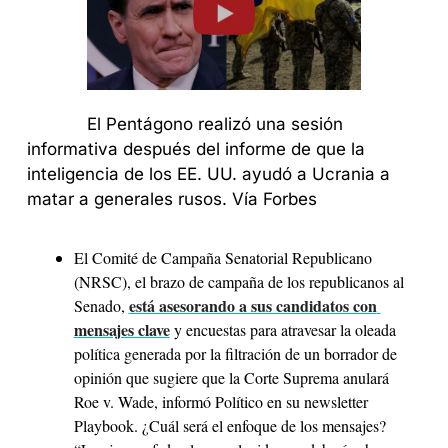
            El Pentágono realizó una sesión 
informativa después del informe de que la 
inteligencia de los EE. UU. ayudó a Ucrania a 
matar a generales rusos. Vía Forbes
El Comité de Campaña Senatorial Republicano 
(NRSC), el brazo de campaña de los republicanos al 
está asesorando a sus candidatos con 
Senado, 
mensajes clave
 y encuestas para atravesar la oleada 
política generada por la filtración de un borrador de 
opinión que sugiere que la Corte Suprema anulará 
Roe v. Wade, informó Político en su newsletter 
Playbook. ¿Cuál será el enfoque de los mensajes? 