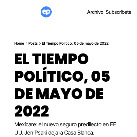
Archivo
Subscríbete
Home
Posts
El Tiempo Político, 05 de mayo de 2022
EL TIEMPO 
POLÍTICO, 05 
DE MAYO DE 
2022
Mexicare: el nuevo seguro predilecto en EE 
UU. Jen Psaki deja la Casa Blanca.