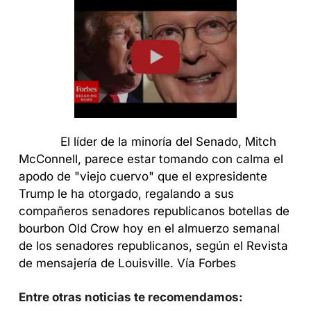
            El líder de la minoría del Senado, Mitch 
McConnell, parece estar tomando con calma el 
apodo de "viejo cuervo" que el expresidente 
Trump le ha otorgado, regalando a sus 
compañeros senadores republicanos botellas de 
bourbon Old Crow hoy en el almuerzo semanal 
de los senadores republicanos, según el Revista 
de mensajería de Louisville. Vía Forbes
Entre otras noticias te recomendamos: