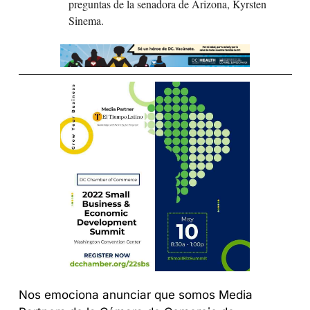
preguntas de la senadora de Arizona, Kyrsten 
Sinema.
Nos emociona anunciar que somos Media 