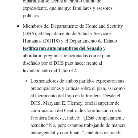
bipartidista se acerca al círculo íntimo del 
expresidente, que incluye familiares y asesores 
políticos.
Miembros del Departamento de Homeland Security 
(DHS), el Departamento de Salud y Servicios 
Humanos (DHHS) y el Departamento de Estado 
testificaron ante miembros del Senado
 y 
abordaron preguntas relacionadas con el plan 
diseñado por el DHS para hacer frente al 
levantamiento del Título 42. 
Los senadores de ambos partidos expresaron sus 
preocupaciones y críticas sobre el plan, así como 
el incremento del flujo en la frontera. Desde el 
DHS, Maryann E. Tierney, oficial superior de 
coordinación del Centro de Coordinación de la 
Frontera Suroeste, indicó: “¿Está completamente 
resuelto? No, pero estamos trabajando de manera 
interagencial y coordinada”, mientras respondía 