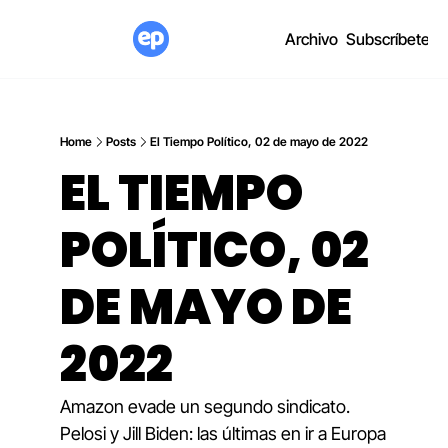
Archivo
Subscríbete
Home
Posts
El Tiempo Político, 02 de mayo de 2022
EL TIEMPO 
POLÍTICO, 02 
DE MAYO DE 
2022
Amazon evade un segundo sindicato. 
Pelosi y Jill Biden: las últimas en ir a Europa 