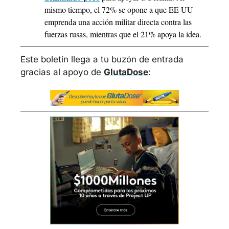
mismo tiempo, el 72% se opone a que EE UU 
emprenda una acción militar directa contra las 
fuerzas rusas, mientras que el 21% apoya la idea.
Este boletín llega a tu buzón de entrada 
gracias al apoyo de 
GlutaDose
: