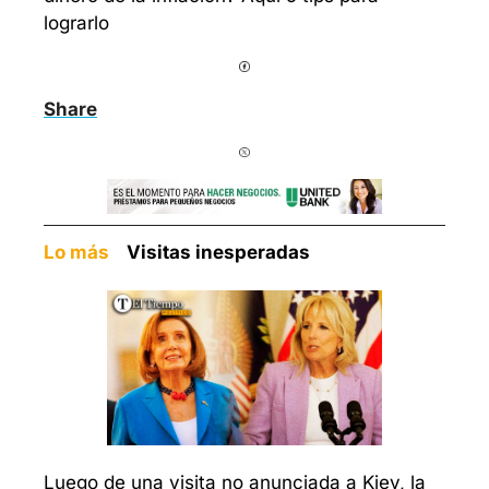
lograrlo
Share
Lo más    
Visitas inesperadas
Luego de una visita no anunciada a Kiev, la 