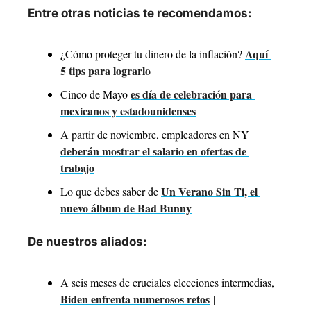
Entre otras noticias te recomendamos:
Aquí 
¿Cómo proteger tu dinero de la inflación? 
5 tips para lograrlo
es día de celebración para 
Cinco de Mayo 
mexicanos y estadounidenses
A partir de noviembre, empleadores en NY 
deberán mostrar el salario en ofertas de 
trabajo
Un Verano Sin Ti, el 
Lo que debes saber de 
nuevo álbum de Bad Bunny
De nuestros aliados:
A seis meses de cruciales elecciones intermedias, 
Biden enfrenta numerosos retos
| 