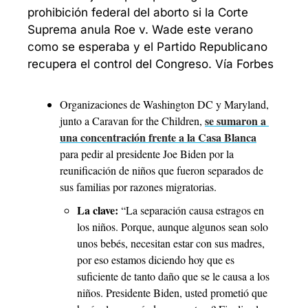
prohibición federal del aborto si la Corte 
Suprema anula Roe v. Wade este verano 
como se esperaba y el Partido Republicano 
recupera el control del Congreso. Vía Forbes
Organizaciones de Washington DC y Maryland, 
se sumaron a 
junto a Caravan for the Children, 
una concentración frente a la Casa Blanca
para pedir al presidente Joe Biden por la 
reunificación de niños que fueron separados de 
sus familias por razones migratorias.
La clave: 
“La separación causa estragos en 
los niños. Porque, aunque algunos sean solo 
unos bebés, necesitan estar con sus madres, 
por eso estamos diciendo hoy que es 
suficiente de tanto daño que se le causa a los 
niños. Presidente Biden, usted prometió que 