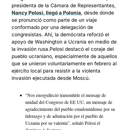
presidenta de la Cámara de Representantes, 
Nancy Pelosi, llegó a Polonia
, desde donde 
se pronunció como parte de un viaje 
conformado por una delegación de 
congresistas. Ahí, la demócrata reforzó el 
apoyo de Washington a Ucrania en medio de 
la invasión rusa.
Pelosi destacó el coraje del 
pueblo ucraniano, especialmente de aquellos 
que se unieron voluntariamente en febrero al 
ejército local para resistir a la violenta 
invasión ejecutada desde Moscú.
“Nos enorgulleció transmitirle el mensaje de 
unidad del Congreso de EE UU, un mensaje de 
agradecimiento del pueblo estadounidense por su 
liderazgo y de admiración por el pueblo de 
Ucrania por su valentía”, señaló Pelosi el 
domingo 1 de mayo.