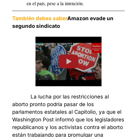
en el país, pese a la intención.
También debes saber
Amazon evade un 
segundo sindicato
            La lucha por las restricciones al 
aborto pronto podría pasar de los 
parlamentos estatales al Capitolio, ya que el 
Washington Post informó que los legisladores 
republicanos y los activistas contra el aborto 
están trabajando para promulgar una 