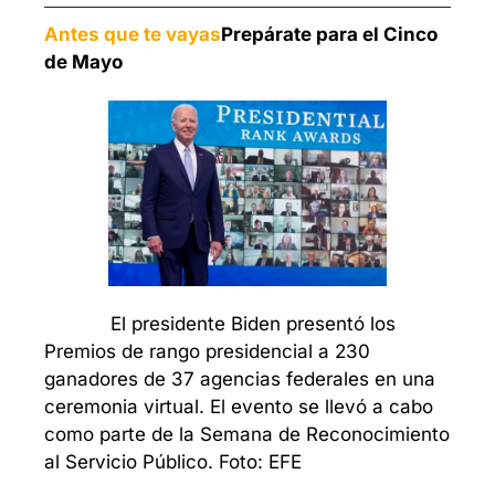
Antes que te vayas
Prepárate para el Cinco 
de Mayo
            El presidente Biden presentó los 
Premios de rango presidencial a 230 
ganadores de 37 agencias federales en una 
ceremonia virtual. El evento se llevó a cabo 
como parte de la Semana de Reconocimiento 
al Servicio Público. Foto: EFE