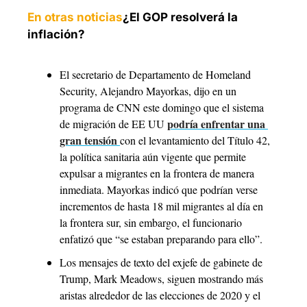
En otras noticias
¿El GOP resolverá la 
inflación?
El secretario de Departamento de Homeland 
Security, Alejandro Mayorkas, dijo en un 
programa de CNN este domingo que el sistema 
podría enfrentar una 
de migración de EE UU 
gran tensión 
con el levantamiento del Título 42, 
la política sanitaria aún vigente que permite 
expulsar a migrantes en la frontera de manera 
inmediata. Mayorkas indicó que podrían verse 
incrementos de hasta 18 mil migrantes al día en 
la frontera sur, sin embargo, el funcionario 
enfatizó que “se estaban preparando para ello”.
Los mensajes de texto del exjefe de gabinete de 
Trump, Mark Meadows, siguen mostrando más 
aristas alrededor de las elecciones de 2020 y el 