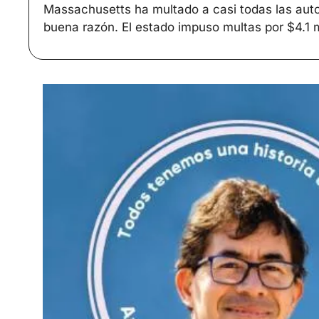
Massachusetts ha multado a casi todas las auto
buena razón. El estado impuso multas por $4.1 