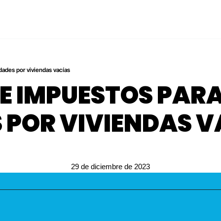
ades por viviendas vacías
DE IMPUESTOS PARA
 POR VIVIENDAS V
29 de diciembre de 2023