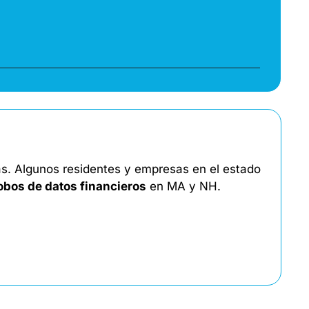
as. Algunos residentes y empresas en el estado 
robos de datos financieros
 en MA y NH. 