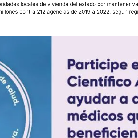
ridades locales de vivienda del estado por mantener va
millones contra 212 agencias de 2019 a 2022, según reg