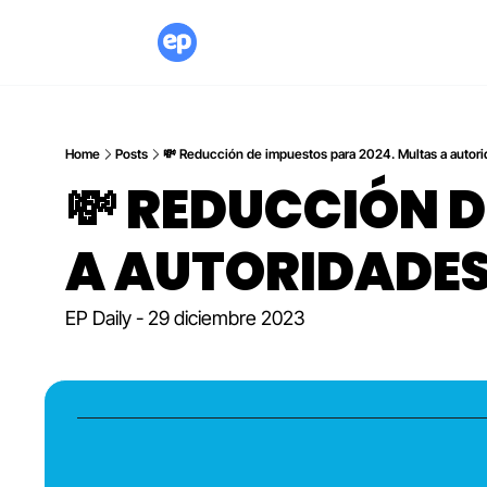
Home
Posts
💸 Reducción de impuestos para 2024. Multas a autorid
💸 REDUCCIÓN 
A AUTORIDADES
EP Daily - 29 diciembre 2023