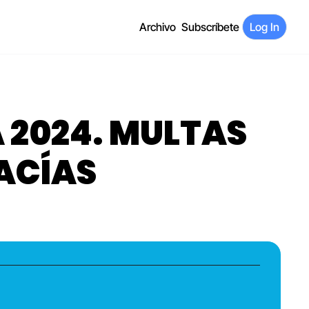
Archivo
Subscríbete
Log In
 2024. MULTAS 
ACÍAS