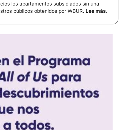
cíos los apartamentos subsidiados sin una 
istros públicos obtenidos por WBUR. 
Lee más
. 