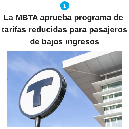
1
La MBTA aprueba programa de 
tarifas reducidas para pasajeros 
de bajos ingresos