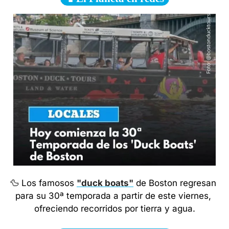
🦆
 Los famosos 
"duck boats"
 de Boston regresan 
para su 30ª temporada a partir de este viernes, 
ofreciendo recorridos por tierra y agua.