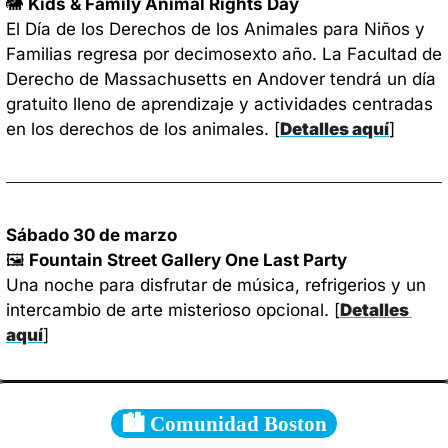
🐘
Kids & Family Animal Rights Day
El Día de los Derechos de los Animales para Niños y 
Familias regresa por decimosexto año. La Facultad de 
Derecho de Massachusetts en Andover tendrá un día 
gratuito lleno de aprendizaje y actividades centradas 
en los derechos de los animales. 
[
Detalles aquí
]
Sábado 30 de marzo
🖼️
 Fountain Street Gallery One Last Party
Una noche para disfrutar de música, refrigerios y un 
intercambio de arte misterioso opcional. 
[
Detalles 
aquí
]
🏙️ Comunidad Boston