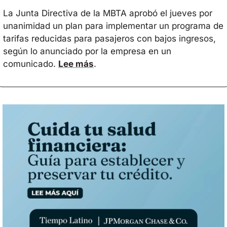
La Junta Directiva de la MBTA aprobó el jueves por 
unanimidad un plan para implementar un programa de 
tarifas reducidas para pasajeros con bajos ingresos, 
según lo anunciado por la empresa en un 
comunicado. 
Lee más
.