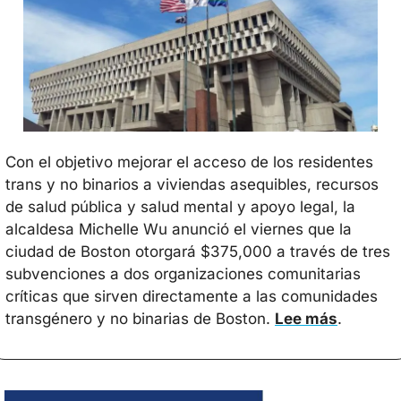
Con el objetivo mejorar el acceso de los residentes 
trans y no binarios a viviendas asequibles, recursos 
de salud pública y salud mental y apoyo legal, la 
alcaldesa Michelle Wu anunció el viernes que la 
ciudad de Boston otorgará $375,000 a través de tres 
subvenciones a dos organizaciones comunitarias 
críticas que sirven directamente a las comunidades 
transgénero y no binarias de Boston. 
Lee más
.