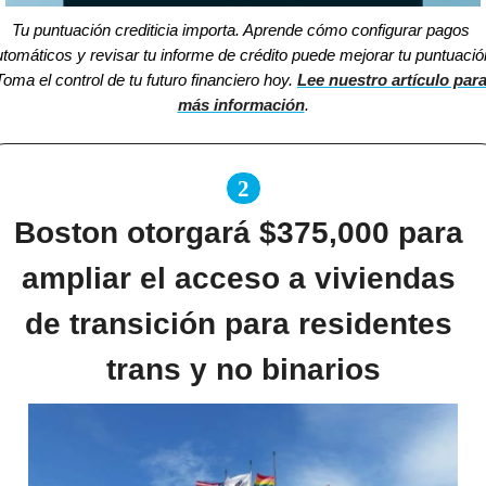
Tu puntuación crediticia importa. Aprende cómo configurar pagos 
tomáticos y revisar tu informe de crédito puede mejorar tu puntuación
Toma el control de tu futuro financiero hoy. 
Lee nuestro artículo para
más información
.
2
Boston otorgará $375,000 para 
ampliar el acceso a viviendas 
de transición para residentes 
trans y no binarios