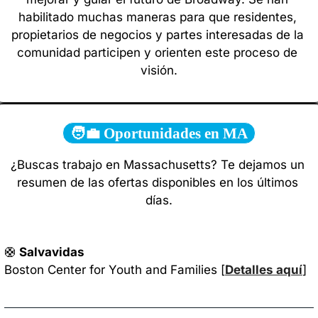
habilitado muchas maneras para que residentes, 
propietarios de negocios y partes interesadas de la 
comunidad participen y orienten este proceso de 
visión.
🧑‍💼 Oportunidades en MA
¿Buscas trabajo en Massachusetts? Te dejamos un 
resumen de las ofertas disponibles en los últimos 
días.
🛟
 Salvavidas
Boston Center for Youth and Families [
Detalles aquí
]