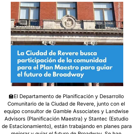
🏫
El Departamento de Planificación y Desarrollo 
Comunitario de la Ciudad de Revere, junto con el 
equipo consultor de Gamble Associates y Landwise 
Advisors (Planificación Maestra) y Stantec (Estudio 
de Estacionamiento), están trabajando en planes para 
mejorar y guiar el futuro de Broadway. Se han 