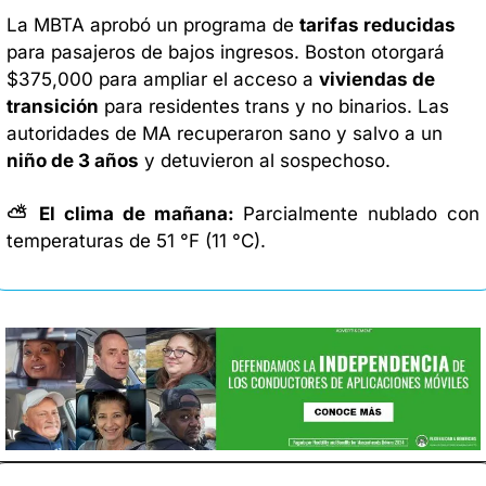
La MBTA aprobó un programa de 
tarifas reducidas
para pasajeros de bajos ingresos. Boston otorgará 
$375,000 para ampliar el acceso a 
viviendas de 
transición
 para residentes trans y no binarios. Las 
autoridades de MA recuperaron sano y salvo a un 
niño de 3 años
 y detuvieron al sospechoso. 
⛅ El clima de mañana: 
Parcialmente nublado con 
temperaturas de 51 °F (11 °C). 