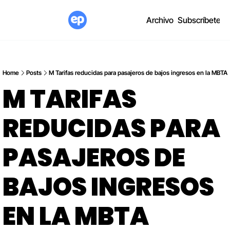
Archivo
Subscríbete
Home
Posts
M️ Tarifas reducidas para pasajeros de bajos ingresos en la MBTA
M️ TARIFAS 
REDUCIDAS PARA 
PASAJEROS DE 
BAJOS INGRESOS 
EN LA MBTA