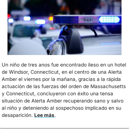
Un niño de tres anos fue encontrado ileso en un hotel 
de Windsor, Connecticut, en el centro de una Alerta 
Amber el viernes por la mañana, gracias a la rápida 
actuación de las fuerzas del orden de Massachusetts 
y Connecticut, concluyeron con éxito una tensa 
situación de Alerta Amber recuperando sano y salvo 
al niño y deteniendo al sospechoso implicado en su 
desaparición. 
Lee más
.