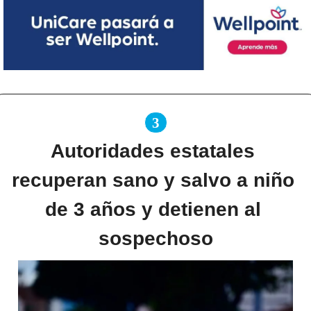
3
Autoridades estatales 
recuperan sano y salvo a niño 
de 3 años y detienen al 
sospechoso