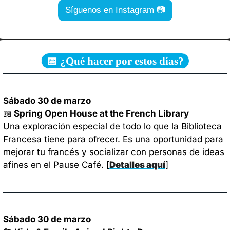
Síguenos en Instagram 📷
📅 ¿Qué hacer por estos días?
Sábado 30 de marzo
📖
 Spring Open House at the French Library
Una exploración especial de todo lo que la Biblioteca 
Francesa tiene para ofrecer. Es una oportunidad para 
mejorar tu francés y socializar con personas de ideas 
afines en el Pause Café. 
[
Detalles aquí
]
Sábado 30 de marzo