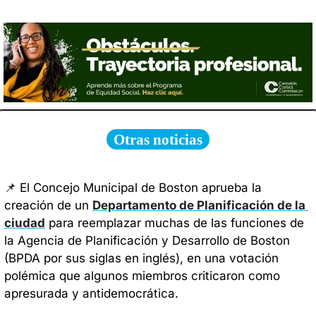
Otras noticias
📌
 El Concejo Municipal de Boston aprueba la 
creación de un 
Departamento de Planificación de la 
ciudad
 para reemplazar muchas de las funciones de 
la Agencia de Planificación y Desarrollo de Boston 
(BPDA por sus siglas en inglés), en una votación 
polémica que algunos miembros criticaron como 
apresurada y antidemocrática.