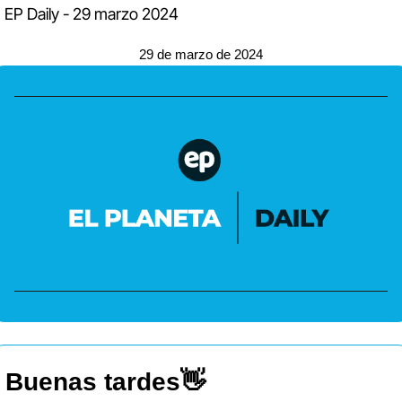
EP Daily - 29 marzo 2024
29 de marzo de 2024
Buenas tardes
👋