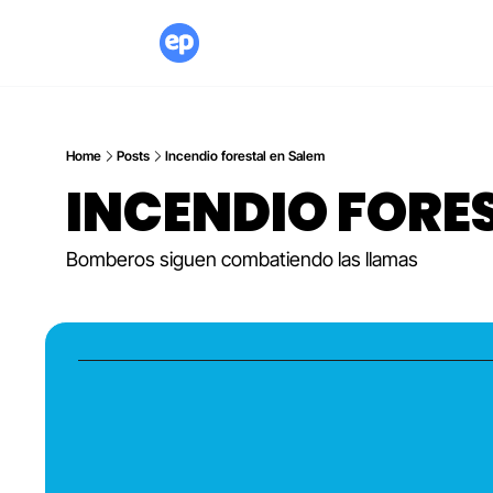
Home
Posts
Incendio forestal en Salem
INCENDIO FORES
Bomberos siguen combatiendo las llamas