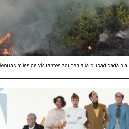
ntras miles de visitantes acuden a la ciudad cada día 