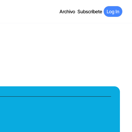
Archivo
Subscríbete
Log In