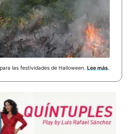
para las festividades de Halloween. 
Lee más
.