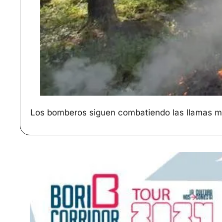
Los bomberos siguen combatiendo las llamas mie