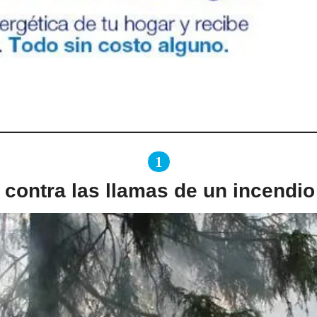
1
ontra las llamas de un incendio