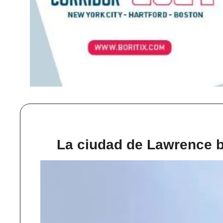
La ciudad de Lawrence b