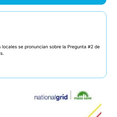
 locales se pronuncian sobre la Pregunta #2 de 
s.