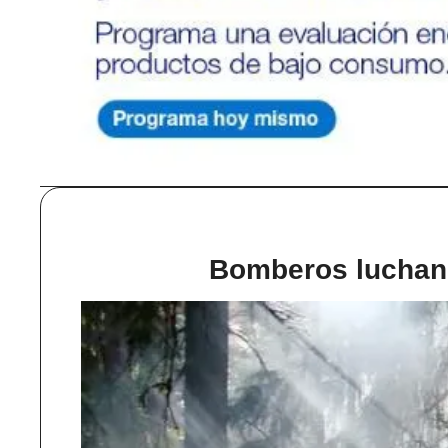
Bomberos luchan c