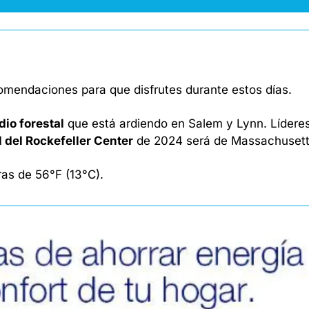
mendaciones para que disfrutes durante estos días. 
dio forestal
 que está ardiendo en Salem y Lynn. Líderes
l del Rockefeller Center
 de 2024 será de Massachusett
as de 56°F (13°C). 