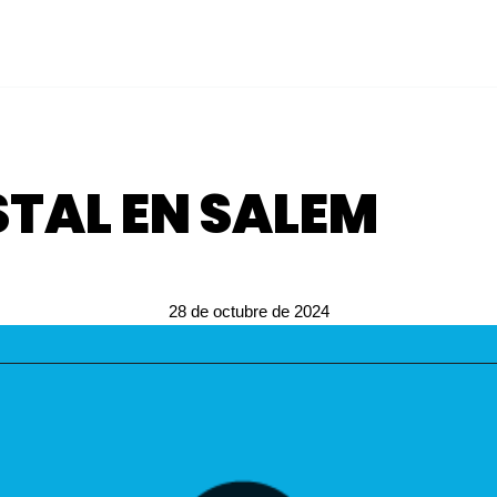
TAL EN SALEM 
28 de octubre de 2024