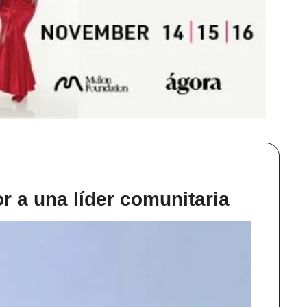
 a una líder comunitaria