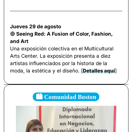
Jueves 29 de agosto
🔴
 Seeing Red: A Fusion of Color, Fashion, 
and Art
Una exposición colectiva en el Multicultural 
Arts Center. La exposición presenta a diez 
artistas influenciados por la historia de la 
moda, la estética y el diseño. 
[
Detalles aquí
]
🏙️ Comunidad Boston