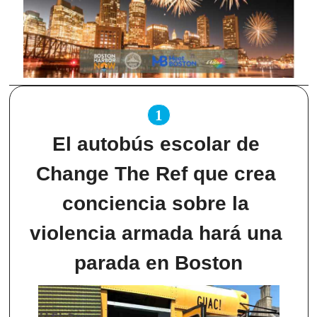
1
El autobús escolar de 
Change The Ref que crea 
conciencia sobre la 
violencia armada hará una 
parada en Boston