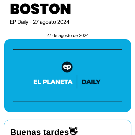
BOSTON
EP Daily - 27 agosto 2024
27 de agosto de 2024
Buenas tardes
👋