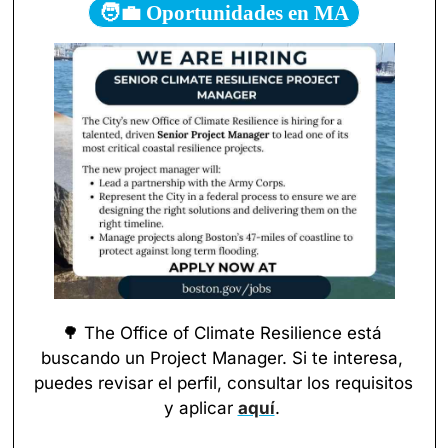
🧑‍💼 Oportunidades en MA
🌳
 The Office of Climate Resilience está 
buscando un Project Manager. Si te interesa, 
puedes revisar el perfil, consultar los requisitos 
y aplicar 
aquí
. 