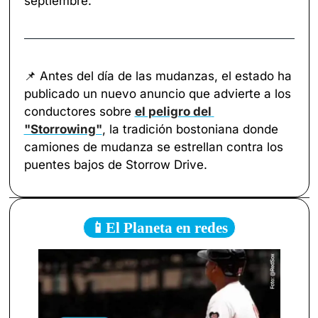
septiembre. 
📌
 Antes del día de las mudanzas, el estado ha 
publicado un nuevo anuncio que advierte a los 
conductores sobre 
el peligro del 
"Storrowing"
, la tradición bostoniana donde 
camiones de mudanza se estrellan contra los 
puentes bajos de Storrow Drive.
📱El Planeta en redes