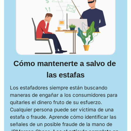
Cómo mantenerte a salvo de 
las estafas
Los estafadores siempre están buscando 
maneras de engañar a los consumidores para 
quitarles el dinero fruto de su esfuerzo. 
Cualquier persona puede ser víctima de una 
estafa o fraude. Aprende cómo identificar las 
señales de un posible fraude de la mano de 