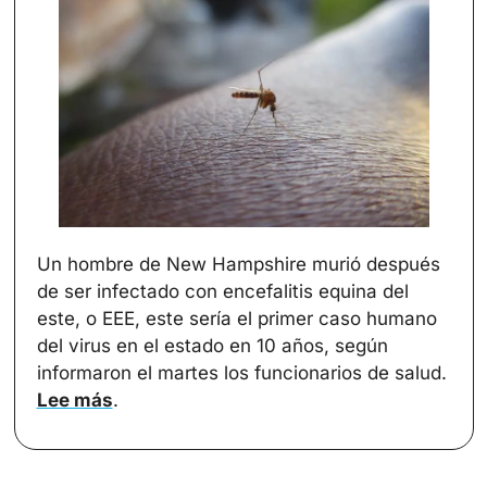
Un hombre de New Hampshire murió después 
de ser infectado con encefalitis equina del 
este, o EEE, este sería el primer caso humano 
del virus en el estado en 10 años, según 
informaron el martes los funcionarios de salud. 
Lee más
.