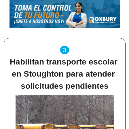
3
Habilitan transporte escolar 
en Stoughton para atender 
solicitudes pendientes