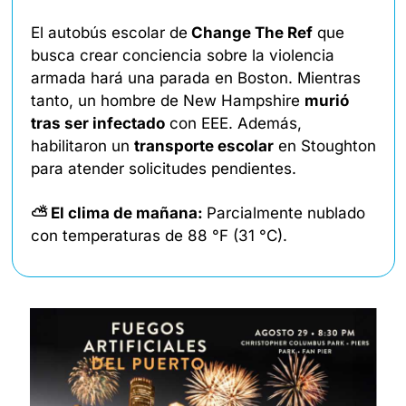
El autobús escolar de
 Change The Ref
 que 
busca crear conciencia sobre la violencia 
armada hará una parada en Boston. Mientras 
tanto, un hombre de New Hampshire 
murió 
tras ser infectado
 con EEE. Además, 
habilitaron un 
transporte escolar
 en Stoughton 
para atender solicitudes pendientes. 
⛅ El clima de mañana: 
Parcialmente nublado
con temperaturas de 88 °F (31 °C). 