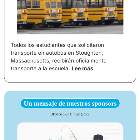
Todos los estudiantes que solicitaron 
transporte en autobús en Stoughton, 
Massachusetts, recibirán oficialmente 
transporte a la escuela. 
Lee más
.
Un mensaje de nuestros sponsors