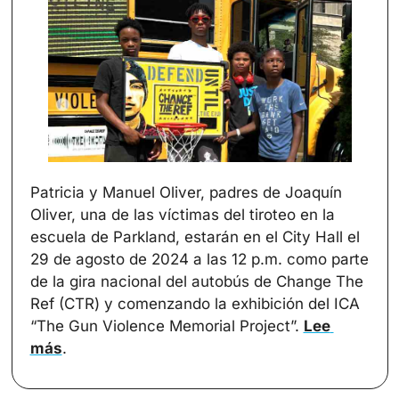
Patricia y Manuel Oliver, padres de Joaquín 
Oliver, una de las víctimas del tiroteo en la 
escuela de Parkland, estarán en el City Hall el 
29 de agosto de 2024 a las 12 p.m. como parte 
de la gira nacional del autobús de Change The 
Ref (CTR) y comenzando la exhibición del ICA 
“The Gun Violence Memorial Project”. 
Lee 
más
.