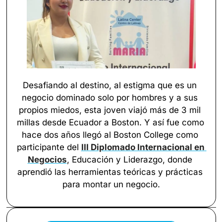
Desafiando al destino, al estigma que es un 
negocio dominado solo por hombres y a sus 
propios miedos, esta joven viajó más de 3 mil 
millas desde Ecuador a Boston. Y así fue como 
hace dos años llegó al Boston College como 
participante del 
III Diplomado Internacional en 
Negocios
, Educación y Liderazgo, donde 
aprendió las herramientas teóricas y prácticas 
para montar un negocio.