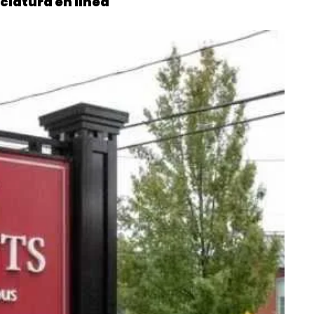
ciatura en línea