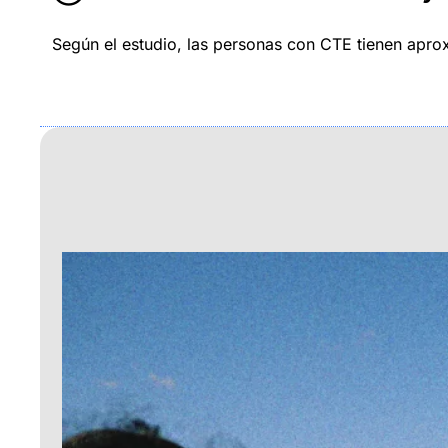
Según el estudio, las personas con CTE tienen apr