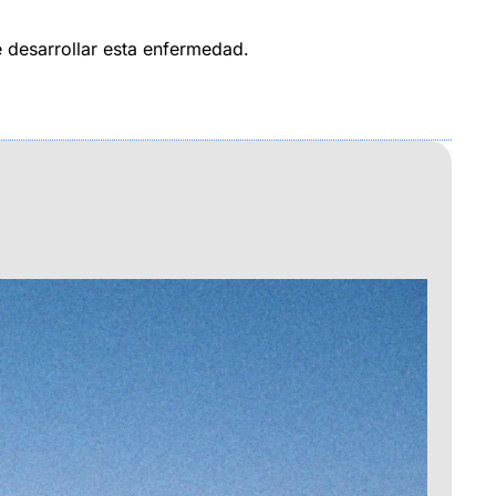
e desarrollar esta enfermedad.