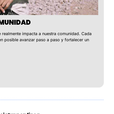
COMUNIDAD
e realmente impacta a nuestra comunidad. Cada 
n posible avanzar paso a paso y fortalecer un 