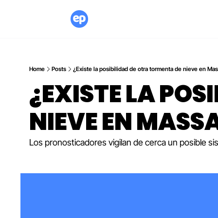
Home
Posts
¿Existe la posibilidad de otra tormenta de nieve en Ma
¿EXISTE LA POS
NIEVE EN MASS
Los pronosticadores vigilan de cerca un posible si