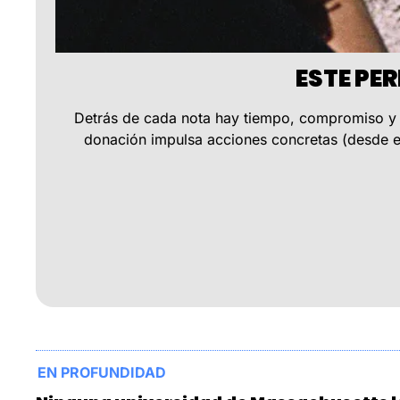
 ESTE P
Detrás de cada nota hay tiempo, compromiso y 
donación impulsa acciones concretas (desde el
EN PROFUNDIDAD