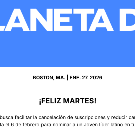
BOSTON, MA. | ENE. 27. 2026
¡FELIZ MARTES!
busca facilitar la cancelación de suscripciones y reducir ca
a el 6 de febrero para nominar a un Joven líder latino en 