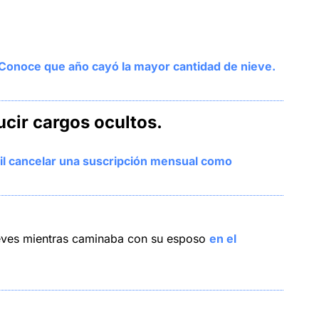
Conoce que año cayó la mayor cantidad de nieve.
cir cargos ocultos.
cil cancelar una suscripción mensual como 
ieves mientras caminaba con su esposo 
en el 