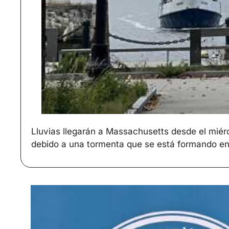
Lluvias llegarán a Massachusetts desde el miérc
debido a una tormenta que se está formando en