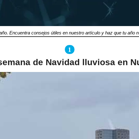
l año. Encuentra consejos útiles en nuestro artículo y haz que tu año
1
semana de Navidad lluviosa en Nu