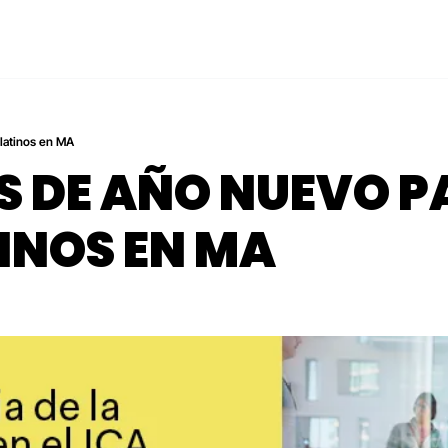
 latinos en MA
 DE AÑO NUEVO P
INOS EN MA 