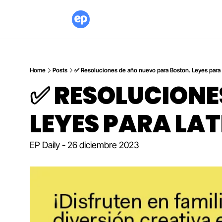
Home
Posts
✅ Resoluciones de año nuevo para Boston. Leyes para
✅ RESOLUCIONES
LEYES PARA LAT
EP Daily - 26 diciembre 2023