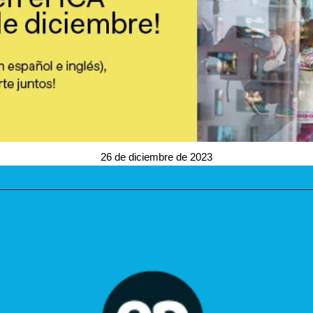
26 de diciembre de 2023