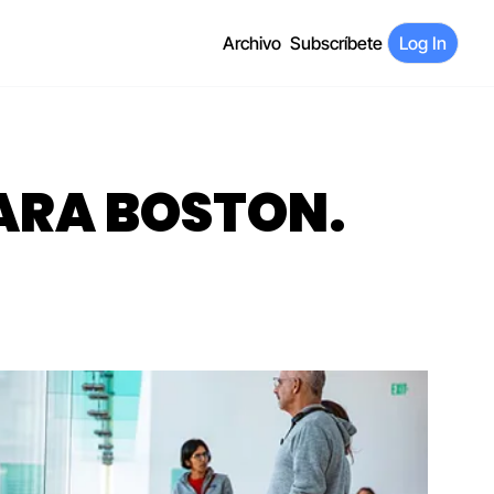
Archivo
Subscríbete
Log In
ARA BOSTON. 