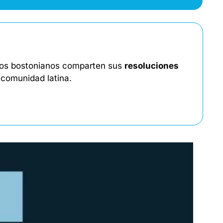
Los bostonianos comparten sus 
resoluciones
comunidad latina. 