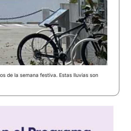
s de la semana festiva. Estas lluvias son 