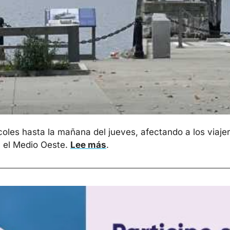
oles hasta la mañana del jueves, afectando a los viajero
 el Medio Oeste. 
Lee más
. 