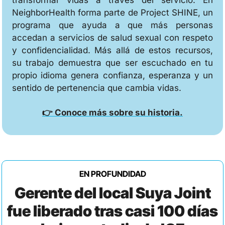
NeighborHealth forma parte de Project SHINE, un 
programa que ayuda a que más personas 
accedan a servicios de salud sexual con respeto 
y confidencialidad. Más allá de estos recursos, 
su trabajo demuestra que ser escuchado en tu 
propio idioma genera confianza, esperanza y un 
sentido de pertenencia que cambia vidas.
👉 Conoce más sobre su historia.
EN PROFUNDIDAD
Gerente del local Suya Joint
fue liberado tras casi 100 días