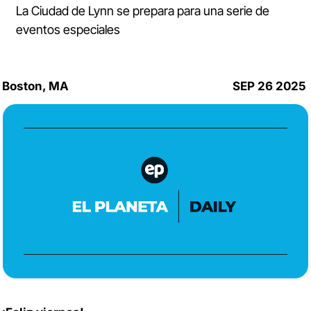
La Ciudad de Lynn se prepara para una serie de 
eventos especiales 
Boston, MA
SEP 26 2025 