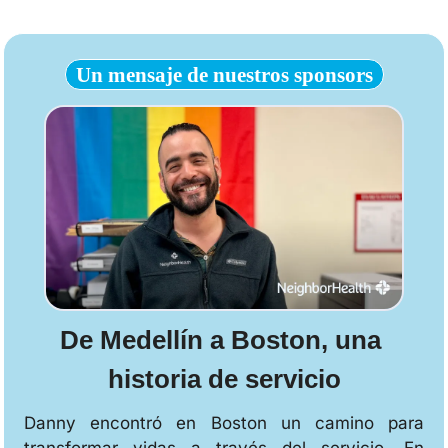
Un mensaje de nuestros sponsors
De Medellín a Boston, una 
historia de servicio
Danny encontró en Boston un camino para 
transformar vidas a través del servicio. En 