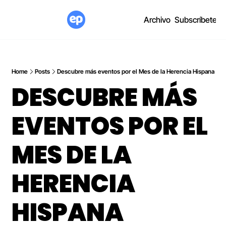
Archivo
Subscríbete
Home
Posts
Descubre más eventos por el Mes de la Herencia Hispana
DESCUBRE MÁS 
EVENTOS POR EL 
MES DE LA 
HERENCIA 
HISPANA