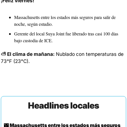
¡
Feliz viernes!
Massachusetts entre los estados más seguros para salir de 
noche, según estudio.
Gerente del local Suya Joint fue liberado tras casi 100 días 
bajo custodia de ICE.
⛅ El clima de mañana: 
Nublado
con temperaturas de 
73°F (23°C). 
Headlines locales
🌃
 Massachusetts entre los estados más seguros 