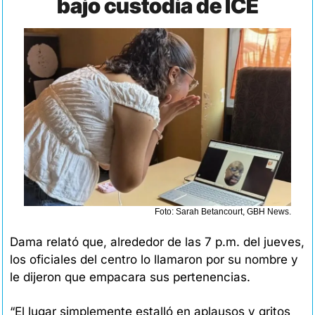
bajo custodia de ICE
Foto: Sarah Betancourt, GBH News.
Dama relató que, alrededor de las 7 p.m. del jueves, 
los oficiales del centro lo llamaron por su nombre y 
le dijeron que empacara sus pertenencias.
“El lugar simplemente estalló en aplausos y gritos 