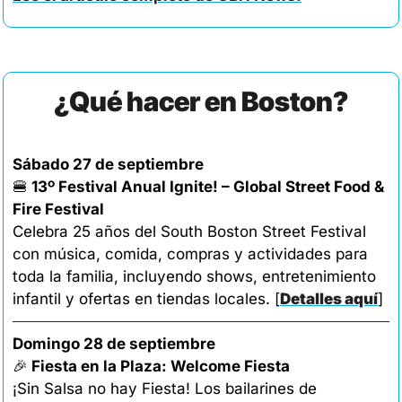
¿Qué hacer en Boston?
Sábado 27 de septiembre
🍔
 13º Festival Anual Ignite! – Global Street Food & 
Fire Festival
Celebra 25 años del South Boston Street Festival 
con música, comida, compras y actividades para 
toda la familia, incluyendo shows, entretenimiento 
infantil y ofertas en tiendas locales. 
[
Detalles aquí
]
Domingo 28 de septiembre
🎉
 Fiesta en la Plaza: Welcome Fiesta
¡Sin Salsa no hay Fiesta! Los bailarines de 