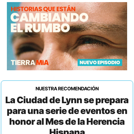
NUESTRA RECOMENDACIÓN
La Ciudad de Lynn se prepara
para una serie de eventos en
honor al Mes de la Herencia
Hispana