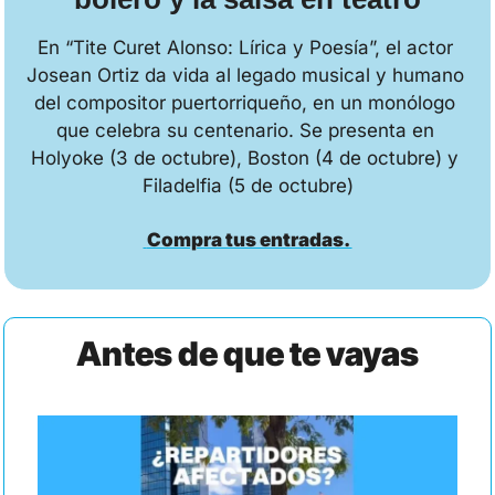
En “Tite Curet Alonso: Lírica y Poesía”, el actor 
Josean Ortiz da vida al legado musical y humano 
del compositor puertorriqueño, en un monólogo 
que celebra su centenario. Se presenta en 
Holyoke (3 de octubre), Boston (4 de octubre) y 
Filadelfia (5 de octubre)
 Compra tus entradas. 
Antes de que te vayas