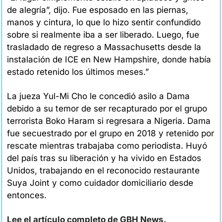
de alegría”, dijo. Fue esposado en las piernas, 
manos y cintura, lo que lo hizo sentir confundido 
sobre si realmente iba a ser liberado. Luego, fue 
trasladado de regreso a Massachusetts desde la 
instalación de ICE en New Hampshire, donde había 
estado retenido los últimos meses.”
La jueza Yul-Mi Cho le concedió asilo a Dama 
debido a su temor de ser recapturado por el grupo 
terrorista Boko Haram si regresara a Nigeria. Dama 
fue secuestrado por el grupo en 2018 y retenido por 
rescate mientras trabajaba como periodista. Huyó 
del país tras su liberación y ha vivido en Estados 
Unidos, trabajando en el reconocido restaurante 
Suya Joint y como cuidador domiciliario desde 
entonces.
Lee el artículo completo de GBH News.