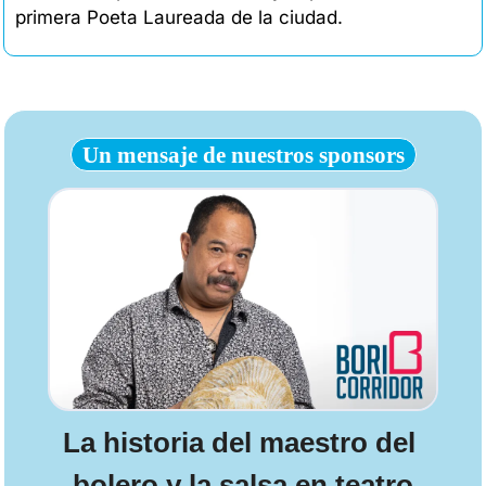
primera Poeta Laureada de la ciudad. 
Un mensaje de nuestros sponsors
La historia del maestro del 
bolero y la salsa en teatro