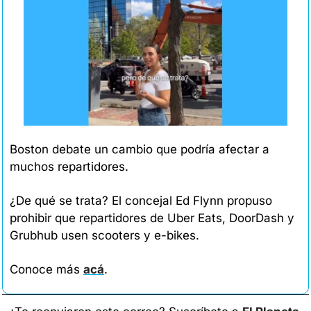
Boston debate un cambio que podría afectar a 
muchos repartidores.
¿De qué se trata? El concejal Ed Flynn propuso 
prohibir que repartidores de Uber Eats, DoorDash y 
Grubhub usen scooters y e-bikes.
Conoce más 
acá
.