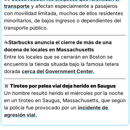
transporte
 y afectan especialmente a pasajeros 
con movilidad limitada, muchos de ellos residentes 
minoritarios, de bajos ingresos o dependientes del 
transporte público.
☕
Starbucks anuncia el cierre de más de una 
docena de locales en Massachusetts
Entre los locales que se cerrarán en Boston se 
encuentra la tienda situada bajo la famosa tetera 
dorada 
cerca del Government Center.
🚨
Tiroteo por pelea vial deja herido en Saugus
Un hombre resultó herido el miércoles por la noche 
en un tiroteo en Saugus, Massachusetts, que según 
la policía fue provocado por un 
incidente de 
agresión vial.