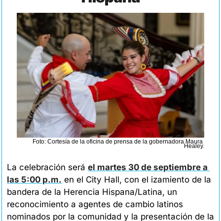
Foto: Cortesía de la oficina de prensa de la gobernadora Maura 
Healey.
La celebración será 
el martes 30 de septiembre a 
las 5:00 p.m.
 en el City Hall, con el izamiento de la 
bandera de la Herencia Hispana/Latina, un 
reconocimiento a agentes de cambio latinos 
nominados por la comunidad y la presentación de la 