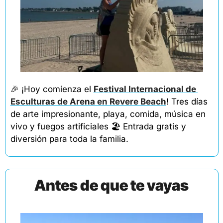
🎉
 ¡Hoy comienza el 
Festival Internacional de 
Esculturas de Arena en Revere Beach
! Tres días 
de arte impresionante, playa, comida, música en 
vivo y fuegos artificiales 🏖️ Entrada gratis y 
diversión para toda la familia.
Antes de que te vayas