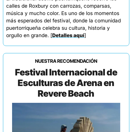
calles de Roxbury con carrozas, comparsas, 
música y mucho color. Es uno de los momentos 
más esperados del festival, donde la comunidad 
puertorriqueña celebra su cultura, historia y 
orgullo en grande. 
[
Detalles aquí
]
NUESTRA RECOMENDACIÓN
Festival Internacional de
Esculturas de Arena en
Revere Beach