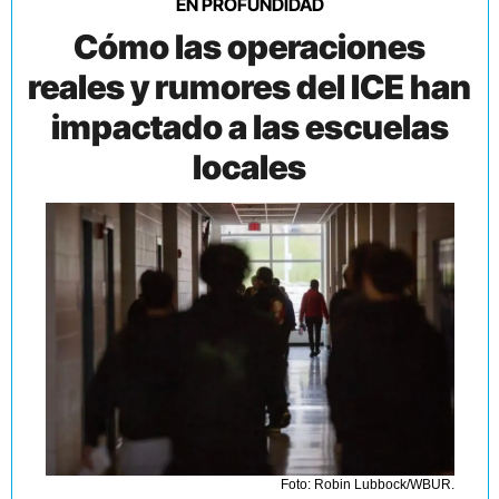
EN PROFUNDIDAD
Cómo las operaciones
reales y rumores del ICE han
impactado a las escuelas
locales
Foto: Robin Lubbock/WBUR.