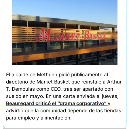
El alcalde de Methuen pidió públicamente al 
directorio de Market Basket que reinstale a Arthur 
T. Demoulas como CEO, tras ser apartado con 
sueldo en mayo. En una carta enviada el jueves, 
Beauregard criticó el “drama corporativo” 
y 
advirtió que la comunidad depende de las tiendas 
para empleo y alimentación.