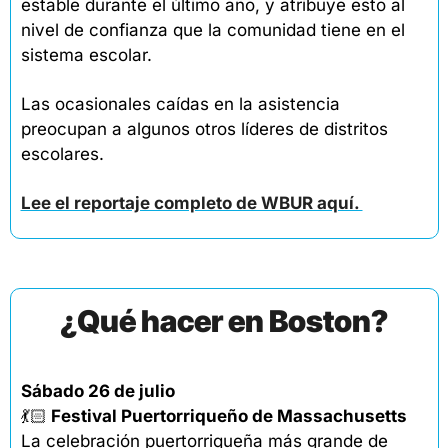
estable durante el último año, y atribuye esto al 
nivel de confianza que la comunidad tiene en el 
sistema escolar.
Las ocasionales caídas en la asistencia 
preocupan a algunos otros líderes de distritos 
escolares.
Lee el reportaje completo de WBUR aquí. 
¿Qué hacer en Boston?
Sábado 26 de julio
💃🏻
 Festival Puertorriqueño de Massachusetts
La celebración puertorriqueña más grande de 