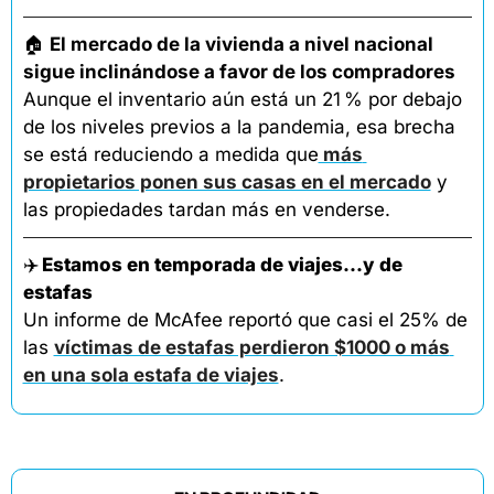
🏠 
El mercado de la vivienda a nivel nacional 
sigue inclinándose a favor de los compradores
Aunque el inventario aún está un 21 % por debajo 
de los niveles previos a la pandemia, esa brecha 
se está reduciendo a medida que
 más 
propietarios ponen sus casas en el mercado
 y 
las propiedades tardan más en venderse.
✈️
Estamos en temporada de viajes…y de 
estafas
Un informe de McAfee reportó que casi el 25% de 
las 
víctimas de estafas perdieron $1000 o más 
en una sola estafa de viajes
.