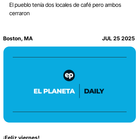
El pueblo tenía dos locales de café pero ambos 
cerraron 
Boston, MA
JUL 25 2025 
¡
Feliz viernes!