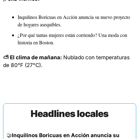
Inquilinos Boricuas en Acción anuncia su nuevo proyecto 
de hogares asequibles.
¿Por qué tantas mujeres están corriendo? Una moda con 
historia en Boston.
⛅ El clima de mañana: 
Nublado
con temperaturas 
de 80°F (27°C). 
Headlines locales
🤝
Inquilinos Boricuas en Acción anuncia su 