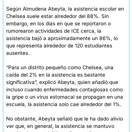
Según Almudena Abeyta, la asistencia escolar en 
Chelsea suele estar alrededor del 88%. Sin 
embargo, en los días en que se reportaron o 
rumorearon actividades de ICE cerca, la 
asistencia bajó a aproximadamente un 86%, lo 
que representa alrededor de 120 estudiantes 
ausentes.
“Para un distrito pequeño como Chelsea, una 
caída del 2% en la asistencia es bastante 
significativa”, explicó Abeyta, quien añadió que 
incluso cuando enfermedades contagiosas como 
la gripe o un virus estomacal se propagan en una 
escuela, la asistencia solo cae alrededor del 1%.
No obstante, Abeyta señaló que le ha dado alivio 
ver que, en general, la asistencia se mantuvo 