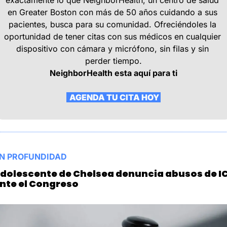
en Greater Boston con más de 50 años cuidando a sus 
pacientes, busca para su comunidad. Ofreciéndoles la 
oportunidad de tener citas con sus médicos en cualquier 
dispositivo con cámara y micrófono, sin filas y sin 
perder tiempo.
NeighborHealth esta aquí para ti
  AGENDA TU CITA HOY 
N PROFUNDIDAD
dolescente de Chelsea denuncia abusos de IC
nte el Congreso