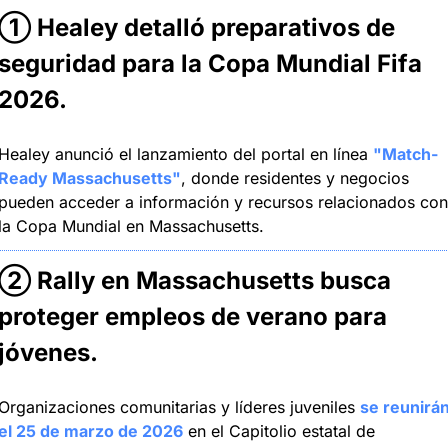
① Healey detalló preparativos de 
seguridad para la Copa Mundial Fifa 
2026.
Healey anunció el lanzamiento del portal en línea 
"Match-
Ready Massachusetts"
, donde residentes y negocios 
pueden acceder a información y recursos relacionados con 
la Copa Mundial en Massachusetts.
② Rally en Massachusetts busca 
proteger empleos de verano para 
jóvenes.
Organizaciones comunitarias y líderes juveniles 
se reunirán
el 25 de marzo de 2026
 en el Capitolio estatal de 