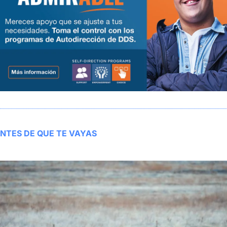
NTES DE QUE TE VAYAS