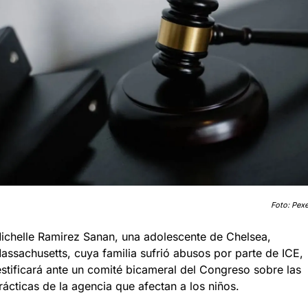
Foto: Pexe
ichelle Ramirez Sanan, una adolescente de Chelsea, 
assachusetts, cuya familia sufrió abusos por parte de ICE, 
estificará ante un comité bicameral del Congreso sobre las 
rácticas de la agencia que afectan a los niños.