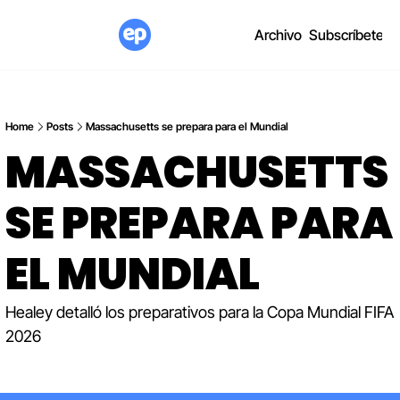
Archivo
Subscríbete
Home
Posts
Massachusetts se prepara para el Mundial
MASSACHUSETTS 
SE PREPARA PARA 
EL MUNDIAL 
Healey detalló los preparativos para la Copa Mundial FIFA 
2026