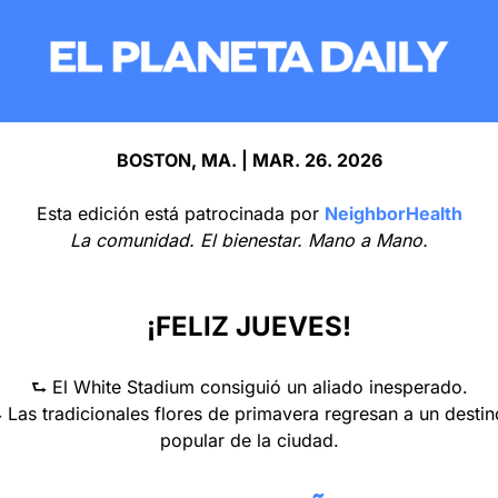
BOSTON, MA. | MAR. 26. 2026
Esta edición está patrocinada por
NeighborHealth
La comunidad. El bienestar. Mano a Mano.
¡FELIZ JUEVES!
⮑ El White Stadium consiguió un aliado inesperado.
 Las tradicionales flores de primavera regresan a un destino
popular de la ciudad.