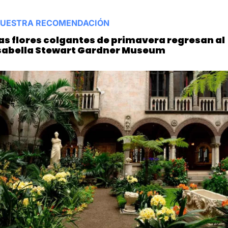
UESTRA RECOMENDACIÓN
as flores colgantes de primavera regresan al 
sabella Stewart Gardner Museum