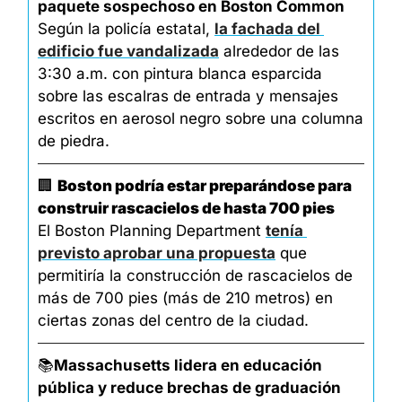
paquete sospechoso en Boston Common
Según la policía estatal, 
la fachada del 
edificio fue vandalizada
 alrededor de las 
3:30 a.m. con pintura blanca esparcida 
sobre las escalras de entrada y mensajes 
escritos en aerosol negro sobre una columna 
de piedra.
🏢
Boston podría estar preparándose para 
construir rascacielos de hasta 700 pies
El Boston Planning Department 
tenía 
previsto aprobar una propuesta
 que 
permitiría la construcción de rascacielos de 
más de 700 pies (más de 210 metros) en 
ciertas zonas del centro de la ciudad.
📚
Massachusetts lidera en educación 
pública y reduce brechas de graduación 