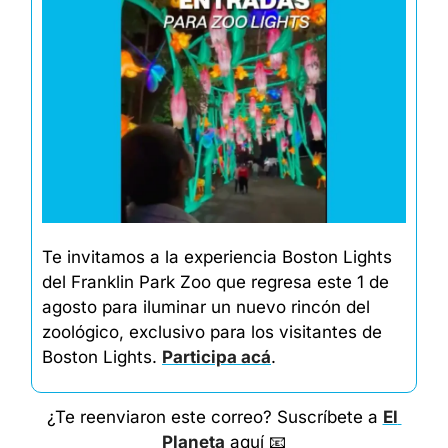
​​Te invitamos a la experiencia Boston Lights 
del Franklin Park Zoo que regresa este 1 de 
agosto para iluminar un nuevo rincón del 
zoológico, exclusivo para los visitantes de 
Boston Lights. 
Participa acá
.
¿Te reenviaron este correo? Suscríbete a 
El 
Planeta
 aquí 
📧