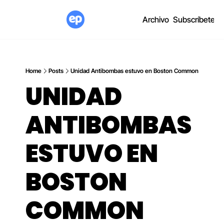
Archivo
Subscríbete
Home
Posts
Unidad Antibombas estuvo en Boston Common
UNIDAD 
ANTIBOMBAS 
ESTUVO EN 
BOSTON 
COMMON