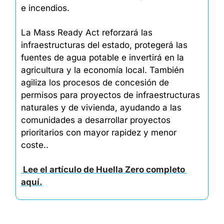
e incendios.
La Mass Ready Act reforzará las 
infraestructuras del estado, protegerá las 
fuentes de agua potable e invertirá en la 
agricultura y la economía local. También 
agiliza los procesos de concesión de 
permisos para proyectos de infraestructuras 
naturales y de vivienda, ayudando a las 
comunidades a desarrollar proyectos 
prioritarios con mayor rapidez y menor 
coste..
 Lee el artículo de Huella Zero completo 
aquí.