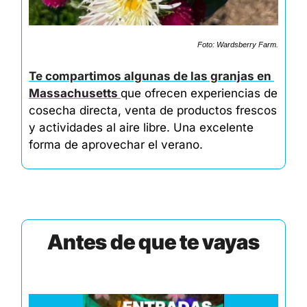
Foto: Wardsberry Farm.
Te compartimos algunas de las granjas en 
Massachusetts 
que ofrecen experiencias de 
cosecha directa, venta de productos frescos 
y actividades al aire libre. Una excelente 
forma de aprovechar el verano.
Antes de que te vayas