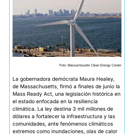
Foto: Massachusetts Clean Energy Center
La gobernadora demócrata Maura Healey, 
de Massachusetts, firmó a finales de junio la 
Mass Ready Act, una legislación histórica en 
el estado enfocada en la resiliencia 
climática. La ley destina 3 mil millones de 
dólares a fortalecer la infraestructura y las 
comunidades, ante fenómenos climáticos 
extremos como inundaciones, olas de calor 