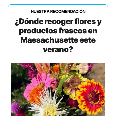
NUESTRA RECOMENDACIÓN
¿Dónde recoger flores y
productos frescos en
Massachusetts este
verano?