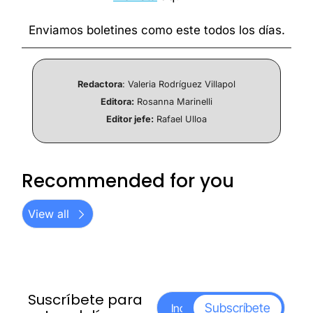
Enviamos boletines como este todos los días.
Redactora
: Valeria Rodríguez Villapol
Editora:
 Rosanna Marinelli
Editor jefe:
 Rafael Ulloa
Recommended for you
View all
Suscríbete para 
Subscríbete