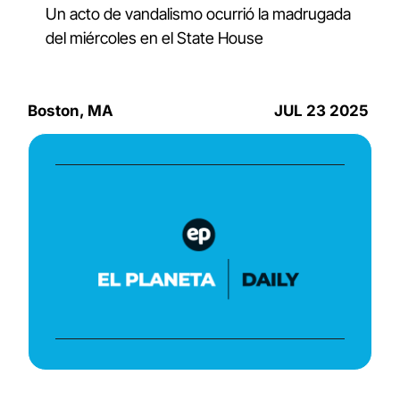
Un acto de vandalismo ocurrió la madrugada 
del miércoles en el State House
Boston, MA
JUL 23 2025 