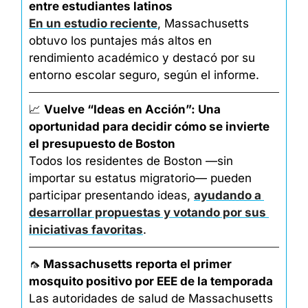
entre estudiantes latinos
En un estudio reciente
, Massachusetts 
obtuvo los puntajes más altos en 
rendimiento académico y destacó por su 
entorno escolar seguro, según el informe.
📈
Vuelve “Ideas en Acción”: Una 
oportunidad para decidir cómo se invierte 
el presupuesto de Boston
Todos los residentes de Boston —sin 
importar su estatus migratorio— pueden 
participar presentando ideas, 
ayudando a 
desarrollar propuestas y votando por sus 
iniciativas favoritas
.
🦟
 Massachusetts reporta el primer 
mosquito positivo por EEE de la temporada
Las autoridades de salud de Massachusetts 