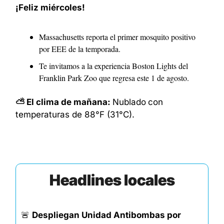
¡Feliz miércoles!
Massachusetts reporta el primer mosquito positivo 
por EEE de la temporada
.
Te invitamos a la experiencia Boston Lights del 
Franklin Park Zoo que regresa este 1 de agosto
.
⛅ El clima de mañana: 
Nublado
con 
temperaturas de 88°F (31°C). 
Headlines locales
🚨
Despliegan Unidad Antibombas por 