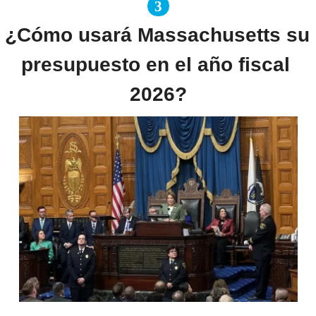
3
¿Cómo usará Massachusetts su 
presupuesto en el año fiscal 
2026?