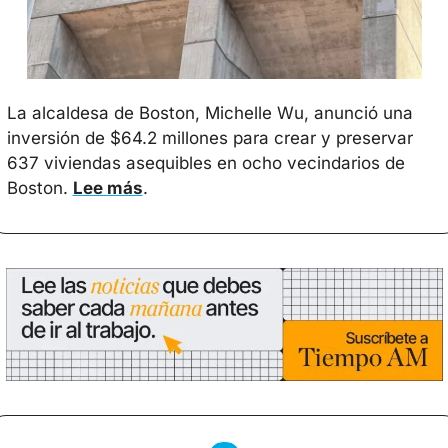
La alcaldesa de Boston, Michelle Wu, anunció una 
inversión de $64.2 millones para crear y preservar 
637 viviendas asequibles en ocho vecindarios de 
Boston. 
Lee más
.