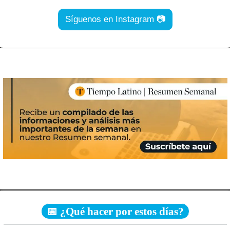
Síguenos en Instagram 📷
📅 ¿Qué hacer por estos días?