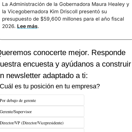
La Administración de la Gobernadora Maura Healey y 
la Vicegobernadora Kim Driscoll presentó su 
presupuesto de $59,600 millones para el año fiscal 
2026. 
Lee más
.
ueremos conocerte mejor. Responde 
uestra encuesta y ayúdanos a construir 
n newsletter adaptado a ti:
Cuál es tu posición en tu empresa?
Por debajo de gerente
Gerente/Supervisor
Director/VP (Director/Vicepresidente)