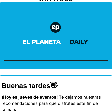
Buenas tardes
👋
¡Hoy es jueves de eventos! 
Te dejamos nuestras 
recomendaciones para que disfrutes este fin de 
semana. 