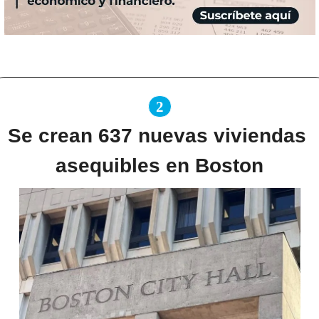
2
Se crean 637 nuevas viviendas 
asequibles en Boston