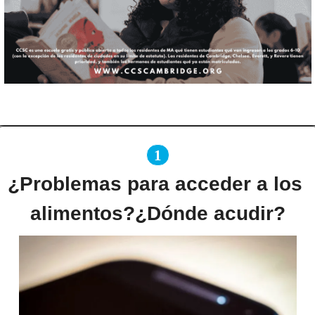
1
¿Problemas para acceder a los 
alimentos?¿Dónde acudir?