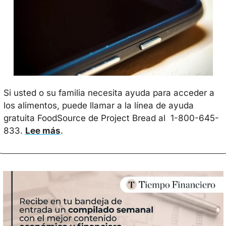
Si usted o su familia necesita ayuda para acceder a 
los alimentos, puede llamar a la línea de ayuda 
gratuita FoodSource de Project Bread al  1-800-645-
833. 
Lee más
.