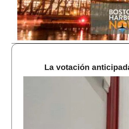
La votación anticipad