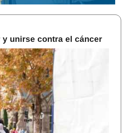
 y unirse contra el cáncer