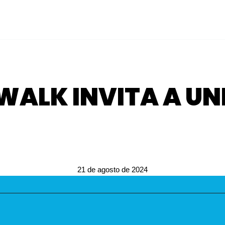
WALK INVITA A UNI
21 de agosto de 2024