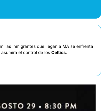
amilias inmigrantes que llegan a MA se enfrenta 
asumirá el control de los 
Celtics
. 