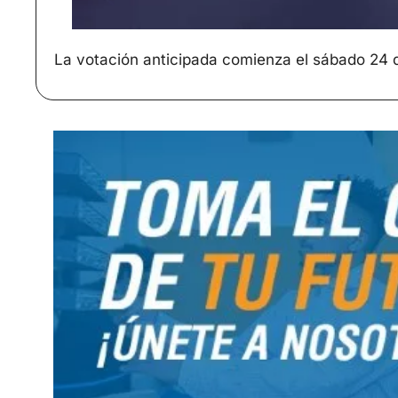
La votación anticipada comienza el sábado 24 de