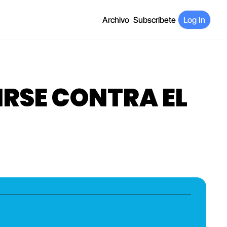
Archivo
Subscríbete
Log In
RSE CONTRA EL 