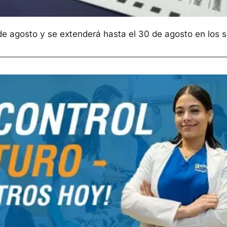
 agosto y se extenderá hasta el 30 de agosto en los sit