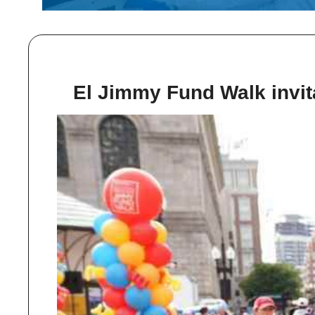
El Jimmy Fund Walk invita