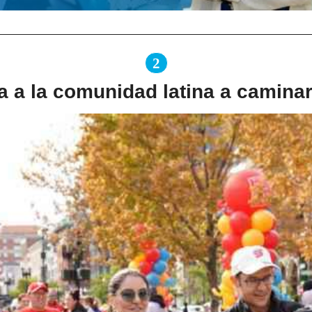
2
 a la comunidad latina a caminar