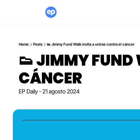
Home
Posts
👟 Jimmy Fund Walk invita a unirse contra el cáncer
👟 JIMMY FUND 
CÁNCER
EP Daily - 21 agosto 2024