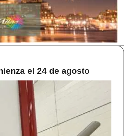
mienza el 24 de agosto