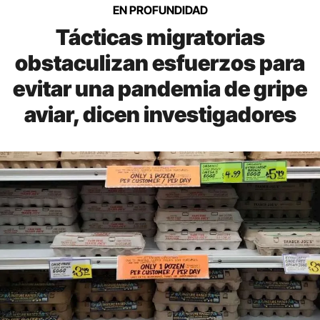
EN PROFUNDIDAD
Tácticas migratorias
obstaculizan esfuerzos para
evitar una pandemia de gripe
aviar, dicen investigadores