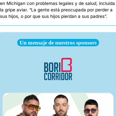
en Michigan con problemas legales y de salud, incluida 
la gripe aviar. “La gente está preocupada por perder a 
sus hijos, o por que sus hijos pierdan a sus padres”.
Un mensaje de nuestros sponsors