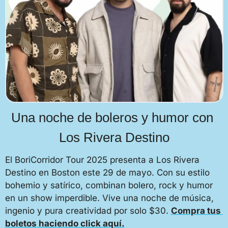
Una noche de boleros y humor con 
Los Rivera Destino
El BoriCorridor Tour 2025 presenta a Los Rivera 
Destino en Boston este 29 de mayo. Con su estilo 
bohemio y satírico, combinan bolero, rock y humor 
en un show imperdible. Vive una noche de música, 
ingenio y pura creatividad por solo $30. 
Compra tus 
boletos haciendo click aquí.