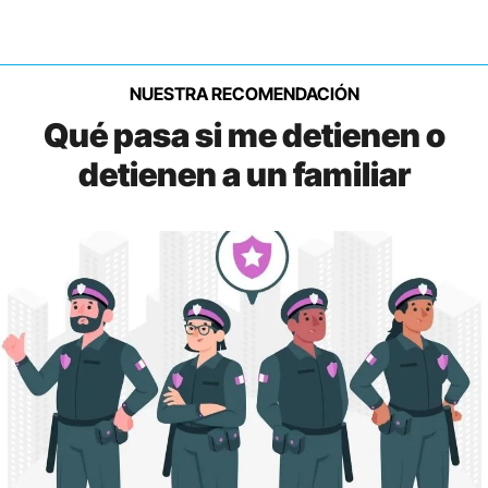
NUESTRA RECOMENDACIÓN
Qué pasa si me detienen o
detienen a un familiar