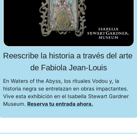
Reescribe la historia a través del arte 
de Fabiola Jean-Louis
En Waters of the Abyss, los rituales Vodou y, la 
historia negra se entrelazan en obras impactantes. 
Vive esta exhibición en el Isabella Stewart Gardner 
Museum. 
Reserva tu entrada ahora.