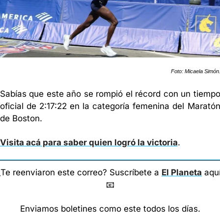
Foto: Micaela Simón
Sabías que este año se rompió el récord con un tiempo
oficial de 2:17:22 en la categoría femenina del Maratón
de Boston.
Visita acá para saber quien logró la victoria
.
¿Te reenviaron este correo? Suscríbete a 
El Planeta
📧
Enviamos boletines como este todos los días.