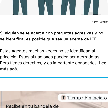
Foto: Freepik
Si alguien se te acerca con preguntas agresivas y no 
se identifica, es posible que sea un agente de ICE.
Estos agentes muchas veces no se identifican al 
principio. Estas situaciones pueden ser aterradoras. 
Pero tienes derechos, y es importante conocerlos. 
Lee 
más acá
.