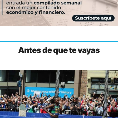
Antes de que te vayas