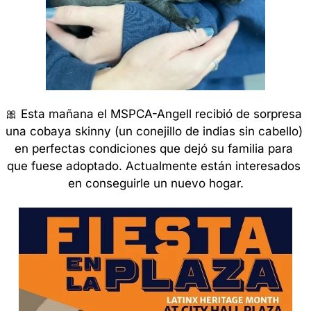
🎀
 Esta mañana el MSPCA-Angell recibió de sorpresa 
una cobaya skinny (un conejillo de indias sin cabello) 
en perfectas condiciones que dejó su familia para 
que fuese adoptado. Actualmente están interesados 
en conseguirle un nuevo hogar.