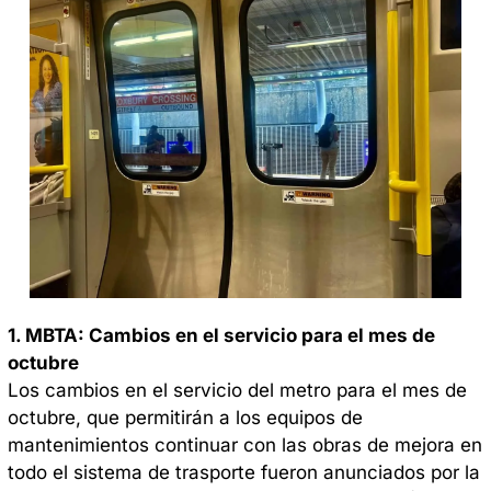
1. MBTA: Cambios en el servicio para el mes de 
octubre
Los cambios en el servicio del metro para el mes de 
octubre, que permitirán a los equipos de 
mantenimientos continuar con las obras de mejora en 
todo el sistema de trasporte fueron anunciados por la 