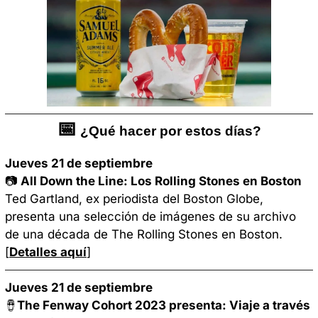
📅
 ¿Qué hacer por estos días?
Jueves 21 de septiembre
📷 
All Down the Line: Los Rolling Stones en Boston
Ted Gartland, ex periodista del Boston Globe, 
presenta una selección de imágenes de su archivo 
de una década de The Rolling Stones en Boston. 
[
Detalles aquí
]
Jueves 21 de septiembre
🪘
The Fenway Cohort 2023 presenta: Viaje a través 