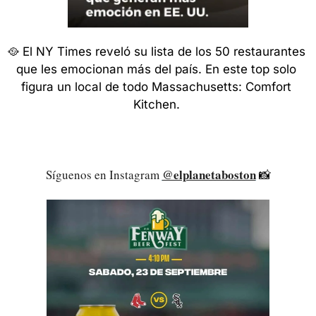
🥘
 El NY Times reveló su lista de los 50 restaurantes 
que les emocionan más del país. En este top solo 
figura un local de todo Massachusetts: Comfort 
Kitchen. 
@elplanetaboston
Síguenos en Instagram 
📸