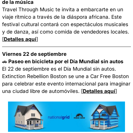
de la música
Travel Through Music te invita a embarcarte en un 
viaje rítmico a través de la diáspora africana. Este 
festival cultural contará con espectáculos musicales 
y de danza, así como comida de vendedores locales. 
[
Detalles aquí
]
Viernes 22 de septiembre
🚗
 Paseo en bicicleta por el Día Mundial sin autos
El 22 de septiembre es el Día Mundial sin autos. 
Extinction Rebellion Boston se une a Car Free Boston 
para celebrar este evento internacional para imaginar 
una ciudad libre de automóviles. 
[
Detalles aquí
]