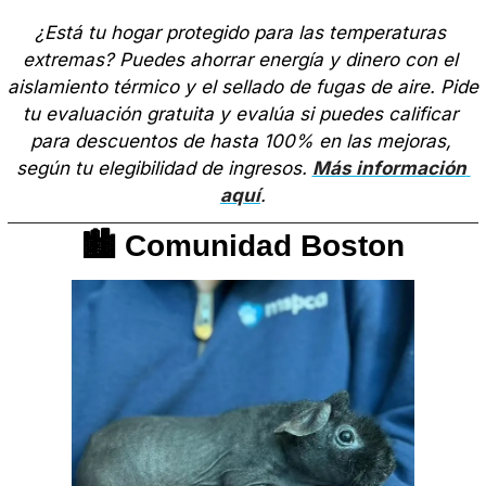
¿Está tu hogar protegido para las temperaturas 
extremas? Puedes ahorrar energía y dinero con el 
aislamiento térmico y el sellado de fugas de aire. Pide 
tu evaluación gratuita y evalúa si puedes calificar 
para descuentos de hasta 100% en las mejoras, 
según tu elegibilidad de ingresos. 
Más información 
aquí
.
🏙️ Comunidad Boston