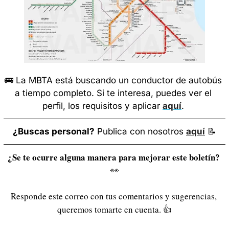
🚌
 La MBTA está buscando un conductor de autobús 
a tiempo completo. Si te interesa, puedes ver el 
perfil, los requisitos y aplicar 
aquí
. 
¿Buscas personal?
 Publica con nosotros 
aquí
📝
¿Se te ocurre alguna manera para mejorar este boletín? 
👀
Responde este correo con tus comentarios y sugerencias, 
queremos tomarte en cuenta. 
👍