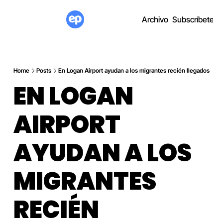
Archivo
Subscríbete
Home
Posts
En Logan Airport ayudan a los migrantes recién llegados
EN LOGAN 
AIRPORT 
AYUDAN A LOS 
MIGRANTES 
RECIÉN 