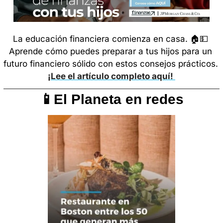
La educación financiera comienza en casa. 🏠
💵
Aprende cómo puedes preparar a tus hijos para un 
futuro financiero sólido con estos consejos prácticos. 
¡Lee el artículo completo aquí! 
📱
El Planeta en redes