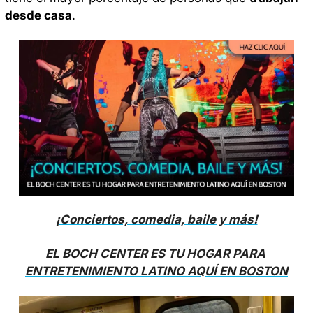
desde casa
. 
¡Conciertos, comedia, baile y más!
EL BOCH CENTER ES TU HOGAR PARA 
ENTRETENIMIENTO LATINO AQUÍ EN BOSTON