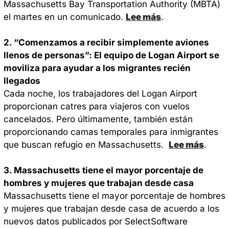
Massachusetts Bay Transportation Authority (MBTA) 
el martes en un comunicado. 
Lee más
. 
2. “Comenzamos a recibir simplemente aviones 
llenos de personas”: El equipo de Logan Airport se 
moviliza para ayudar a los migrantes recién 
llegados
Cada noche, los trabajadores del Logan Airport 
proporcionan catres para viajeros con vuelos 
cancelados. Pero últimamente, también están 
proporcionando camas temporales para inmigrantes 
que buscan refugio en Massachusetts.  
Lee más
. 
3. Massachusetts tiene el mayor porcentaje de 
hombres y mujeres que trabajan desde casa
Massachusetts tiene el mayor porcentaje de hombres 
y mujeres que trabajan desde casa de acuerdo a los 
nuevos datos publicados por SelectSoftware 