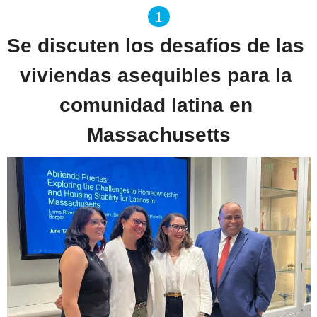
1
Se discuten los desafíos de las 
viviendas asequibles para la 
comunidad latina en 
Massachusetts