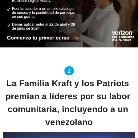
2
La Familia Kraft y los Patriots 
premian a líderes por su labor 
comunitaria, incluyendo a un 
venezolano