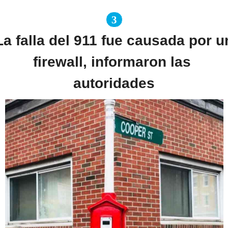
3
La falla del 911 fue causada por un
firewall, informaron las 
autoridades