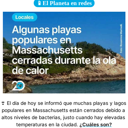
📱El Planeta en redes
👙
 El día de hoy se informó que muchas playas y lagos 
populares en Massachusetts están cerrados debido a 
altos niveles de bacterias, justo cuando hay elevadas 
temperaturas en la ciudad. 
¿Cuáles son?