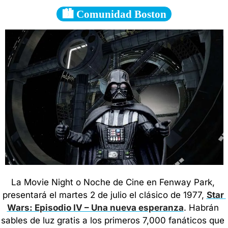
🏙️ Comunidad Boston
La Movie Night o Noche de Cine en Fenway Park, 
presentará el martes 2 de julio el clásico de 1977, 
Star 
Wars: Episodio IV – Una nueva esperanza
. Habrán 
sables de luz gratis a los primeros 7,000 fanáticos que 