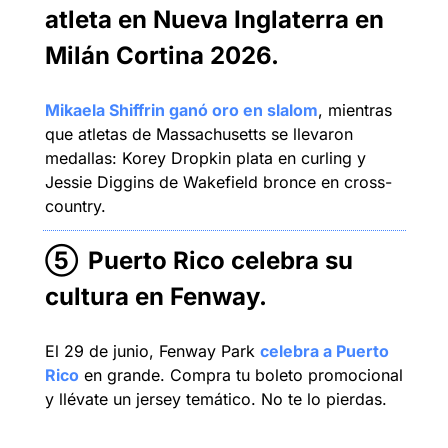
atleta en Nueva Inglaterra en 
Milán Cortina 2026.
Mikaela Shiffrin ganó oro en slalom
, mientras 
que atletas de Massachusetts se llevaron 
medallas: Korey Dropkin plata en curling y 
Jessie Diggins de Wakefield bronce en cross-
country.
⑤
Puerto Rico celebra su 
cultura en Fenway
.
El 29 de junio, Fenway Park 
celebra a Puerto 
Rico
 en grande. Compra tu boleto promocional 
y llévate un jersey temático. No te lo pierdas.