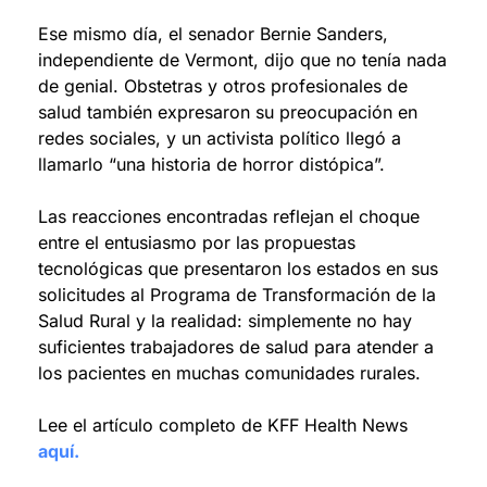
Ese mismo día, el senador Bernie Sanders, 
independiente de Vermont, dijo que no tenía nada 
de genial. Obstetras y otros profesionales de 
salud también expresaron su preocupación en 
redes sociales, y un activista político llegó a 
llamarlo “una historia de horror distópica”.
Las reacciones encontradas reflejan el choque 
entre el entusiasmo por las propuestas 
tecnológicas que presentaron los estados en sus 
solicitudes al Programa de Transformación de la 
Salud Rural y la realidad: simplemente no hay 
suficientes trabajadores de salud para atender a 
los pacientes en muchas comunidades rurales.
Lee el artículo completo de KFF Health News 
aquí.