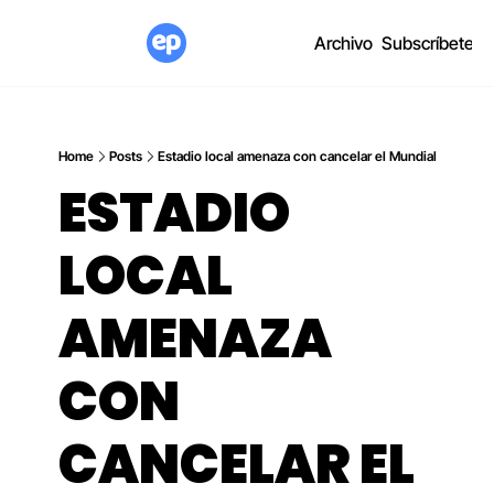
Archivo
Subscríbete
Home
Posts
Estadio local amenaza con cancelar el Mundial
ESTADIO 
LOCAL 
AMENAZA 
CON 
CANCELAR EL 