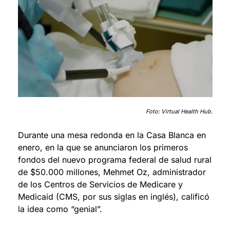
Foto: Virtual Health Hub.
Durante una mesa redonda en la Casa Blanca en 
enero, en la que se anunciaron los primeros 
fondos del nuevo programa federal de salud rural 
de $50.000 millones, Mehmet Oz, administrador 
de los Centros de Servicios de Medicare y 
Medicaid (CMS, por sus siglas en inglés), calificó 
la idea como “genial”.