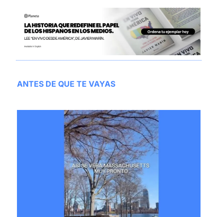
ANTES DE QUE TE VAYAS