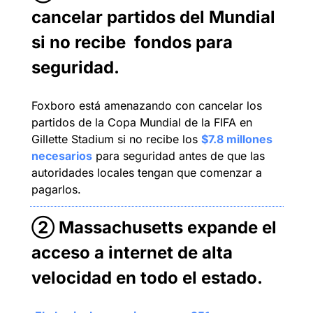
cancelar partidos del Mundial 
si no recibe  fondos para 
seguridad.
Foxboro está amenazando con cancelar los 
partidos de la Copa Mundial de la FIFA en 
Gillette Stadium si no recibe los 
$7.8 millones 
necesarios
 para seguridad antes de que las 
autoridades locales tengan que comenzar a 
pagarlos.
② Massachusetts expande el 
acceso a internet de alta 
velocidad en todo el estado
.