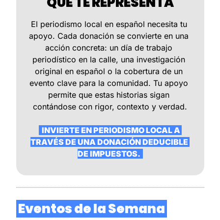
QUE TE REPRESENTA
El periodismo local en español necesita tu 
apoyo. Cada donación se convierte en una 
acción concreta: un día de trabajo 
periodístico en la calle, una investigación 
original en español o la cobertura de un 
evento clave para la comunidad. Tu apoyo 
permite que estas historias sigan 
contándose con rigor, contexto y verdad.
  INVIERTE EN PERIODISMO LOCAL A 
TRAVÉS DE UNA DONACIÓN DEDUCIBLE 
DE IMPUESTOS.  
 Eventos de la Semana 