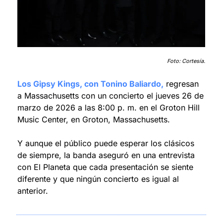
Foto: Cortesía.
Los Gipsy Kings, con Tonino Baliardo,
 regresan 
a Massachusetts con un concierto el jueves 26 de 
marzo de 2026 a las 8:00 p. m. en el Groton Hill 
Music Center, en Groton, Massachusetts.
Y aunque el público puede esperar los clásicos 
de siempre, la banda aseguró en una entrevista 
con El Planeta que cada presentación se siente 
diferente y que ningún concierto es igual al 
anterior.