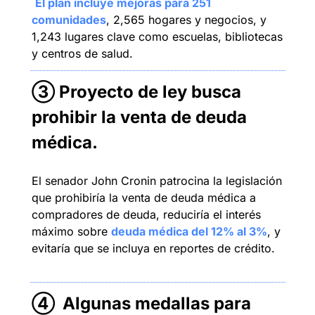
El plan incluye mejoras para 251 
comunidades
, 2,565 hogares y negocios, y 
1,243 lugares clave como escuelas, bibliotecas 
y centros de salud.
③ 
Proyecto de ley busca 
prohibir la venta de deuda 
médica
.
El senador John Cronin patrocina la legislación 
que prohibiría la venta de deuda médica a 
compradores de deuda, reduciría el interés 
máximo sobre 
deuda médica del 12% al 3%
, y 
evitaría que se incluya en reportes de crédito. 
④ 
Algunas medallas para 