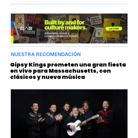
NUESTRA RECOMENDACIÓN
Gipsy Kings prometen una gran fiesta 
en vivo para Massachusetts, con 
clásicos y nueva música