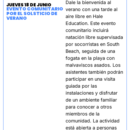
Dale la bienvenida al 
JUEVES 18 DE JUNIO
EVENTO COMUNITARIO 
verano con una tarde al 
POR EL SOLSTICIO DE 
aire libre en Hale 
VERANO
Education. Este evento 
comunitario incluirá 
natación libre supervisada 
por socorristas en South 
Beach, seguida de una 
fogata en la playa con 
malvaviscos asados. Los 
asistentes también podrán 
participar en una visita 
guiada por las 
instalaciones y disfrutar 
de un ambiente familiar 
para conocer a otros 
miembros de la 
comunidad. La actividad 
está abierta a personas 