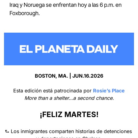
Iraq y Noruega se enfrentan hoy a las 6 p.m. en 
Foxborough.
BOSTON, MA. | JUN.16.2026
Esta edición está patrocinada por 
Rosie’s Place
More than a shelter…a second chance.
¡FELIZ MARTES!
⮑ Los inmigrantes comparten historias de detenciones 