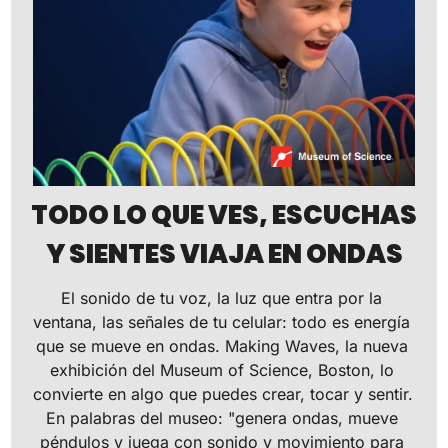
TODO LO QUE VES, ESCUCHAS 
Y SIENTES VIAJA EN ONDAS
El sonido de tu voz, la luz que entra por la 
ventana, las señales de tu celular: todo es energía 
que se mueve en ondas. Making Waves, la nueva 
exhibición del Museum of Science, Boston, lo 
convierte en algo que puedes crear, tocar y sentir. 
En palabras del museo: "genera ondas, mueve 
péndulos y juega con sonido y movimiento para 