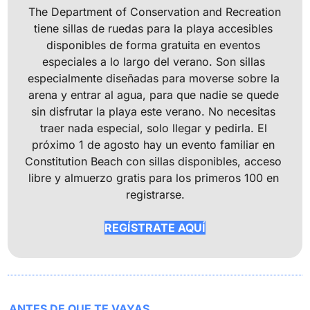
The Department of Conservation and Recreation 
tiene sillas de ruedas para la playa accesibles 
disponibles de forma gratuita en eventos 
especiales a lo largo del verano. Son sillas 
especialmente diseñadas para moverse sobre la 
arena y entrar al agua, para que nadie se quede 
sin disfrutar la playa este verano. No necesitas 
traer nada especial, solo llegar y pedirla. El 
próximo 1 de agosto hay un evento familiar en 
Constitution Beach con sillas disponibles, acceso 
libre y almuerzo gratis para los primeros 100 en 
registrarse.
REGÍSTRATE AQUÍ
ANTES DE QUE TE VAYAS