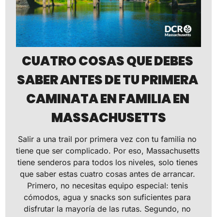
CUATRO COSAS QUE DEBES 
SABER ANTES DE TU PRIMERA 
CAMINATA EN FAMILIA EN 
MASSACHUSETTS
Salir a una trail por primera vez con tu familia no 
tiene que ser complicado. Por eso, Massachusetts 
tiene senderos para todos los niveles, solo tienes 
que saber estas cuatro cosas antes de arrancar. 
Primero, no necesitas equipo especial: tenis 
cómodos, agua y snacks son suficientes para 
disfrutar la mayoría de las rutas. Segundo, no 