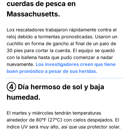
cuerdas de pesca en 
Massachusetts
.
Los rescatadores trabajaron rápidamente contra el 
reloj debido a tormentas pronosticadas. Usaron un 
cuchillo en forma de gancho al final de un palo de 
30 pies para cortar la cuerda. El equipo se quedó 
con la ballena hasta que pudo comenzar a nadar 
nuevamente. 
Los investigadores creen que tiene 
buen pronóstico a pesar de sus heridas.
④ 
Día hermoso de sol y baja 
humedad
.
El martes y miércoles tendrán temperaturas 
alrededor de 80°F (27°C) con cielos despejados. El 
índice UV será muy alto, así que usa protector solar. 