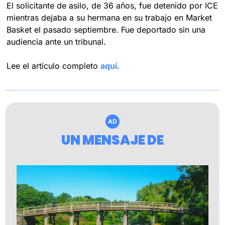
El solicitante de asilo, de 36 años, fue detenido por ICE 
mientras dejaba a su hermana en su trabajo en Market 
Basket el pasado septiembre. Fue deportado sin una 
audiencia ante un tribunal.
Lee el artículo completo 
aquí.
AD
UN MENSAJE DE