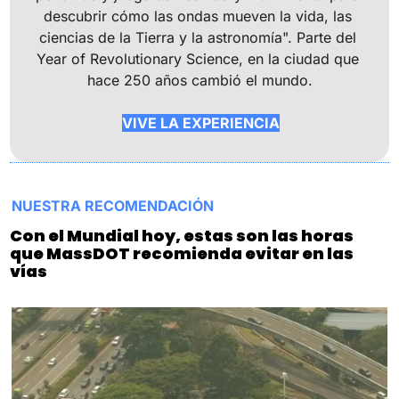
descubrir cómo las ondas mueven la vida, las 
ciencias de la Tierra y la astronomía". Parte del 
Year of Revolutionary Science, en la ciudad que 
hace 250 años cambió el mundo.
VIVE LA EXPERIENCIA
NUESTRA RECOMENDACIÓN
Con el Mundial hoy, estas son las horas 
que MassDOT recomienda evitar en las 
vías