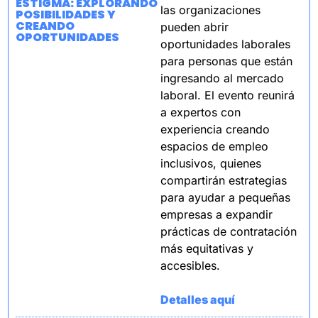
ESTIGMA: EXPLORANDO 
las organizaciones 
POSIBILIDADES Y 
CREANDO 
pueden abrir 
OPORTUNIDADES
oportunidades laborales 
para personas que están 
ingresando al mercado 
laboral. El evento reunirá 
a expertos con 
experiencia creando 
espacios de empleo 
inclusivos, quienes 
compartirán estrategias 
para ayudar a pequeñas 
empresas a expandir 
prácticas de contratación 
más equitativas y 
accesibles.
Detalles aquí