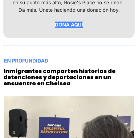
en su punto más alto, Rosie's Place no se rinde. 
Da más. Únete haciendo una donación hoy.
DONA AQUÍ
EN PROFUNDIDAD
Inmigrantes comparten historias de 
detenciones y deportaciones en un 
encuentro en Chelsea