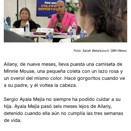
Foto: Sarah Betancourt, GBH News.
Ailany, de nueve meses, lleva puesta una camiseta de 
Minnie Mouse, una pequeña coleta con un lazo rosa y 
un overol del mismo color. Hace gorgoritos cuando ve 
a su padre, y él voltea la cabeza.
Sergio Ayala Mejía no siempre ha podido cuidar a su 
hija. Ayala Mejía pasó seis meses lejos de Ailany, 
detenido cuando ella aún no cumplía las tres semanas 
de vida.