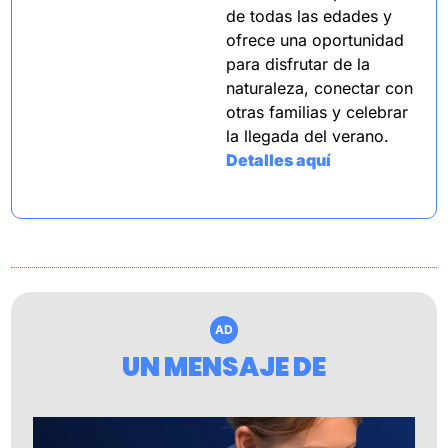
de todas las edades y 
ofrece una oportunidad 
para disfrutar de la 
naturaleza, conectar con 
otras familias y celebrar 
la llegada del verano.
Detalles aquí
AD
UN MENSAJE DE