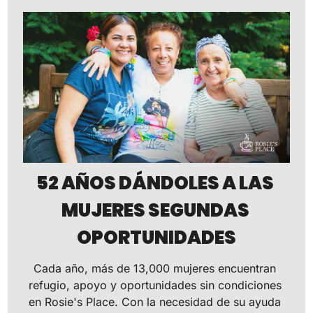
52 AÑOS DÁNDOLES A LAS 
MUJERES SEGUNDAS 
OPORTUNIDADES
Cada año, más de 13,000 mujeres encuentran 
refugio, apoyo y oportunidades sin condiciones 
en Rosie's Place. Con la necesidad de su ayuda 