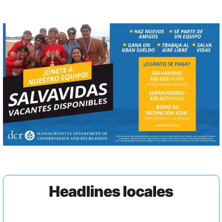
Headlines locales