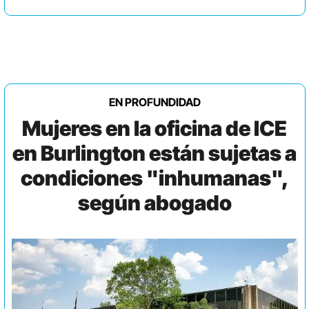
EN PROFUNDIDAD
Mujeres en la oficina de ICE
en Burlington están sujetas a
condiciones "inhumanas",
según abogado