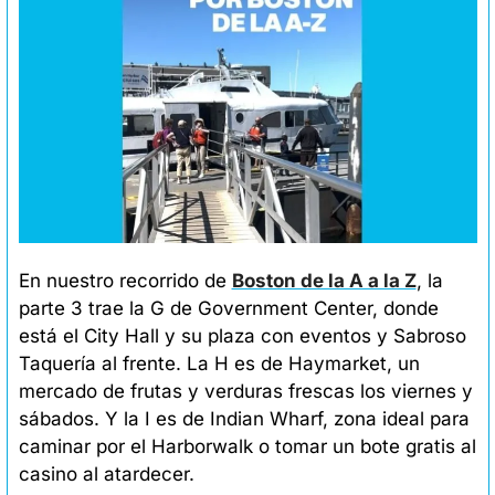
En nuestro recorrido de 
Boston de la A a la Z
, la 
parte 3 trae la G de Government Center, donde 
está el City Hall y su plaza con eventos y Sabroso 
Taquería al frente. La H es de Haymarket, un 
mercado de frutas y verduras frescas los viernes y 
sábados. Y la I es de Indian Wharf, zona ideal para 
caminar por el Harborwalk o tomar un bote gratis al 
casino al atardecer.