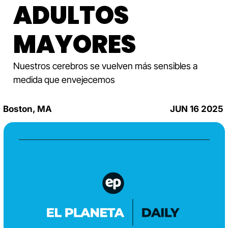
ADULTOS 
MAYORES
Nuestros cerebros se vuelven más sensibles a 
medida que envejecemos
Boston, MA
JUN 16 2025 