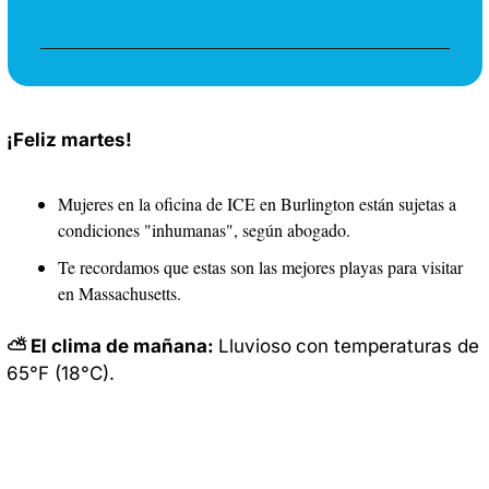
¡Feliz martes!
Mujeres en la oficina de ICE en Burlington están sujetas a 
condiciones "inhumanas", según abogado. 
Te recordamos que estas son las mejores playas para visitar 
en Massachusetts.
⛅ El clima de mañana: 
Lluvioso
con temperaturas de 
65°F (18°C). 