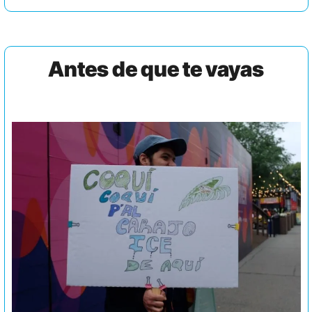
Antes de que te vayas