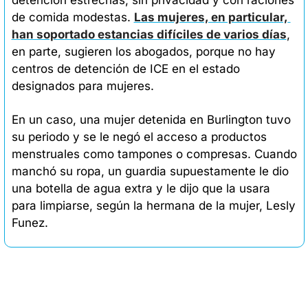
de comida modestas. 
Las mujeres, en particular, 
han soportado estancias difíciles de varios días
, 
en parte, sugieren los abogados, porque no hay 
centros de detención de ICE en el estado 
designados para mujeres.
En un caso, una mujer detenida en Burlington tuvo 
su periodo y se le negó el acceso a productos 
menstruales como tampones o compresas. Cuando 
manchó su ropa, un guardia supuestamente le dio 
una botella de agua extra y le dijo que la usara 
para limpiarse, según la hermana de la mujer, Lesly 
Funez.