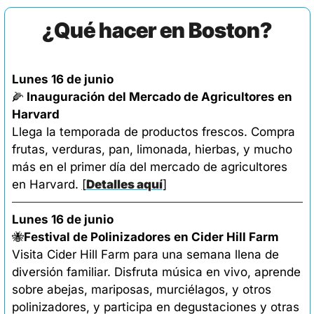
¿Qué hacer en Boston?
Lunes 16 de junio
🌽
Inauguración del Mercado de Agricultores en 
Harvard
Llega la temporada de productos frescos. Compra 
frutas, verduras, pan, limonada, hierbas, y mucho 
más en el primer día del mercado de agricultores 
en Harvard. 
[
Detalles aquí
]
Lunes 16 de junio
🐝
Festival de Polinizadores en Cider Hill Farm
Visita Cider Hill Farm para una semana llena de 
diversión familiar. Disfruta música en vivo, aprende 
sobre abejas, mariposas, murciélagos, y otros 
polinizadores, y participa en degustaciones y otras 