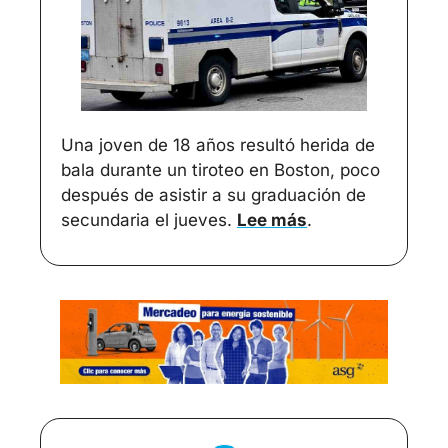
Una joven de 18 años resultó herida de 
bala durante un tiroteo en Boston, poco 
después de asistir a su graduación de 
secundaria el jueves. 
Lee más
.