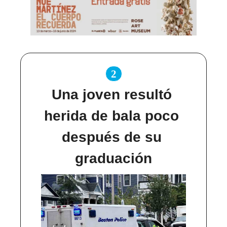
2
Una joven resultó 
herida de bala poco 
después de su 
graduación