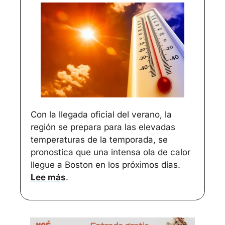
Con la llegada oficial del verano, la 
región se prepara para las elevadas 
temperaturas de la temporada, se 
pronostica que una intensa ola de calor 
llegue a Boston en los próximos días. 
Lee más
.