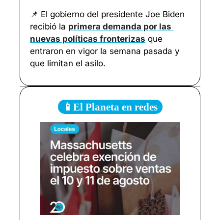
📌
 El gobierno del presidente Joe Biden 
recibió la 
primera demanda por las 
nuevas políticas fronterizas
 que 
entraron en vigor la semana pasada y 
que limitan el asilo. 
📱El Planeta en redes