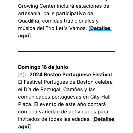
Growing Center incluirá estaciones de 
artesanía, baile participativo de 
Quadilha, comidas tradicionales y 
música del Trío Let's Vamos. 
[
Detalles 
aquí
]
Domingo 16 de junio
🇵🇹
 2024 Boston Portuguese Festival
El Festival Portugués de Boston celebra 
el Día de Portugal, Camões y las 
comunidades portuguesas en City Hall 
Plaza. El evento de este año contará 
con una variedad de actividades para 
invitados de todas las edades. 
[
Detalles 
aquí
]