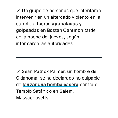
📌
 Un grupo de personas que intentaron 
intervenir en un altercado violento en la 
carretera fueron 
apuñaladas y 
golpeadas en Boston Common
 tarde 
en la noche del jueves, según 
informaron las autoridades.
📌
 Sean Patrick Palmer, un hombre de 
Oklahoma, se ha declarado no culpable 
de 
lanzar una bomba casera
 contra el 
Templo Satánico en Salem, 
Massachusetts. 