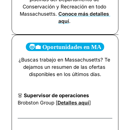
Conservación y Recreación en todo 
Massachusetts. 
Conoce más detalles 
aquí
. 
🧑‍💼 Oportunidades en MA
¿Buscas trabajo en Massachusetts? Te 
dejamos un resumen de las ofertas 
disponibles en los últimos días.
👗
 Supervisor de operaciones
Brobston Group [
Detalles aquí
]