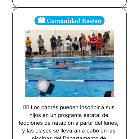
🏙️ Comunidad Boston
🏊‍♀️ Los padres pueden inscribir a sus 
hijos en un programa estatal de 
lecciones de natación a partir del lunes, 
y las clases se llevarán a cabo en las 
piscinas del Departamento de 