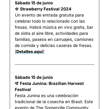
Sábado 15 de junio
🍓
 Strawberry Festival 2024
Un evento de entrada gratuita para 
celebrar todo lo relacionado con las 
fresas. Habrá música en vivo gratis, bar 
de sidra al aire libre, actividades para 
familias, paseos en carruajes, camiones 
de comida y delicias caseras de fresas. 
[
Detalles aquí
]
Sábado 15 de junio
🪇
 Festa Junina: Brazilian Harvest 
Festival
Festa Junina es una celebración 
tradicional de la cosecha en Brasil. Este 
evento de The Somerville Community 