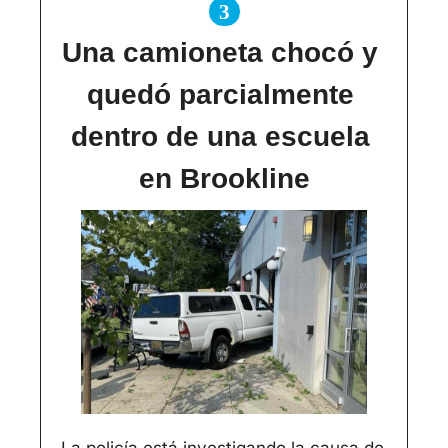
3
Una camioneta chocó y 
quedó parcialmente 
dentro de una escuela 
en Brookline