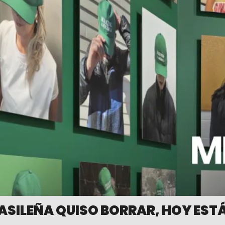
ASILEÑA QUISO BORRAR, HOY ESTÁ