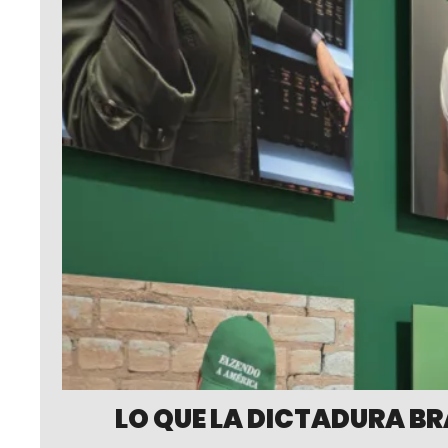
LO QUE LA DICTADURA BR