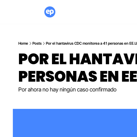
Home
Posts
Por el hantavirus CDC monitorea a 41 personas en EE.U
POR EL HANTAVI
PERSONAS EN EE
Por ahora no hay ningún caso confirmado