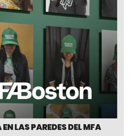
 EN LAS PAREDES DEL MFA