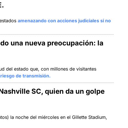
E
.
 estados 
amenazando con acciones judiciales si no 
do una nueva preocupación: la 
d del estado que, con millones de visitantes 
 riesgo de transmisión.
Nashville SC, quien da un golpe 
s) la noche del miércoles en el Gillette Stadium, 