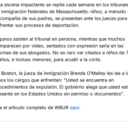
a escena impactante se repite cada semana en los tribunale
 inmigración federales de Massachusetts: niños, a menudo s
 compañía de sus padres, se presentan ante los jueces para 
frentar sus procesos de deportación.
gunos asisten al tribunal en persona, mientras que muchos 
mparecen por video, sentados con expresión seria en las 
icinas de sus abogados. No es raro ver citados a niños de 7
años, e incluso menores, para acudir a la corte.
 Boston, la jueza de inmigración Brenda O’Malley les lee a l
ños los cargos que enfrentan: “Usted se encuentra en 
ocedimientos de expulsión. El gobierno alega que usted est
esente en los Estados Unidos sin permiso o documentos".
e el artículo completo de WBUR 
aquí.