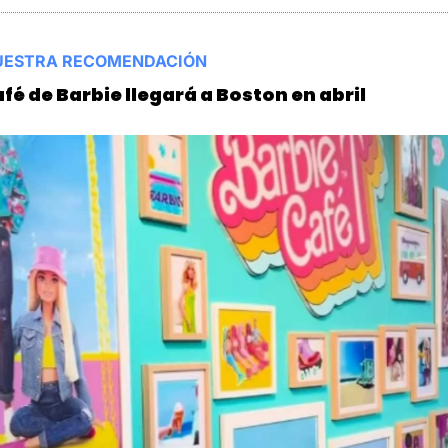
UESTRA RECOMENDACIÓN
fé de Barbie llegará a Boston en abril