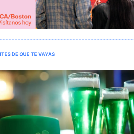
TES DE QUE TE VAYAS