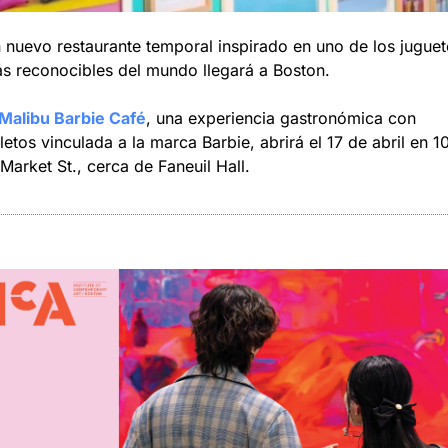
 nuevo restaurante temporal inspirado en uno de los juguete
s reconocibles del mundo llegará a Boston. 
 Malibu Barbie Café
, una experiencia gastronómica con 
letos vinculada a la marca Barbie, abrirá el 17 de abril en 10
 Market St., cerca de Faneuil Hall.