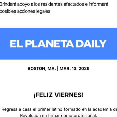
Brindará apoyo a los residentes afectados e informará 
posibles acciones legales
BOSTON, MA. | MAR. 13. 2026
¡FELIZ VIERNES!
 Regresa a casa el primer latino formado en la academia de
Revolution en firmar como profesional.