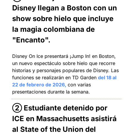
Disney llegan a Boston con un 
show sobre hielo que incluye 
la magia colombiana de 
"Encanto"
.
Disney On Ice presentará ¡Jump In! en Boston, 
un nuevo espectáculo sobre hielo que recorre 
historias y personajes populares de Disney. Las 
funciones se realizarán en TD Garden 
del 18 al 
22 de febrero de 2026,
 con varias 
presentaciones durante la semana.
② Estudiante detenido por 
ICE en Massachusetts asistirá 
al State of the Union del 