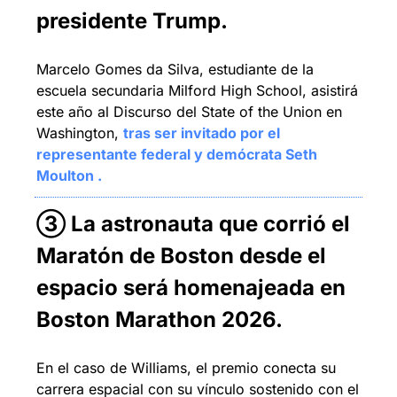
presidente Trump
.
Marcelo Gomes da Silva, estudiante de la 
escuela secundaria Milford High School, asistirá 
este año al Discurso del State of the Union en 
Washington, 
tras ser invitado por el 
representante federal y demócrata Seth 
Moulton . 
③ 
La astronauta que corrió el 
Maratón de Boston desde el 
espacio será homenajeada en 
Boston Marathon 2026
.
En el caso de Williams, el premio conecta su 
carrera espacial con su vínculo sostenido con el 