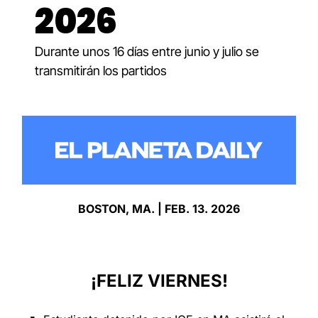
2026
Durante unos 16 días entre junio y julio se 
transmitirán los partidos 
BOSTON, MA. | FEB. 13. 2026
¡FELIZ VIERNES!