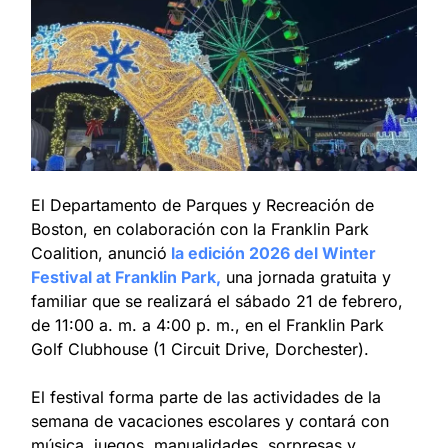
El Departamento de Parques y Recreación de 
Boston, en colaboración con la Franklin Park 
Coalition, anunció
 la edición 2026 del Winter 
Festival at Franklin Park,
 una jornada gratuita y 
familiar que se realizará el sábado 21 de febrero, 
de 11:00 a. m. a 4:00 p. m., en el Franklin Park 
Golf Clubhouse (1 Circuit Drive, Dorchester).
El festival forma parte de las actividades de la 
semana de vacaciones escolares y contará con 
música, juegos, manualidades, sorpresas y 