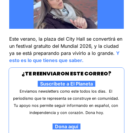
Este verano, la plaza del City Hall se convertirá en 
un festival gratuito del Mundial 2026, y la ciudad 
ya se está preparando para vivirlo a lo grande. 
Y 
esto es lo que tienes que saber.
¿TE REENVIARON ESTE CORREO?
  Suscríbete a El Planeta  
Enviamos newsletters como este todos los días.  El 
periodismo que te representa se construye en comunidad. 
Tu apoyo nos permite seguir informando en español, con 
independencia y con corazón. Dona hoy.
  Dona aquí  