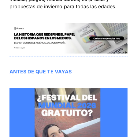
propuestas de invierno para todas las edades.
ANTES DE QUE TE VAYAS