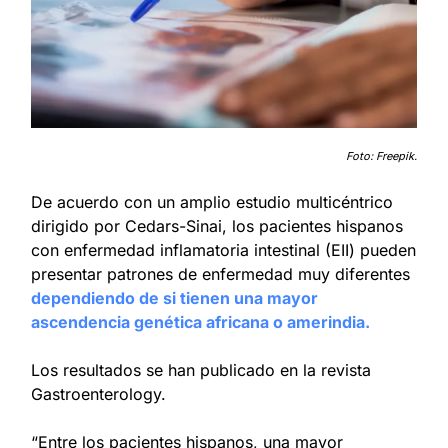
Foto: Freepik.
De acuerdo con un amplio estudio multicéntrico 
dirigido por Cedars-Sinai, los pacientes hispanos 
con enfermedad inflamatoria intestinal (EII) pueden 
presentar patrones de enfermedad muy diferentes 
dependiendo de si tienen una mayor 
ascendencia genética africana o amerindia.
Los resultados se han publicado en la revista 
Gastroenterology.
“Entre los pacientes hispanos, una mayor 