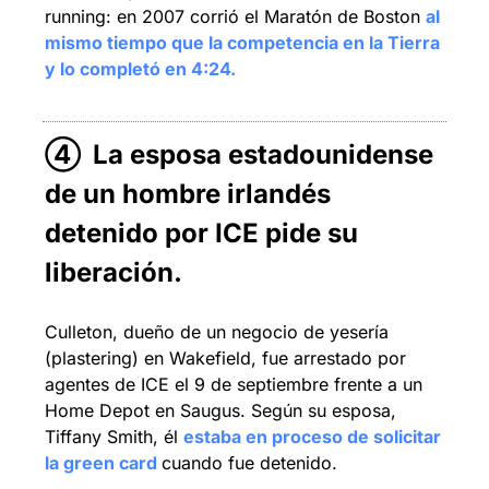
running: en 2007 corrió el Maratón de Boston 
al 
mismo tiempo que la competencia en la Tierra 
y lo completó en 4:24.
④ 
La esposa estadounidense 
de un hombre irlandés 
detenido por ICE pide su 
liberación.
Culleton, dueño de un negocio de yesería 
(plastering) en Wakefield, fue arrestado por 
agentes de ICE el 9 de septiembre frente a un 
Home Depot en Saugus. Según su esposa, 
Tiffany Smith, él 
estaba en proceso de solicitar 
la green card 
cuando fue detenido.