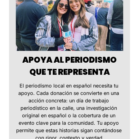
 APOYA AL PERIODISMO 
QUE TE REPRESENTA
El periodismo local en español necesita tu 
apoyo. Cada donación se convierte en una 
acción concreta: un día de trabajo 
periodístico en la calle, una investigación 
original en español o la cobertura de un 
evento clave para la comunidad. Tu apoyo 
permite que estas historias sigan contándose 
con rigor, contexto y verdad.