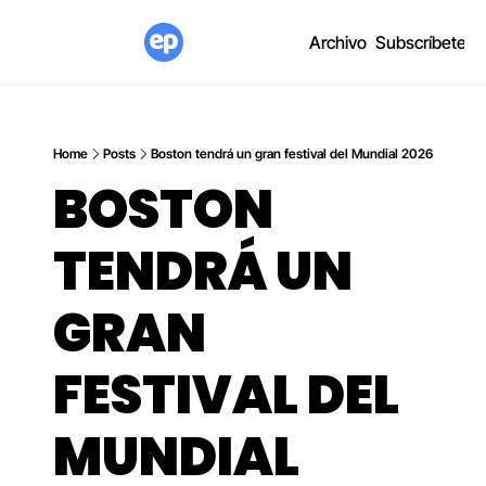
Archivo
Subscríbete
Home
Posts
Boston tendrá un gran festival del Mundial 2026
BOSTON 
TENDRÁ UN 
GRAN 
FESTIVAL DEL 
MUNDIAL 