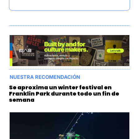
NUESTRA RECOMENDACIÓN
Se aproxima un winter festival en 
Franklin Park durante todo un fin de 
semana