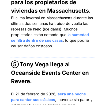
para los propietarios de 
viviendas en Massachusetts.
El clima invernal en Massachusetts durante las 
últimas dos semanas ha traído de vuelta las 
represas de hielo (ice dams). Muchos 
propietarios están notando que 
la humedad 
se filtra dentro de sus casas
, lo que podría 
causar daños costosos.
⑤
Tony Vega llega al 
Oceanside Events Center en 
Revere.
El 21 de febrero de 2026, 
será una noche 
para cantar sus clásicos
, moverse sin parar y 