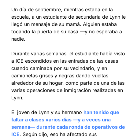
Un día de septiembre, mientras estaba en la 
escuela, a un estudiante de secundaria de Lynn le 
llegó un mensaje de su mamá. Alguien estaba 
tocando la puerta de su casa —y no esperaba a 
nadie.
Durante varias semanas, el estudiante había visto 
a ICE escondidos en las entradas de las casas 
cuando caminaba por su vecindario, y en 
camionetas grises y negras dando vueltas 
alrededor de su hogar, como parte de una de las 
varias operaciones de inmigración realizadas en 
Lynn.
El joven de Lynn y su hermano 
han tenido que 
faltar a clases varios días —y a veces una 
semana— durante cada ronda de operativos de 
ICE
. Según dijo, eso ha afectado sus 