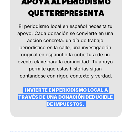
 APOYA AL PERIODISMO 
QUE TE REPRESENTA
El periodismo local en español necesita tu 
apoyo. Cada donación se convierte en una 
acción concreta: un día de trabajo 
periodístico en la calle, una investigación 
original en español o la cobertura de un 
evento clave para la comunidad. Tu apoyo 
permite que estas historias sigan 
contándose con rigor, contexto y verdad.
  INVIERTE EN PERIODISMO LOCAL A 
TRAVÉS DE UNA DONACIÓN DEDUCIBLE 
DE IMPUESTOS.  