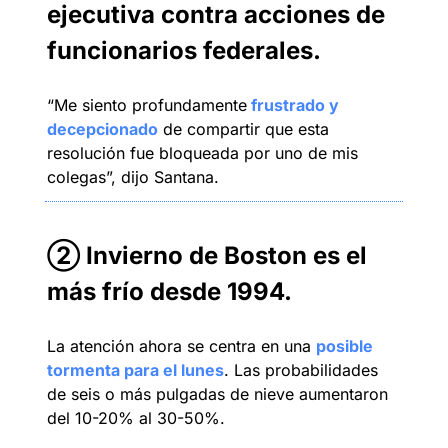
ejecutiva contra acciones de 
funcionarios federales.
“Me siento profundamente
 frustrado y 
decepcionado
 de compartir que esta 
resolución fue bloqueada por uno de mis 
colegas”, dijo Santana.
② Invierno de Boston es el 
más frío desde 1994.
La atención ahora se centra en una 
posible 
tormenta para el lunes
. Las probabilidades 
de seis o más pulgadas de nieve aumentaron 
del 10-20% al 30-50%.