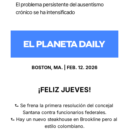
El problema persistente del ausentismo 
crónico se ha intensificado
BOSTON, MA. | FEB. 12. 2026
¡FELIZ JUEVES!
⮑ Se frena la primera resolución del concejal 
Santana contra funcionarios federales.
⮑ Hay un nuevo steakhouse en Brookline pero al 
estilo colombiano.