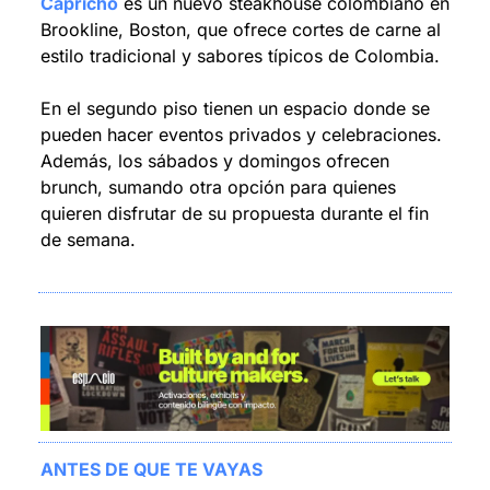
Capricho
 es un nuevo steakhouse colombiano en 
Brookline, Boston, que ofrece cortes de carne al 
estilo tradicional y sabores típicos de Colombia.
En el segundo piso tienen un espacio donde se 
pueden hacer eventos privados y celebraciones. 
Además, los sábados y domingos ofrecen 
brunch, sumando otra opción para quienes 
quieren disfrutar de su propuesta durante el fin 
de semana.
ANTES DE QUE TE VAYAS