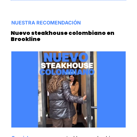
NUESTRA RECOMENDACIÓN
Nuevo steakhouse colombiano en 
Brookline