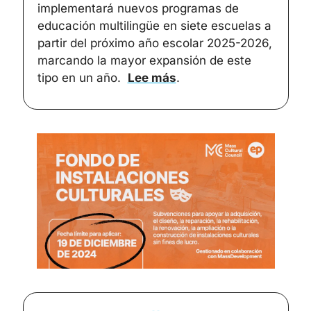
implementará nuevos programas de 
educación multilingüe en siete escuelas a 
partir del próximo año escolar 2025-2026, 
marcando la mayor expansión de este 
tipo en un año.  
Lee más
.