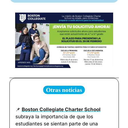
Otras noticias
📌
Boston Collegiate Charter School
subraya la importancia de que los 
estudiantes se sientan parte de una 