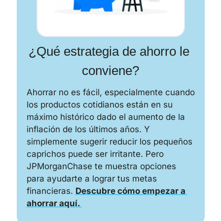
¿Qué estrategia de ahorro le 
conviene?
Ahorrar no es fácil, especialmente cuando 
los productos cotidianos están en su 
máximo histórico dado el aumento de la 
inflación de los últimos años. Y 
simplemente sugerir reducir los pequeños 
caprichos puede ser irritante. Pero 
JPMorganChase te muestra opciones 
para ayudarte a lograr tus metas 
financieras. 
Descubre cómo empezar a 
ahorrar aquí. 