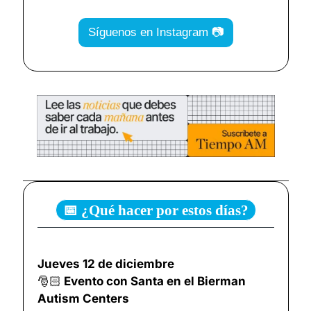
Síguenos en Instagram 📷
📅 ¿Qué hacer por estos días?
Jueves 12 de diciembre
🎅🏻
 Evento con Santa en el Bierman 
Autism Centers