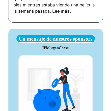
pies mientras estaba viendo una película 
la semana pasada. 
Lee más.
Un mensaje de nuestros sponsors