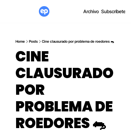
Archivo
Subscríbete
Home
Posts
Cine clausurado por problema de roedores 🐀
CINE 
CLAUSURADO 
POR 
PROBLEMA DE 
ROEDORES 🐀