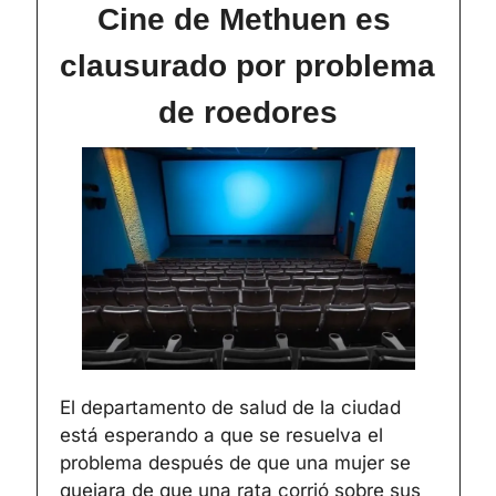
Cine de Methuen es 
clausurado por problema 
de roedores
El departamento de salud de la ciudad 
está esperando a que se resuelva el 
problema después de que una mujer se 
quejara de que una rata corrió sobre sus 