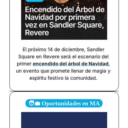
El próximo 14 de diciembre, Sandler 
Square en Revere será el escenario del 
primer 
encendido del árbol de Navidad
, 
un evento que promete llenar de magia y 
espíritu festivo la comunidad. 
🧑‍💼 Oportunidades en MA