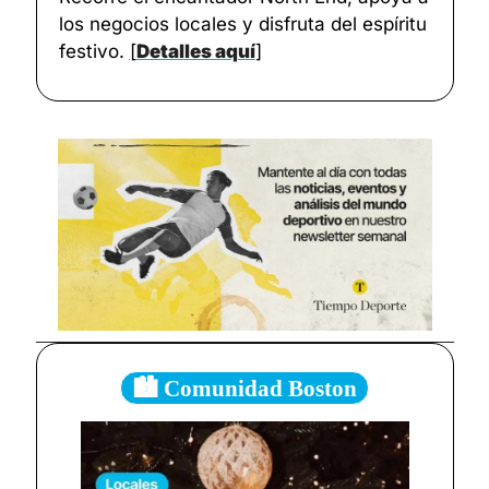
los negocios locales y disfruta del espíritu 
festivo. 
[
Detalles aquí
]
🏙️ Comunidad Boston