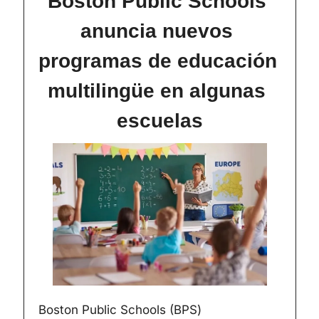
Boston Public Schools 
anuncia nuevos 
programas de educación 
multilingüe en algunas 
escuelas
Boston Public Schools (BPS) 