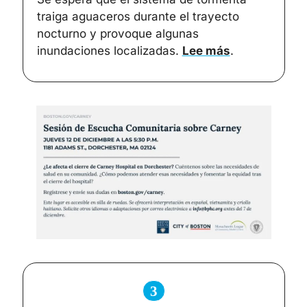
traiga aguaceros durante el trayecto 
nocturno y provoque algunas 
inundaciones localizadas. 
Lee más
.
3