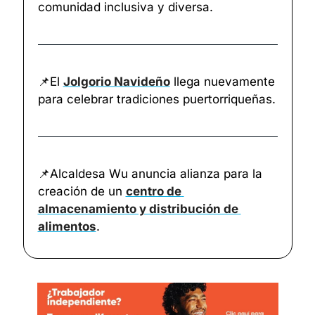
comunidad inclusiva y diversa.
📌
El 
Jolgorio Navideño
 llega nuevamente 
para celebrar tradiciones puertorriqueñas.
📌
Alcaldesa Wu anuncia alianza para la 
creación de un 
centro de 
almacenamiento y distribución de 
alimentos
. 