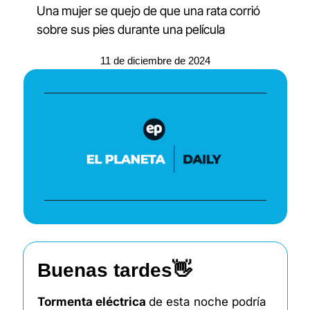
Una mujer se quejo de que una rata corrió 
sobre sus pies durante una película
11 de diciembre de 2024
Buenas tardes
👋
Tormenta eléctrica 
de esta noche podría 