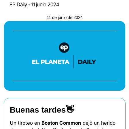
EP Daily - 11 junio 2024
11 de junio de 2024
Buenas tardes
👋
Un tiroteo en 
Boston Common
 dejó un herido 