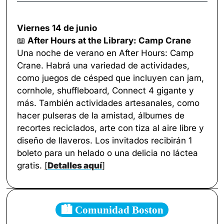
Viernes 14 de junio
📖
 After Hours at the Library: Camp Crane
Una noche de verano en After Hours: Camp 
Crane. Habrá una variedad de actividades, 
como juegos de césped que incluyen can jam, 
cornhole, shuffleboard, Connect 4 gigante y 
más. También actividades artesanales, como 
hacer pulseras de la amistad, álbumes de 
recortes reciclados, arte con tiza al aire libre y 
diseño de llaveros. Los invitados recibirán 1 
boleto para un helado o una delicia no láctea 
gratis. 
[
Detalles aquí
]
🏙️ Comunidad Boston