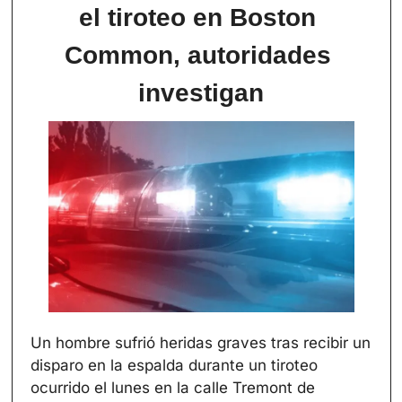
el tiroteo en Boston 
Common, autoridades 
investigan
Un hombre sufrió heridas graves tras recibir un 
disparo en la espalda durante un tiroteo 
ocurrido el lunes en la calle Tremont de 