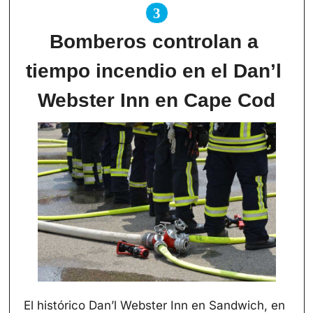
3
Bomberos controlan a 
tiempo incendio en el Dan’l 
Webster Inn en Cape Cod
El histórico Dan’l Webster Inn en Sandwich, en 