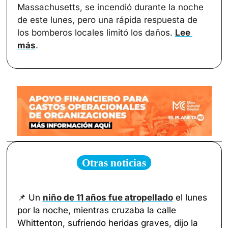
Massachusetts, se incendió durante la noche 
de este lunes, pero una rápida respuesta de 
los bomberos locales limitó los daños. 
Lee 
más
.
Otras noticias
📌
 Un 
niño de 11 años fue atropellado
 el lunes 
por la noche, mientras cruzaba la calle 
Whittenton, sufriendo heridas graves, dijo la 