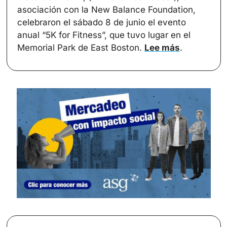
asociación con la New Balance Foundation, 
celebraron el sábado 8 de junio el evento 
anual “5K for Fitness”, que tuvo lugar en el 
Memorial Park de East Boston. 
Lee más
.