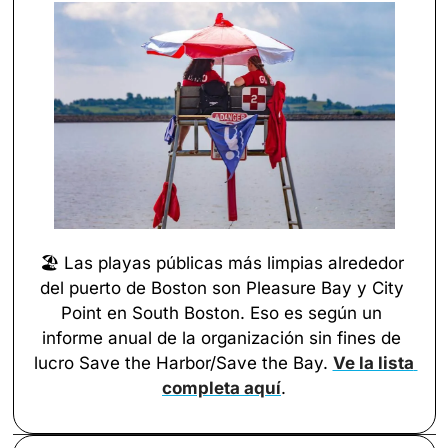
🏖️ Las playas públicas más limpias alrededor 
del puerto de Boston son Pleasure Bay y City 
Point en South Boston. Eso es según un 
informe anual de la organización sin fines de 
lucro Save the Harbor/Save the Bay. 
Ve la lista 
completa aquí
.