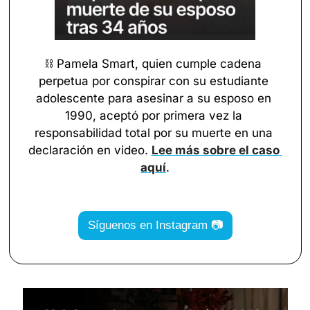
⛓️ Pamela Smart, quien cumple cadena 
perpetua por conspirar con su estudiante 
adolescente para asesinar a su esposo en 
1990, aceptó por primera vez la 
responsabilidad total por su muerte en una 
declaración en video. 
Lee más sobre el caso 
aquí
.
Síguenos en Instagram 📷