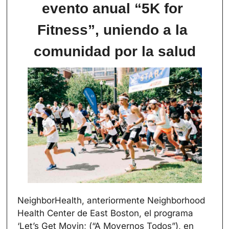
evento anual “5K for 
Fitness”, uniendo a la 
comunidad por la salud
NeighborHealth, anteriormente Neighborhood 
Health Center de East Boston, el programa 
‘Let’s Get Movin; (“A Movernos Todos”), en 