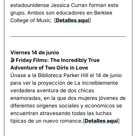
estadounidense Jessica Curran forman este 
grupo. Ambos son educadores en Berklee 
College of Music. 
[
Detalles aquí
]
Viernes 14 de junio
🎬
 Friday Films: The Incredibly True 
Adventure of Two Girls in Love
Únase a la Biblioteca Parker Hill el 14 de junio 
para ver la proyección de La increíblemente 
verdadera aventura de dos chicas 
enamoradas, en la que dos mujeres jóvenes de 
diferentes orígenes sociales y económicos se 
encuentran atravesando todas las luchas 
típicas de un nuevo romance.
[
Detalles aquí
]