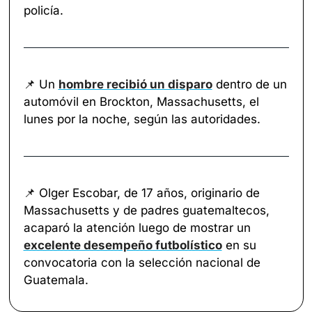
policía.
📌
 Un 
hombre recibió un disparo
 dentro de un 
automóvil en Brockton, Massachusetts, el 
lunes por la noche, según las autoridades.
📌
 Olger Escobar, de 17 años, originario de 
Massachusetts y de padres guatemaltecos, 
acaparó la atención luego de mostrar un 
excelente desempeño futbolístico
 en su 
convocatoria con la selección nacional de 
Guatemala.