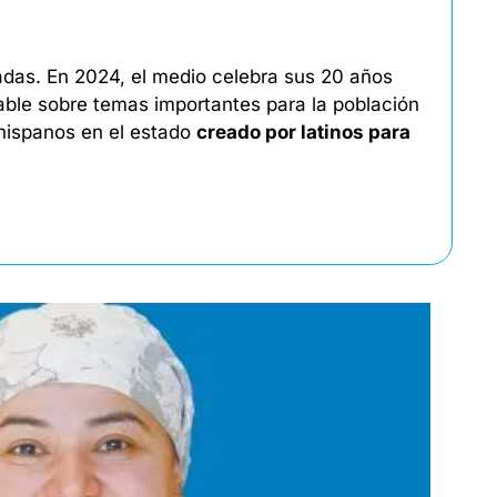
das. En 2024, el medio celebra sus 20 años 
able sobre temas importantes para la población 
hispanos en el estado 
creado por latinos para 