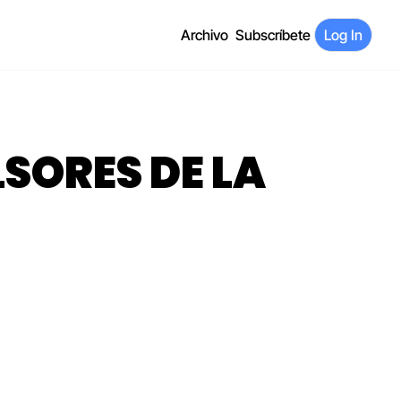
Archivo
Subscríbete
Log In
SORES DE LA 