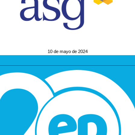
10 de mayo de 2024