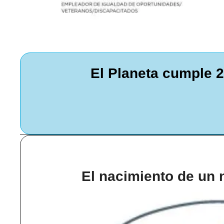
El Planeta cumple 
El nacimiento de un 