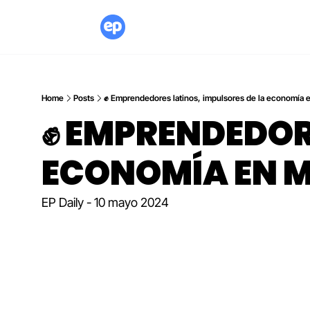
Home
Posts
✊ Emprendedores latinos, impulsores de la economía
✊ EMPRENDEDORE
ECONOMÍA EN 
EP Daily - 10 mayo 2024