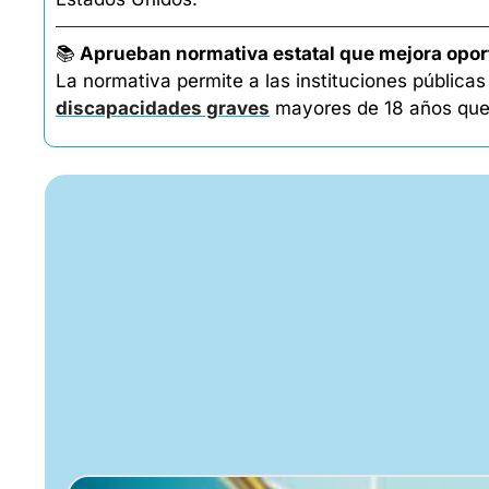
📚
Aprueban normativa estatal que mejora opor
La normativa permite a las instituciones pública
discapacidades graves
 mayores de 18 años que 