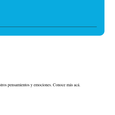
stros pensamientos y emociones. Conoce más acá.