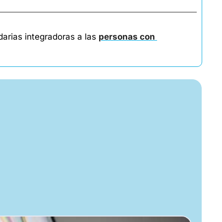
arias integradoras a las 
personas con 