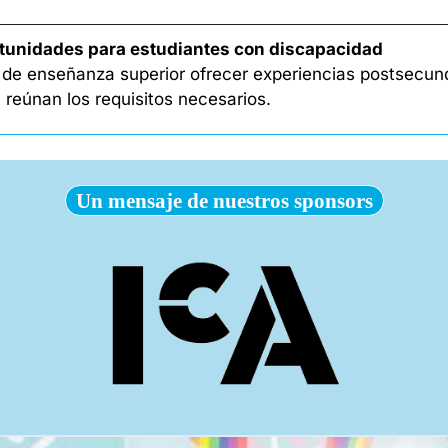
tunidades para estudiantes con discapacidad
s de enseñanza superior ofrecer experiencias postsecund
reúnan los requisitos necesarios. 
Un mensaje de nuestros sponsors