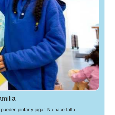
amilia
pueden pintar y jugar. No hace falta 