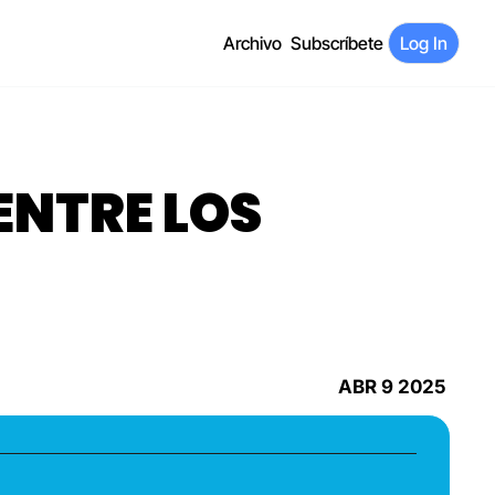
Archivo
Subscríbete
Log In
ABR 9 2025 