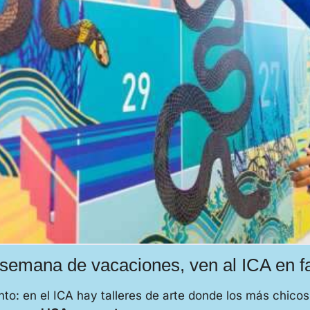
semana de vacaciones, ven al ICA en f
to: en el ICA hay talleres de arte donde los más chicos 